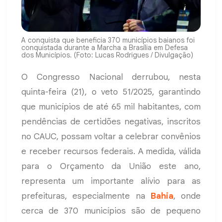
A conquista que beneficia 370 municípios baianos foi
conquistada durante a Marcha a Brasília em Defesa
dos Municípios. (Foto: Lucas Rodrigues / Divulgação)
O Congresso Nacional derrubou, nesta
quinta-feira (21), o veto 51/2025, garantindo
que municípios de até 65 mil habitantes, com
pendências de certidões negativas, inscritos
no CAUC, possam voltar a celebrar convênios
e receber recursos federais. A medida, válida
para o Orçamento da União este ano,
representa um importante alívio para as
prefeituras, especialmente na
Bahia
, onde
cerca de 370 municípios são de pequeno