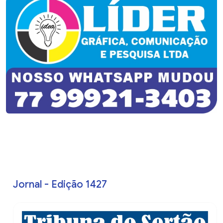
Jornal - Edição 1427