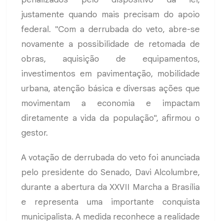
justamente quando mais precisam do apoio
federal. "Com a derrubada do veto, abre-se
novamente a possibilidade de retomada de
obras, aquisição de equipamentos,
investimentos em pavimentação, mobilidade
urbana, atenção básica e diversas ações que
movimentam a economia e impactam
diretamente a vida da população", afirmou o
gestor.
A votação de derrubada do veto foi anunciada
pelo presidente do Senado, Davi Alcolumbre,
durante a abertura da XXVII Marcha a Brasília
e representa uma importante conquista
municipalista. A medida reconhece a realidade