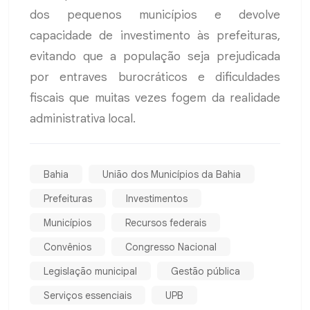
dos pequenos municípios e devolve
capacidade de investimento às prefeituras,
evitando que a população seja prejudicada
por entraves burocráticos e dificuldades
fiscais que muitas vezes fogem da realidade
administrativa local.
Bahia
União dos Municípios da Bahia
Prefeituras
Investimentos
Municípios
Recursos federais
Convênios
Congresso Nacional
Legislação municipal
Gestão pública
Serviços essenciais
UPB