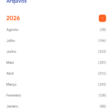
Arquivos
2026
Agosto
(28)
Julho
(146)
Junho
(253)
Maio
(281)
Abril
(310)
Março
(243)
Fevereiro
(138)
Janeiro
(88)