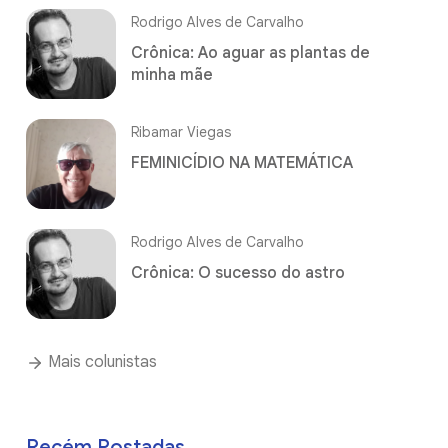
Rodrigo Alves de Carvalho
Crônica: Ao aguar as plantas de
minha mãe
Ribamar Viegas
FEMINICÍDIO NA MATEMÁTICA
Rodrigo Alves de Carvalho
Crônica: O sucesso do astro
Mais colunistas
Recém Postadas