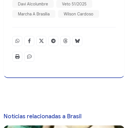
Davi Alcolumbre
Veto 51/2025
Marcha A Brasília
Wilson Cardoso
Notícias relacionadas a Brasil