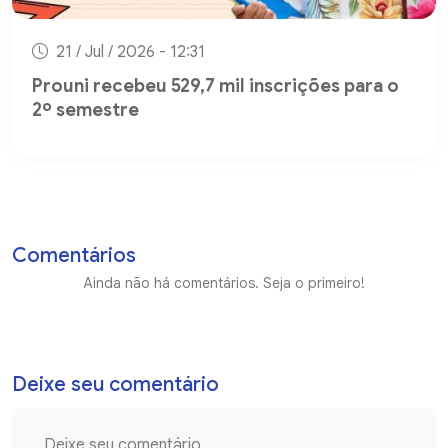
21 / Jul / 2026 - 12:31
Prouni recebeu 529,7 mil inscrições para o
2º semestre
Comentários
Ainda não há comentários. Seja o primeiro!
Deixe seu comentário