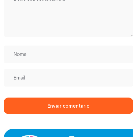
Enviar comentário