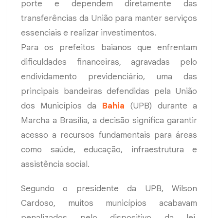
porte e dependem diretamente das
transferências da União para manter serviços
essenciais e realizar investimentos.
Para os prefeitos baianos que enfrentam
dificuldades financeiras, agravadas pelo
endividamento previdenciário, uma das
principais bandeiras defendidas pela União
dos Municípios da
Bahia
(UPB) durante a
Marcha a Brasília, a decisão significa garantir
acesso a recursos fundamentais para áreas
como saúde, educação, infraestrutura e
assistência social.
Segundo o presidente da UPB, Wilson
Cardoso, muitos municípios acabavam
penalizados pelo dispositivo da lei,