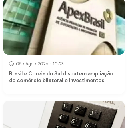
05 / Ago / 2026 - 10:23
Brasil e Coreia do Sul discutem ampliação
do comércio bilateral e investimentos