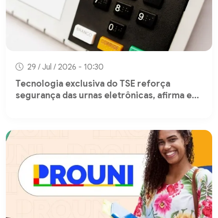
29 / Jul / 2026 - 10:30
Tecnologia exclusiva do TSE reforça
segurança das urnas eletrônicas, afirma e...