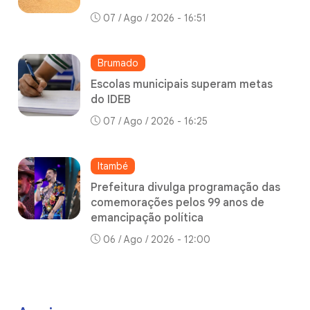
07 / Ago / 2026 - 16:51
Brumado
Escolas municipais superam metas
do IDEB
07 / Ago / 2026 - 16:25
Itambé
Prefeitura divulga programação das
comemorações pelos 99 anos de
emancipação política
06 / Ago / 2026 - 12:00