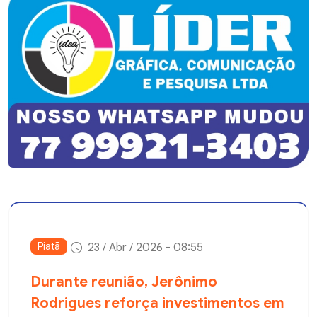
Piatã
23 / Abr / 2026 - 08:55
Durante reunião, Jerônimo
Rodrigues reforça investimentos em