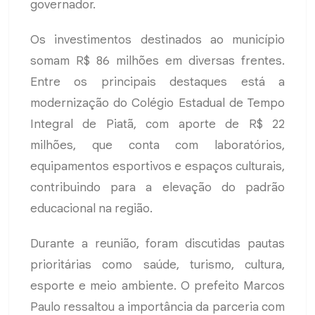
governador.
Os investimentos destinados ao município
somam R$ 86 milhões em diversas frentes.
Entre os principais destaques está a
modernização do Colégio Estadual de Tempo
Integral de Piatã, com aporte de R$ 22
milhões, que conta com laboratórios,
equipamentos esportivos e espaços culturais,
contribuindo para a elevação do padrão
educacional na região.
Durante a reunião, foram discutidas pautas
prioritárias como saúde, turismo, cultura,
esporte e meio ambiente. O prefeito Marcos
Paulo ressaltou a importância da parceria com