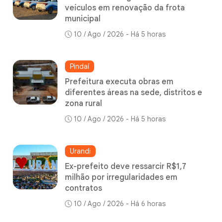
veículos em renovação da frota
municipal
10 / Ago / 2026 - Há 5 horas
Pindaí
Prefeitura executa obras em
diferentes áreas na sede, distritos e
zona rural
10 / Ago / 2026 - Há 5 horas
Urandi
Ex-prefeito deve ressarcir R$1,7
milhão por irregularidades em
contratos
10 / Ago / 2026 - Há 6 horas