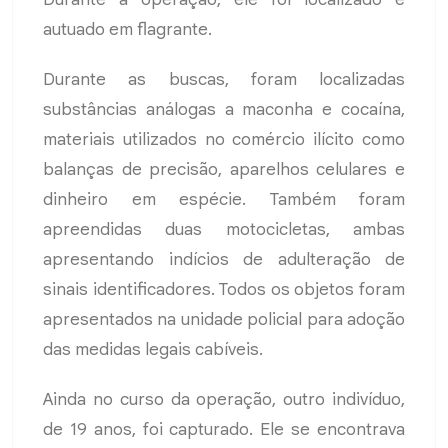
autuado em flagrante.
Durante as buscas, foram localizadas
substâncias análogas a maconha e cocaína,
materiais utilizados no comércio ilícito como
balanças de precisão, aparelhos celulares e
dinheiro em espécie. Também foram
apreendidas duas motocicletas, ambas
apresentando indícios de adulteração de
sinais identificadores. Todos os objetos foram
apresentados na unidade policial para adoção
das medidas legais cabíveis.
Ainda no curso da operação, outro indivíduo,
de 19 anos, foi capturado. Ele se encontrava