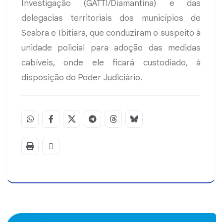
Investigação (GATTI/Diamantina) e das
delegacias territoriais dos municípios de
Seabra e Ibitiara, que conduziram o suspeito à
unidade policial para adoção das medidas
cabíveis, onde ele ficará custodiado, à
disposição do Poder Judiciário.