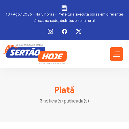
10 / Ago / 2026 - Há 5 horas - Prefeitura executa obras em diferentes
áreas na sede, distritos e zona rural
Piatã
3 notícia(s) publicada(s)