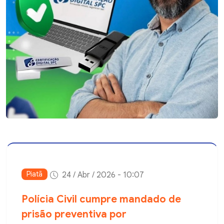
Piatã
24 / Abr / 2026 - 10:07
Polícia Civil cumpre mandado de
prisão preventiva por