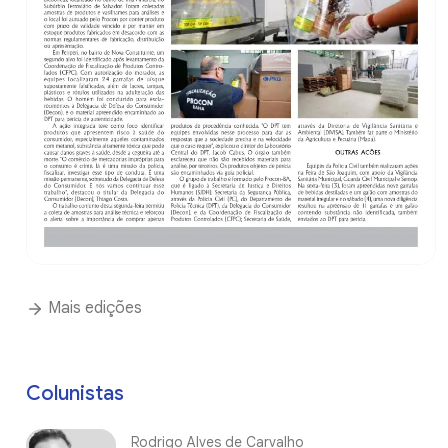
Mais edições
Colunistas
Rodrigo Alves de Carvalho