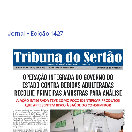
Jornal - Edição 1427