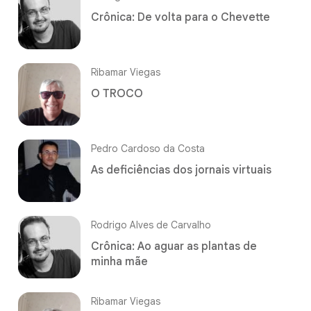
Crônica: De volta para o Chevette
Ribamar Viegas
O TROCO
Pedro Cardoso da Costa
As deficiências dos jornais virtuais
Rodrigo Alves de Carvalho
Crônica: Ao aguar as plantas de
minha mãe
Ribamar Viegas