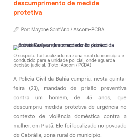
descumprimento de medida
protetiva
Por: Mayane Sant'Ana / Ascom-PCBA
O suspeito foi localizado na zona rural do município e
conduzido para a unidade policial, onde aguarda
decisão judicial. (Foto: Ascom / PCBA)
A Polícia Civil da Bahia cumpriu, nesta quinta-
feira (23), mandado de prisão preventiva
contra um homem, de 45 anos, que
descumpriu medida protetiva de urgência no
contexto de violência doméstica contra a
mulher, em Piatã. Ele foi localizado no povoado
de Cabrália, zona rural do município.