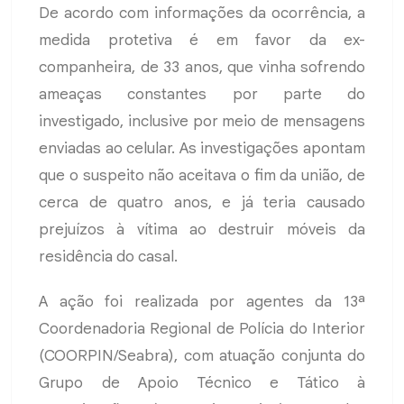
De acordo com informações da ocorrência, a
medida protetiva é em favor da ex-
companheira, de 33 anos, que vinha sofrendo
ameaças constantes por parte do
investigado, inclusive por meio de mensagens
enviadas ao celular. As investigações apontam
que o suspeito não aceitava o fim da união, de
cerca de quatro anos, e já teria causado
prejuízos à vítima ao destruir móveis da
residência do casal.
A ação foi realizada por agentes da 13ª
Coordenadoria Regional de Polícia do Interior
(COORPIN/Seabra), com atuação conjunta do
Grupo de Apoio Técnico e Tático à