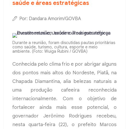
saúde e áreas estratégicas
Por: Dandara Amorim/GOVBA
Durante a reunião, foram discutidas pautas prioritárias
como saúde, turismo, cultura, esporte e meio
ambiente. (Foto: Wuiga Rubini / GOVBA)
Conhecida pelo clima frio e por abrigar alguns
dos pontos mais altos do Nordeste, Piatã, na
Chapada Diamantina, alia belezas naturais a
uma produção cafeeira reconhecida
internacionalmente. Com o objetivo de
fortalecer ainda mais esse potencial, o
governador Jerônimo Rodrigues recebeu,
nesta quarta-feira (22), o prefeito Marcos