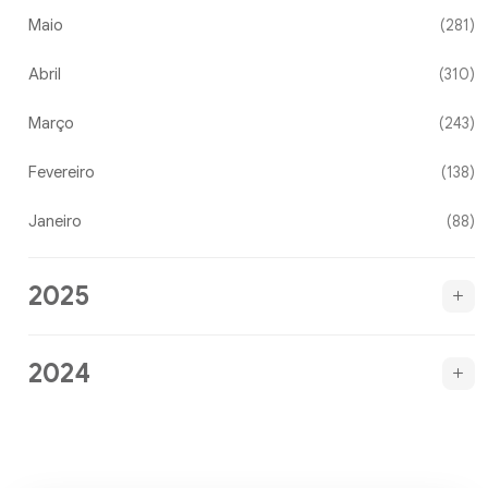
Maio
(281)
Abril
(310)
Março
(243)
Fevereiro
(138)
Janeiro
(88)
2025
2024