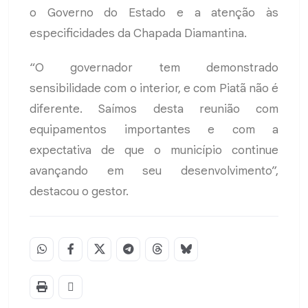
o Governo do Estado e a atenção às
especificidades da Chapada Diamantina.
“O governador tem demonstrado
sensibilidade com o interior, e com Piatã não é
diferente. Saímos desta reunião com
equipamentos importantes e com a
expectativa de que o município continue
avançando em seu desenvolvimento”,
destacou o gestor.