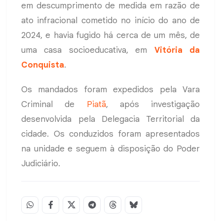
em descumprimento de medida em razão de
ato infracional cometido no início do ano de
2024, e havia fugido há cerca de um mês, de
uma casa socioeducativa, em
Vitória da
Conquista
.
Os mandados foram expedidos pela Vara
Criminal de
Piatã
, após investigação
desenvolvida pela Delegacia Territorial da
cidade. Os conduzidos foram apresentados
na unidade e seguem à disposição do Poder
Judiciário.