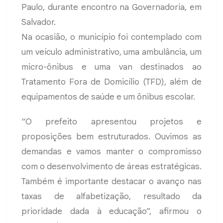
Paulo, durante encontro na Governadoria, em
Salvador.
Na ocasião, o município foi contemplado com
um veículo administrativo, uma ambulância, um
micro-ônibus e uma van destinados ao
Tratamento Fora de Domicílio (TFD), além de
equipamentos de saúde e um ônibus escolar.
“O prefeito apresentou projetos e
proposições bem estruturados. Ouvimos as
demandas e vamos manter o compromisso
com o desenvolvimento de áreas estratégicas.
Também é importante destacar o avanço nas
taxas de alfabetização, resultado da
prioridade dada à educação”, afirmou o