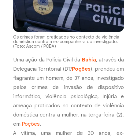
Os crimes foram praticados no contexto de violência
doméstica contra a ex-companheira do investigado.
(Foto: Ascom / PCBA)
Uma ação da Polícia Civil da
Bahia
, através da
Delegacia Territorial (DT/
Poções
), prendeu em
flagrante um homem, de 37 anos, investigado
pelos crimes de invasão de dispositivo
informático, violência psicológica, injúria e
ameaça praticados no contexto de violência
doméstica contra a mulher, na terça-feira (2),
em
Poções
.
A vítima, uma mulher de 30 anos, ex-