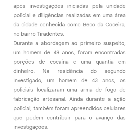
após investigações iniciadas pela unidade
policial e diligências realizadas em uma área
da cidade conhecida como Beco da Coceira,
no bairro Tiradentes.
Durante a abordagem ao primeiro suspeito,
um homem de 48 anos, foram encontradas
porções de cocaína e uma quantia em
dinheiro. Na residência do segundo
investigado, um homem de 43 anos, os
policiais localizaram uma arma de fogo de
fabricação artesanal. Ainda durante a ação
policial, também foram apreendidos celulares
que podem contribuir para o avanço das
investigações.