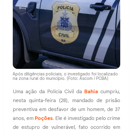
Após diligências policiais, o investigado foi localizado
na zona rural do município. (Foto: Ascom / PCBA)
Uma ação da Polícia Civil da
Bahia
cumpriu,
nesta quinta-feira (28), mandado de prisão
preventiva em desfavor de um homem, de 37
anos, em
Poções
. Ele é investigado pelo crime
de estupro de vulnerável, fato ocorrido em