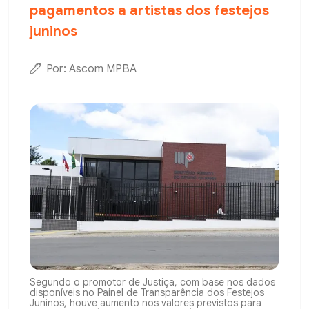
pagamentos a artistas dos festejos
juninos
Por: Ascom MPBA
Segundo o promotor de Justiça, com base nos dados
disponíveis no Painel de Transparência dos Festejos
Juninos, houve aumento nos valores previstos para