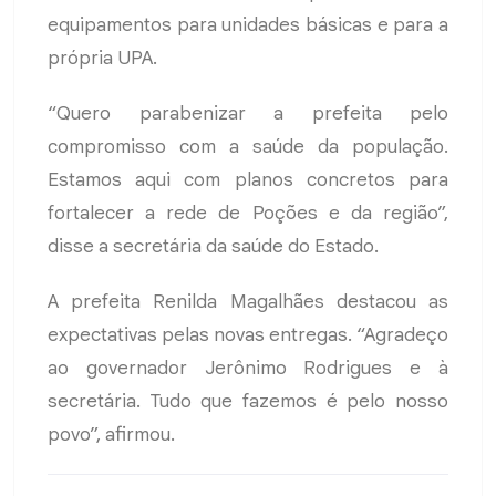
equipamentos para unidades básicas e para a
própria UPA.
“Quero parabenizar a prefeita pelo
compromisso com a saúde da população.
Estamos aqui com planos concretos para
fortalecer a rede de Poções e da região”,
disse a secretária da saúde do Estado.
A prefeita Renilda Magalhães destacou as
expectativas pelas novas entregas. “Agradeço
ao governador Jerônimo Rodrigues e à
secretária. Tudo que fazemos é pelo nosso
povo”, afirmou.