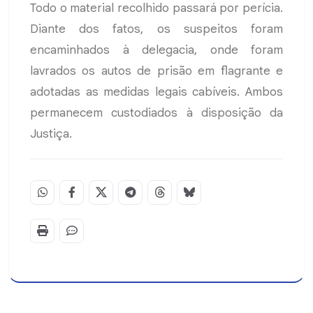
Todo o material recolhido passará por perícia.
Diante dos fatos, os suspeitos foram
encaminhados à delegacia, onde foram
lavrados os autos de prisão em flagrante e
adotadas as medidas legais cabíveis. Ambos
permanecem custodiados à disposição da
Justiça.