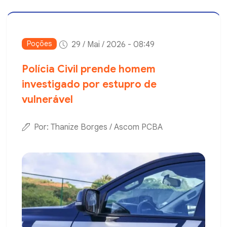
Poções
29 / Mai / 2026 - 08:49
Polícia Civil prende homem
investigado por estupro de
vulnerável
Por: Thanize Borges / Ascom PCBA