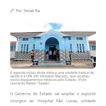
Por: Sesab Ba
A agenda incluiu ainda visita a uma unidade básica de
saúde e à UPA 24h Vilobaldo Macedo, que recebeu
novos equipamentos médicos pelo Estado. (Foto:
Leonardo Rattes / Sesab)
O Governo do Estado vai ampliar o suporte
cirúrgico ao Hospital São Lucas, unidade