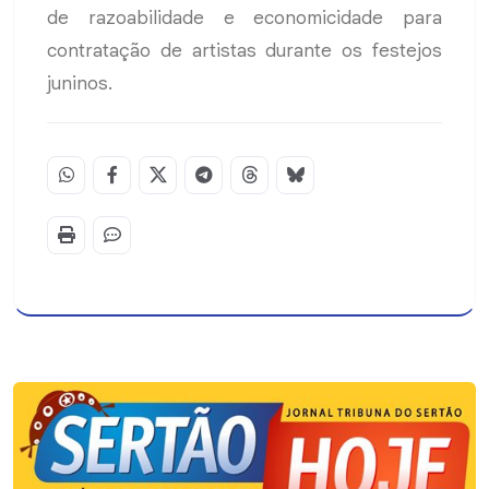
de razoabilidade e economicidade para
contratação de artistas durante os festejos
juninos.