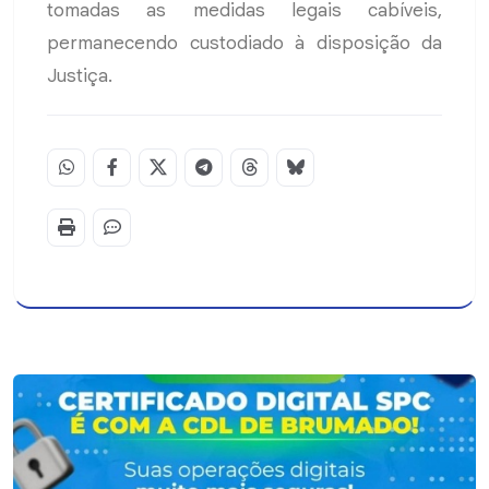
tomadas as medidas legais cabíveis,
permanecendo custodiado à disposição da
Justiça.