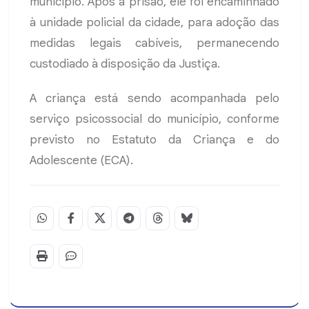
município. Após a prisão, ele foi encaminhado
à unidade policial da cidade, para adoção das
medidas legais cabíveis, permanecendo
custodiado à disposição da Justiça.
A criança está sendo acompanhada pelo
serviço psicossocial do município, conforme
previsto no Estatuto da Criança e do
Adolescente (ECA).