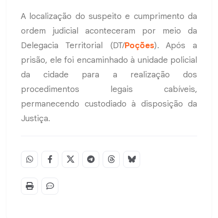
A localização do suspeito e cumprimento da
ordem judicial aconteceram por meio da
Delegacia Territorial (DT/
Poções
). Após a
prisão, ele foi encaminhado à unidade policial
da cidade para a realização dos
procedimentos legais cabíveis,
permanecendo custodiado à disposição da
Justiça.