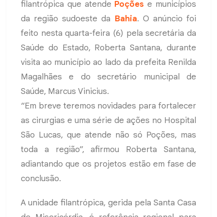
filantrópica que atende
Poções
e municípios
da região sudoeste da
Bahia
. O anúncio foi
feito nesta quarta-feira (6) pela secretária da
Saúde do Estado, Roberta Santana, durante
visita ao município ao lado da prefeita Renilda
Magalhães e do secretário municipal de
Saúde, Marcus Vinicius.
“Em breve teremos novidades para fortalecer
as cirurgias e uma série de ações no Hospital
São Lucas, que atende não só Poções, mas
toda a região”, afirmou Roberta Santana,
adiantando que os projetos estão em fase de
conclusão.
A unidade filantrópica, gerida pela Santa Casa