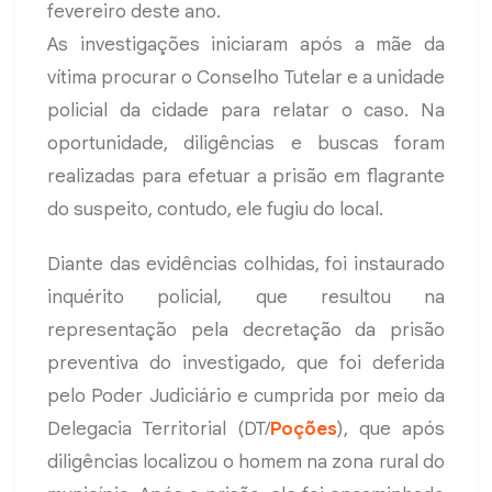
fevereiro deste ano.
As investigações iniciaram após a mãe da
vítima procurar o Conselho Tutelar e a unidade
policial da cidade para relatar o caso. Na
oportunidade, diligências e buscas foram
realizadas para efetuar a prisão em flagrante
do suspeito, contudo, ele fugiu do local.
Diante das evidências colhidas, foi instaurado
inquérito policial, que resultou na
representação pela decretação da prisão
preventiva do investigado, que foi deferida
pelo Poder Judiciário e cumprida por meio da
Delegacia Territorial (DT/
Poções
), que após
diligências localizou o homem na zona rural do