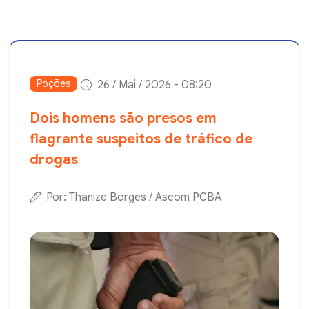
Poções
26 / Mai / 2026 - 08:20
Dois homens são presos em
flagrante suspeitos de tráfico de
drogas
Por: Thanize Borges / Ascom PCBA