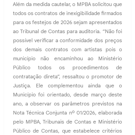
Além da medida cautelar, o MPBA solicitou que
todos os contratos de inexigibilidade firmados
para os festejos de 2026 sejam apresentados
ao Tribunal de Contas para auditoria. “Não foi
possível verificar a conformidade dos preços
dos demais contratos com artistas pois o
município não encaminhou ao Ministério
Público todos os procedimentos de
contratação direta”, ressaltou o promotor de
Justiça. Ele complementou ainda que o
Município foi orientado, desde março deste
ano, a observar os parâmetros previstos na
Nota Técnica Conjunta nº 01/2026, elaborada
pelo MPBA, Tribunais de Contas e Ministério
Público de Contas, que estabelece critérios