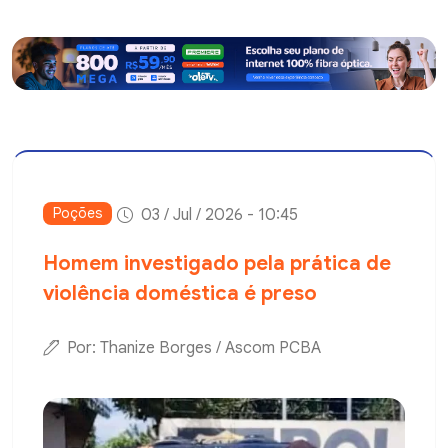
Poções
03 / Jul / 2026 - 10:45
Homem investigado pela prática de
violência doméstica é preso
Por: Thanize Borges / Ascom PCBA