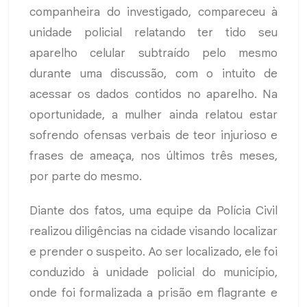
companheira do investigado, compareceu à
unidade policial relatando ter tido seu
aparelho celular subtraído pelo mesmo
durante uma discussão, com o intuito de
acessar os dados contidos no aparelho. Na
oportunidade, a mulher ainda relatou estar
sofrendo ofensas verbais de teor injurioso e
frases de ameaça, nos últimos três meses,
por parte do mesmo.
Diante dos fatos, uma equipe da Polícia Civil
realizou diligências na cidade visando localizar
e prender o suspeito. Ao ser localizado, ele foi
conduzido à unidade policial do município,
onde foi formalizada a prisão em flagrante e