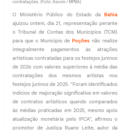
contratações. (Foto: Ascom / MPBA)
O Ministério Público do Estado da
Bahia
ajuizou ontem, dia 21, representação perante
o Tribunal de Contas dos Municípios (TCM)
para que o Município de
Poções
não realize
integralmente pagamentos às atrações
artísticas contratadas para os festejos juninos
de 2026 com valores superiores à média das
contratações dos mesmos artistas nos
festejos juninos de 2025. “Foram identificados
indícios de majoração significativa em valores
de contratos artísticos quando comparados
às médias praticadas em 2025, mesmo após
atualização monetária pelo IPCA”, afirmou o
promotor de Justiça Ruano Leite, autor da