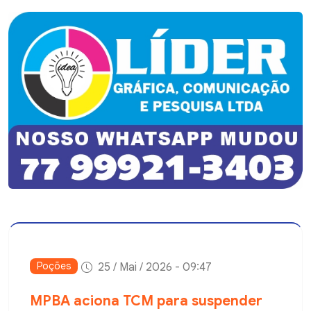
Poções
25 / Mai / 2026 - 09:47
MPBA aciona TCM para suspender