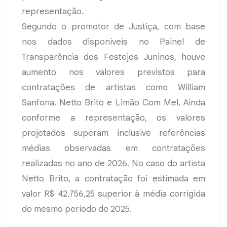
representação.
Segundo o promotor de Justiça, com base
nos dados disponíveis no Painel de
Transparência dos Festejos Juninos, houve
aumento nos valores previstos para
contratações de artistas como William
Sanfona, Netto Brito e Limão Com Mel. Ainda
conforme a representação, os valores
projetados superam inclusive referências
médias observadas em contratações
realizadas no ano de 2026. No caso do artista
Netto Brito, a contratação foi estimada em
valor R$ 42.756,25 superior à média corrigida
do mesmo período de 2025.