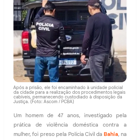
Após a prisão, ele foi encaminhado à unidade policial
da cidade para a realização dos procedimentos legais
cabíveis, permanecendo custodiado à disposição da
Justiça. (Foto: Ascom / PCBA)
Um homem de 47 anos, investigado pela
prática de violência doméstica contra a
mulher, foi preso pela Polícia Civil da
Bahia
, na