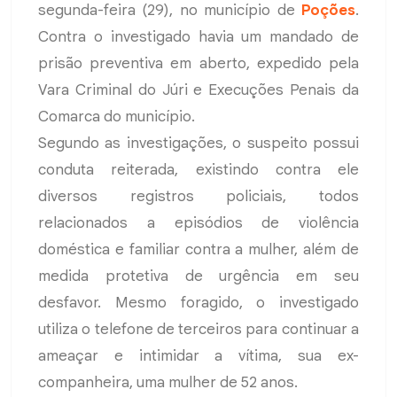
segunda-feira (29), no município de
Poções
.
Contra o investigado havia um mandado de
prisão preventiva em aberto, expedido pela
Vara Criminal do Júri e Execuções Penais da
Comarca do município.
Segundo as investigações, o suspeito possui
conduta reiterada, existindo contra ele
diversos registros policiais, todos
relacionados a episódios de violência
doméstica e familiar contra a mulher, além de
medida protetiva de urgência em seu
desfavor. Mesmo foragido, o investigado
utiliza o telefone de terceiros para continuar a
ameaçar e intimidar a vítima, sua ex-
companheira, uma mulher de 52 anos.