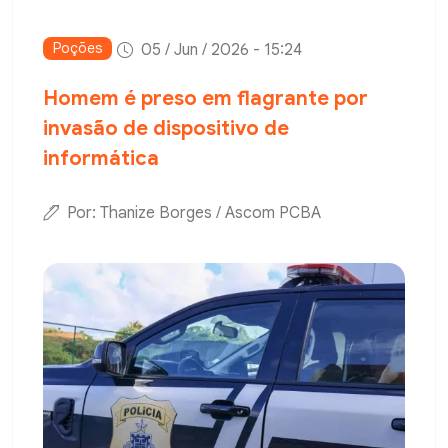
Poções
05 / Jun / 2026 - 15:24
Homem é preso em flagrante por
invasão de dispositivo de
informática
Por: Thanize Borges / Ascom PCBA