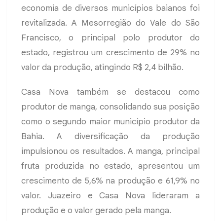
economia de diversos municípios baianos foi
revitalizada. A Mesorregião do Vale do São
Francisco, o principal polo produtor do
estado, registrou um crescimento de 29% no
valor da produção, atingindo R$ 2,4 bilhão.
Casa Nova também se destacou como
produtor de manga, consolidando sua posição
como o segundo maior município produtor da
Bahia. A diversificação da produção
impulsionou os resultados. A manga, principal
fruta produzida no estado, apresentou um
crescimento de 5,6% na produção e 61,9% no
valor. Juazeiro e Casa Nova lideraram a
produção e o valor gerado pela manga.