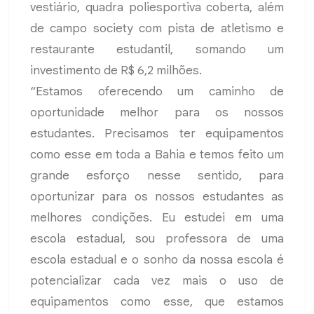
vestiário, quadra poliesportiva coberta, além
de campo society com pista de atletismo e
restaurante estudantil, somando um
investimento de R$ 6,2 milhões.
“Estamos oferecendo um caminho de
oportunidade melhor para os nossos
estudantes. Precisamos ter equipamentos
como esse em toda a Bahia e temos feito um
grande esforço nesse sentido, para
oportunizar para os nossos estudantes as
melhores condições. Eu estudei em uma
escola estadual, sou professora de uma
escola estadual e o sonho da nossa escola é
potencializar cada vez mais o uso de
equipamentos como esse, que estamos