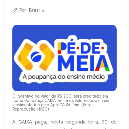
Por: Brasil 61
O incentivo no valor de R$ 200, será creditado em
conta Poupança CAIXA Tem e os valores podem ser
movimentados pelo App CAIXA Tem. (Foto:
Reprodução / MEC)
A CAIXA paga, nesta segunda-feira, 30 de