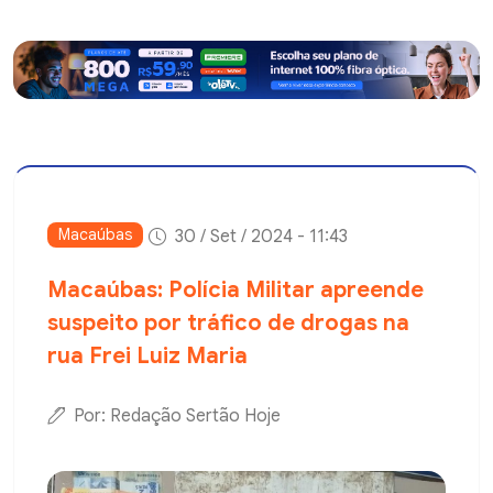
Macaúbas
30 / Set / 2024 - 11:43
Macaúbas: Polícia Militar apreende
suspeito por tráfico de drogas na
rua Frei Luiz Maria
Por: Redação Sertão Hoje