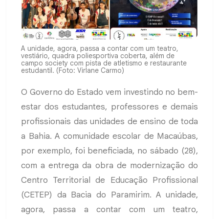
A unidade, agora, passa a contar com um teatro,
vestiário, quadra poliesportiva coberta, além de
campo society com pista de atletismo e restaurante
estudantil. (Foto: Virlane Carmo)
O Governo do Estado vem investindo no bem-
estar dos estudantes, professores e demais
profissionais das unidades de ensino de toda
a Bahia. A comunidade escolar de Macaúbas,
por exemplo, foi beneficiada, no sábado (28),
com a entrega da obra de modernização do
Centro Territorial de Educação Profissional
(CETEP) da Bacia do Paramirim. A unidade,
agora, passa a contar com um teatro,