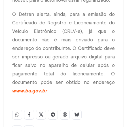
houver, para o automóvel estar regularizado.
O Detran alerta, ainda, para a emissão do
Certificado de Registro e Licenciamento do
Veículo Eletrônico (CRLV-e), já que o
documento não é mais enviado para o
endereço do contribuinte. O Certificado deve
ser impresso ou gerado arquivo digital para
ficar salvo no aparelho de celular após o
pagamento total do licenciamento. O
documento pode ser obtido no endereço
www.ba.gov.br
.