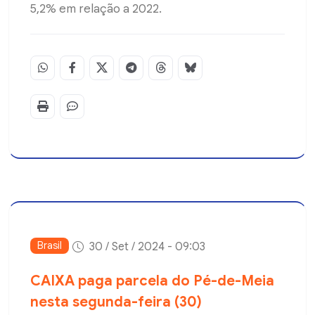
5,2% em relação a 2022.
Brasil
30 / Set / 2024 - 09:03
CAIXA paga parcela do Pé-de-Meia
nesta segunda-feira (30)