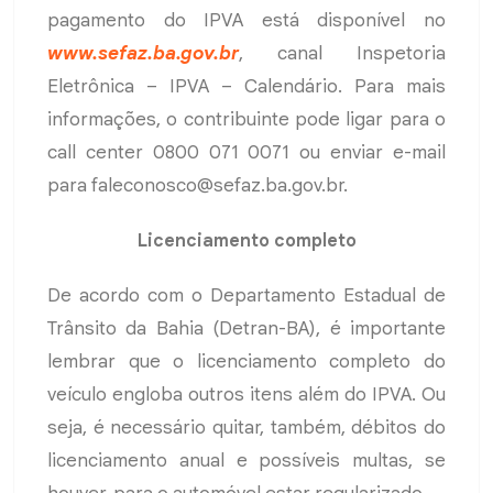
pagamento do IPVA está disponível no
www.sefaz.ba.gov.br
, canal Inspetoria
Eletrônica – IPVA – Calendário. Para mais
informações, o contribuinte pode ligar para o
call center 0800 071 0071 ou enviar e-mail
para
faleconosco@sefaz.ba.gov.br
.
Licenciamento completo
De acordo com o Departamento Estadual de
Trânsito da Bahia (Detran-BA), é importante
lembrar que o licenciamento completo do
veículo engloba outros itens além do IPVA. Ou
seja, é necessário quitar, também, débitos do
licenciamento anual e possíveis multas, se