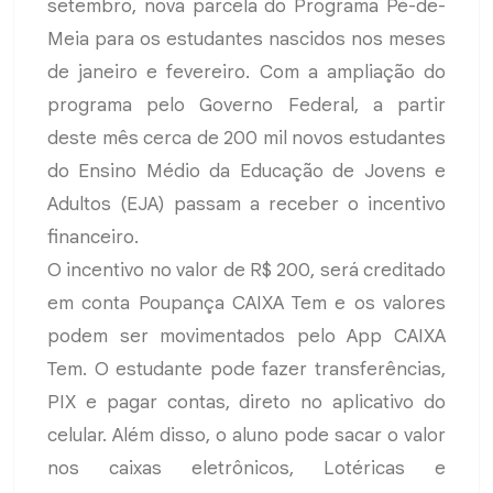
setembro, nova parcela do Programa Pé-de-
Meia para os estudantes nascidos nos meses
de janeiro e fevereiro. Com a ampliação do
programa pelo Governo Federal, a partir
deste mês cerca de 200 mil novos estudantes
do Ensino Médio da Educação de Jovens e
Adultos (EJA) passam a receber o incentivo
financeiro.
O incentivo no valor de R$ 200, será creditado
em conta Poupança CAIXA Tem e os valores
podem ser movimentados pelo App CAIXA
Tem. O estudante pode fazer transferências,
PIX e pagar contas, direto no aplicativo do
celular. Além disso, o aluno pode sacar o valor
nos caixas eletrônicos, Lotéricas e