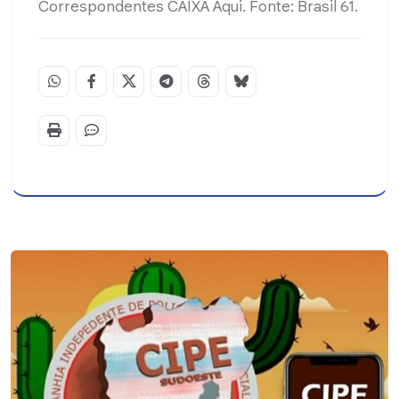
Correspondentes CAIXA Aqui. Fonte: Brasil 61.