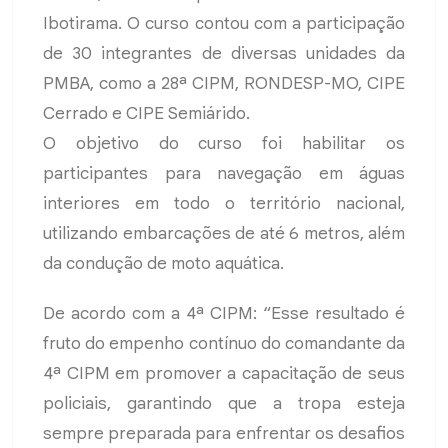
Ibotirama. O curso contou com a participação
de 30 integrantes de diversas unidades da
PMBA, como a 28ª CIPM, RONDESP-MO, CIPE
Cerrado e CIPE Semiárido.
O objetivo do curso foi habilitar os
participantes para navegação em águas
interiores em todo o território nacional,
utilizando embarcações de até 6 metros, além
da condução de moto aquática.
De acordo com a 4ª CIPM: “Esse resultado é
fruto do empenho contínuo do comandante da
4ª CIPM em promover a capacitação de seus
policiais, garantindo que a tropa esteja
sempre preparada para enfrentar os desafios