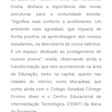
Costa, destaca a importância das novas
estruturas para a comunidade escolar.
“Significa mais conforto e acolhimento. Um
ambiente mais agradável, que impacta de
forma positiva na aprendizagem dos nossos
estudantes, na descoberta de novos talentos.
É um espaço dedicado ao protagonismo de
nossos jovens”, revela, observando ainda a
transformação que vem acontecendo na área
da Educação, tanto na capital, quanto nas
cidades do interior, como Macaúbas, que
conta ainda com o Colégio Estadual Cônego
Firmino Alves e o Centro Educacional de
Intermediação Tecnológica (CEMIT) da Bacia
do Paramirim.