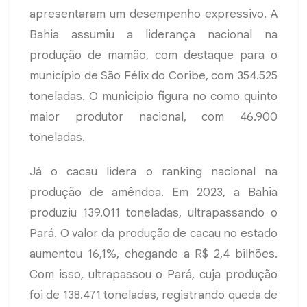
apresentaram um desempenho expressivo. A
Bahia assumiu a liderança nacional na
produção de mamão, com destaque para o
município de São Félix do Coribe, com 354.525
toneladas. O município figura no como quinto
maior produtor nacional, com 46.900
toneladas.
Já o cacau lidera o ranking nacional na
produção de amêndoa. Em 2023, a Bahia
produziu 139.011 toneladas, ultrapassando o
Pará. O valor da produção de cacau no estado
aumentou 16,1%, chegando a R$ 2,4 bilhões.
Com isso, ultrapassou o Pará, cuja produção
foi de 138.471 toneladas, registrando queda de