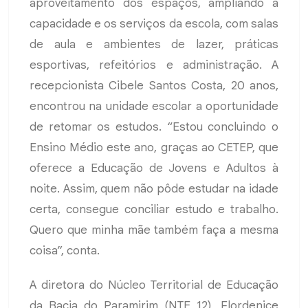
aproveitamento dos espaços, ampliando a
capacidade e os serviços da escola, com salas
de aula e ambientes de lazer, práticas
esportivas, refeitórios e administração. A
recepcionista Cibele Santos Costa, 20 anos,
encontrou na unidade escolar a oportunidade
de retomar os estudos. “Estou concluindo o
Ensino Médio este ano, graças ao CETEP, que
oferece a Educação de Jovens e Adultos à
noite. Assim, quem não pôde estudar na idade
certa, consegue conciliar estudo e trabalho.
Quero que minha mãe também faça a mesma
coisa”, conta.
A diretora do Núcleo Territorial de Educação
da Bacia do Paramirim (NTE 12), Flordenice