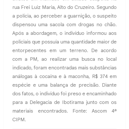
rua Frei Luiz Maria, Alto do Cruzeiro. Segundo
a polícia, ao perceber a guarnição, o suspeito
dispensou uma sacola com drogas no chão.
Após a abordagem, o indivíduo informou aos
policiais que possuía uma quantidade maior de
entorpecentes em um terreno. De acordo
com a PM, ao realizar uma busca no local
indicado, foram encontradas mais substâncias
análogas à cocaína e à maconha, R$ 374 em
espécie e uma balança de precisão. Diante
dos fatos, o indivíduo foi preso e encaminhado
para a Delegacia de Ibotirama junto com os
materiais encontrados. Fonte: Ascom 4ª
CIPM.