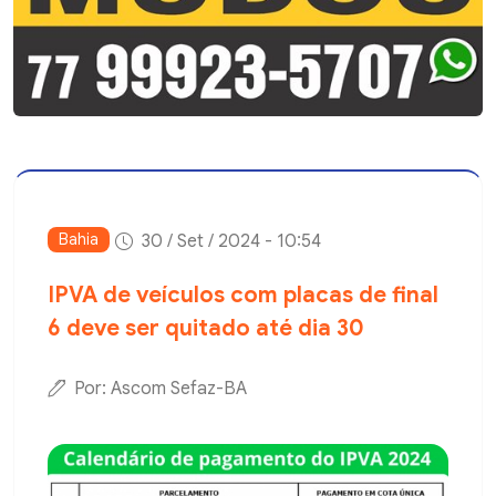
Bahia
30 / Set / 2024 - 10:54
IPVA de veículos com placas de final
6 deve ser quitado até dia 30
Por: Ascom Sefaz-BA