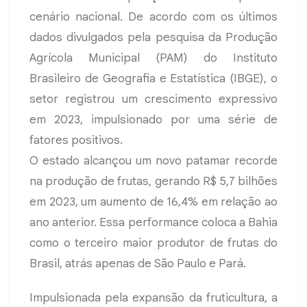
cenário nacional. De acordo com os últimos
dados divulgados pela pesquisa da Produção
Agrícola Municipal (PAM) do Instituto
Brasileiro de Geografia e Estatística (IBGE), o
setor registrou um crescimento expressivo
em 2023, impulsionado por uma série de
fatores positivos.
O estado alcançou um novo patamar recorde
na produção de frutas, gerando R$ 5,7 bilhões
em 2023, um aumento de 16,4% em relação ao
ano anterior. Essa performance coloca a Bahia
como o terceiro maior produtor de frutas do
Brasil, atrás apenas de São Paulo e Pará.
Impulsionada pela expansão da fruticultura, a