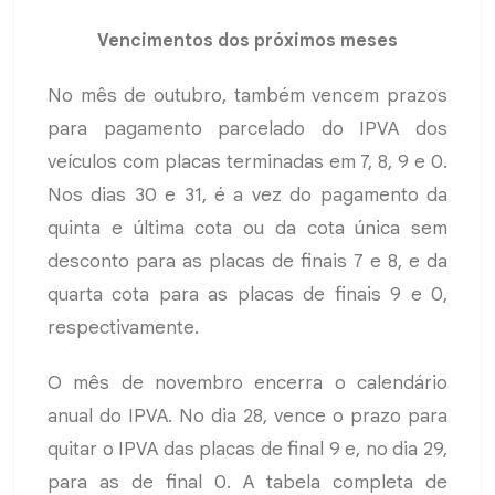
Vencimentos dos próximos meses
No mês de outubro, também vencem prazos
para pagamento parcelado do IPVA dos
veículos com placas terminadas em 7, 8, 9 e 0.
Nos dias 30 e 31, é a vez do pagamento da
quinta e última cota ou da cota única sem
desconto para as placas de finais 7 e 8, e da
quarta cota para as placas de finais 9 e 0,
respectivamente.
O mês de novembro encerra o calendário
anual do IPVA. No dia 28, vence o prazo para
quitar o IPVA das placas de final 9 e, no dia 29,
para as de final 0. A tabela completa de