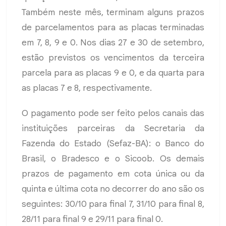
Também neste mês, terminam alguns prazos
de parcelamentos para as placas terminadas
em 7, 8, 9 e 0. Nos dias 27 e 30 de setembro,
estão previstos os vencimentos da terceira
parcela para as placas 9 e 0, e da quarta para
as placas 7 e 8, respectivamente.
O pagamento pode ser feito pelos canais das
instituições parceiras da Secretaria da
Fazenda do Estado (Sefaz-BA): o Banco do
Brasil, o Bradesco e o Sicoob. Os demais
prazos de pagamento em cota única ou da
quinta e última cota no decorrer do ano são os
seguintes: 30/10 para final 7, 31/10 para final 8,
28/11 para final 9 e 29/11 para final 0.