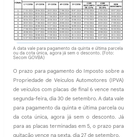
A data vale para pagamento da quinta e última parcela
ou da cota única, agora já sem o desconto. (Foto:
Secom GOVBA)
O prazo para pagamento do Imposto sobre a
Propriedade de Veículos Automotores (IPVA)
de veículos com placas de final 6 vence nesta
segunda-feira, dia 30 de setembro. A data vale
para pagamento da quinta e última parcela ou
da cota única, agora já sem o desconto. Já
para as placas terminadas em 5, o prazo para
quitação vence na sexta, dia 27 de setembro.