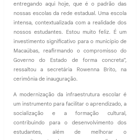
entregando aqui hoje, que é o padrão das
nossas escolas da rede estadual. Uma escola
intensa, contextualizada com a realidade dos
nossos estudantes. Estou muito feliz. É um
investimento significativo para o município de
Macaúbas, reafirmando o compromisso do
Governo do Estado de forma concreta”,
ressaltou a secretária Rowenna Brito, na
cerimônia de inauguração.
A modernização da infraestrutura escolar é
um instrumento para facilitar o aprendizado, a
socialização e a formação cultural,
contribuindo para o desenvolvimento dos
estudantes, além de melhorar o