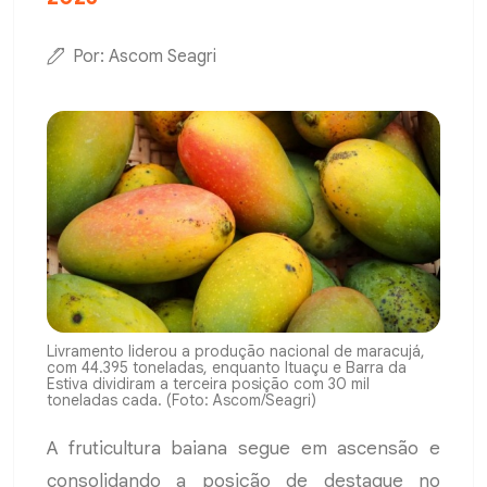
Por: Ascom Seagri
Livramento liderou a produção nacional de maracujá,
com 44.395 toneladas, enquanto Ituaçu e Barra da
Estiva dividiram a terceira posição com 30 mil
toneladas cada. (Foto: Ascom/Seagri)
A fruticultura baiana segue em ascensão e
consolidando a posição de destaque no