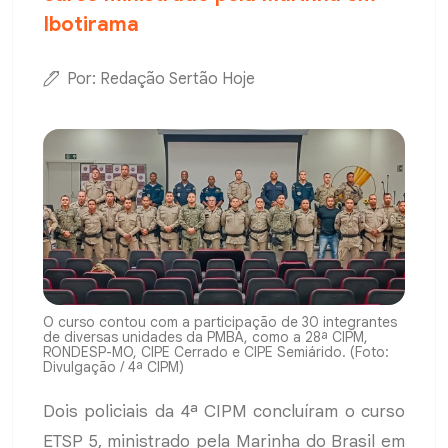
Ibotirama
Por: Redação Sertão Hoje
O curso contou com a participação de 30 integrantes
de diversas unidades da PMBA, como a 28ª CIPM,
RONDESP-MO, CIPE Cerrado e CIPE Semiárido. (Foto:
Divulgação / 4ª CIPM)
Dois policiais da 4ª CIPM concluíram o curso
ETSP 5, ministrado pela Marinha do Brasil em