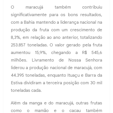
O maracujá também contribuiu
significativamente para os bons resultados,
com a Bahia mantendo a liderança nacional na
produção da fruta com um crescimento de
8,3%, em relação ao ano anterior, totalizando
253.857 toneladas. O valor gerado pela fruta
aumentou 15,9%, chegando a R$ 545,6
milhões. Livramento de Nossa Senhora
liderou a produção nacional de maracujá, com
44.395 toneladas, enquanto Ituaçu e Barra da
Estiva dividiram a terceira posição com 30 mil
toneladas cada.
Além da manga e do maracujá, outras frutas
como o mamão e o cacau também