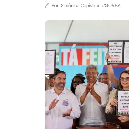
Por: Simônica Capistrano/GOVBA