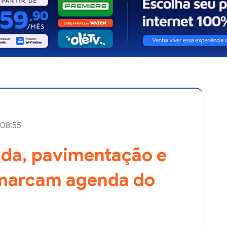
 08:55
da, pavimentação e
marcam agenda do