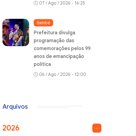
07 / Ago / 2026 - 16:25
Itambé
Prefeitura divulga
programação das
comemorações pelos 99
anos de emancipação
política
06 / Ago / 2026 - 12:00
Arquivos
2026