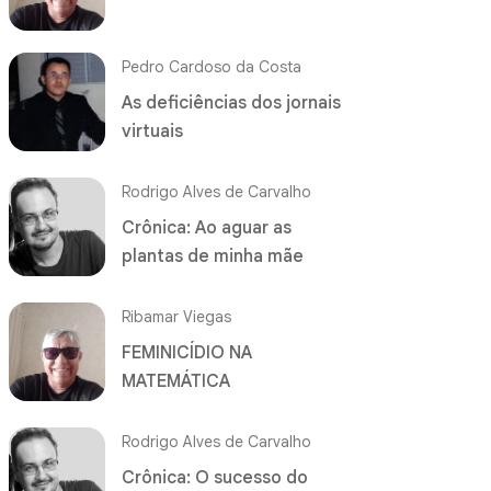
Pedro Cardoso da Costa
As deficiências dos jornais
virtuais
Rodrigo Alves de Carvalho
Crônica: Ao aguar as
plantas de minha mãe
Ribamar Viegas
FEMINICÍDIO NA
MATEMÁTICA
Rodrigo Alves de Carvalho
Crônica: O sucesso do