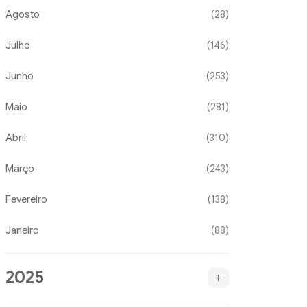
Agosto
(28)
Julho
(146)
Junho
(253)
Maio
(281)
Abril
(310)
Março
(243)
Fevereiro
(138)
Janeiro
(88)
2025