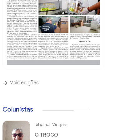
Mais edições
Colunistas
Ribamar Viegas
O TROCO