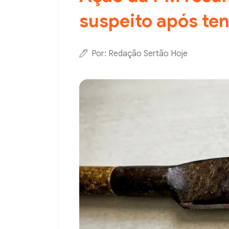
suspeito após ten
Por: Redação Sertão Hoje