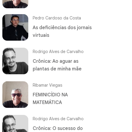
Pedro Cardoso da Costa
As deficiências dos jornais
virtuais
Rodrigo Alves de Carvalho
Crônica: Ao aguar as
plantas de minha mãe
Ribamar Viegas
FEMINICÍDIO NA
MATEMÁTICA
Rodrigo Alves de Carvalho
Crônica: O sucesso do