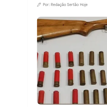
Por: Redação Sertão Hoje