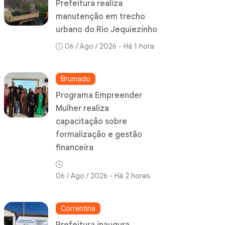
Prefeitura realiza
manutenção em trecho
urbano do Rio Jequiezinho
06 / Ago / 2026 - Há 1 hora
Brumado
Programa Empreender
Mulher realiza
capacitação sobre
formalização e gestão
financeira
06 / Ago / 2026 - Há 2 horas
Correntina