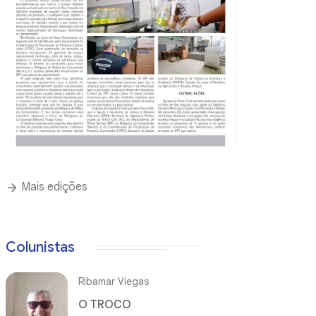
Mais edições
Colunistas
Ribamar Viegas
O TROCO