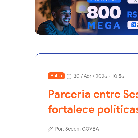
Bahia
30 / Abr / 2026 - 10:56
Parceria entre Se
fortalece polític
Por: Secom GOVBA