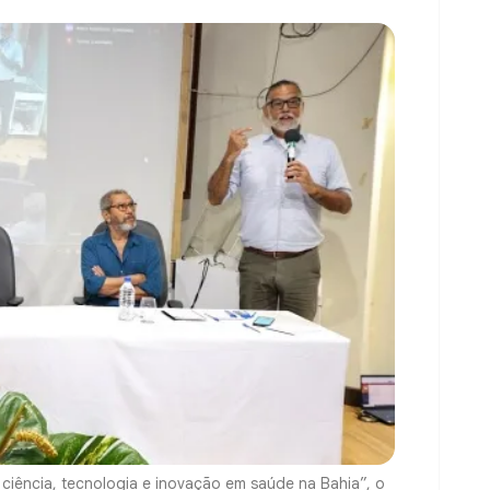
ciência, tecnologia e inovação em saúde na Bahia”, o