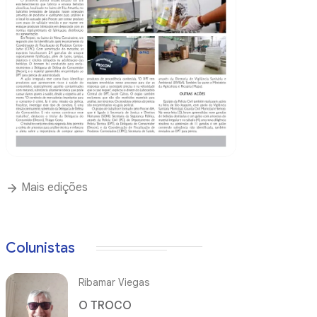
Mais edições
Colunistas
Ribamar Viegas
O TROCO