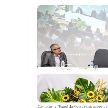
Com o tema “Papel da Fiocruz nas ações de 