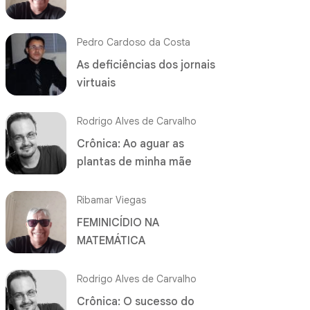
Pedro Cardoso da Costa
As deficiências dos jornais
virtuais
Rodrigo Alves de Carvalho
Crônica: Ao aguar as
plantas de minha mãe
Ribamar Viegas
FEMINICÍDIO NA
MATEMÁTICA
Rodrigo Alves de Carvalho
Crônica: O sucesso do