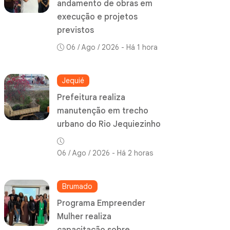
andamento de obras em
execução e projetos
previstos
06 / Ago / 2026 - Há 1 hora
Jequié
Prefeitura realiza
manutenção em trecho
urbano do Rio Jequiezinho
06 / Ago / 2026 - Há 2 horas
Brumado
Programa Empreender
Mulher realiza