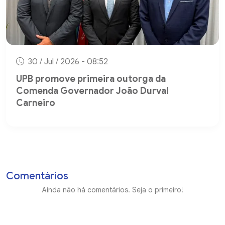
30 / Jul / 2026 - 08:52
UPB promove primeira outorga da
Comenda Governador João Durval
Carneiro
Comentários
Ainda não há comentários. Seja o primeiro!