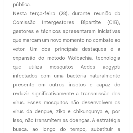
pública.
Nesta terça-feira (28), durante reunião da
Comissão Intergestores Bipartite (CIB),
gestores e técnicos apresentaram iniciativas
que marcam um novo momento no combate ao
vetor. Um dos principais destaques é a
expansão do método Wolbachia, tecnologia
que utiliza mosquitos Aedes aegypti
infectados com uma bactéria naturalmente
presente em outros insetos e capaz de
reduzir significativamente a transmissão dos
vírus. Esses mosquitos não desenvolvem os
vírus da dengue, zika e chikungunya e, por
isso, não transmitem as doenças. A estratégia
busca, ao longo do tempo, substituir a