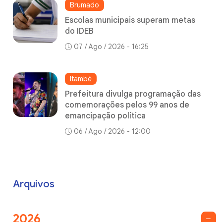
Brumado
Escolas municipais superam metas
do IDEB
07 / Ago / 2026 - 16:25
Itambé
Prefeitura divulga programação das
comemorações pelos 99 anos de
emancipação política
06 / Ago / 2026 - 12:00
Arquivos
2026