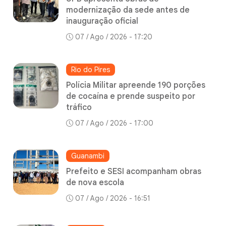
modernização da sede antes de
inauguração oficial
07 / Ago / 2026 - 17:20
Rio do Pires
Polícia Militar apreende 190 porções
de cocaína e prende suspeito por
tráfico
07 / Ago / 2026 - 17:00
Guanambi
Prefeito e SESI acompanham obras
de nova escola
07 / Ago / 2026 - 16:51