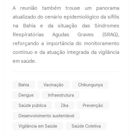
A reunião também trouxe um panorama
atualizado do cenário epidemiológico da sífilis
na Bahia e da situação das Síndromes
Respiratórias Agudas Graves (SRAG),
reforçando a importância do monitoramento
contínuo e da atuação integrada da vigilância
em saúde.
Bahia
Vacinação
Chikungunya
Dengue
Infraestrutura
Saúde pública
Zika
Prevenção
Desenvolvimento sustentável
Vigilância em Saúde
Saúde Coletiva