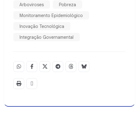
Arboviroses
Pobreza
Monitoramento Epidemiológico
Inovação Tecnológica
Integração Governamental