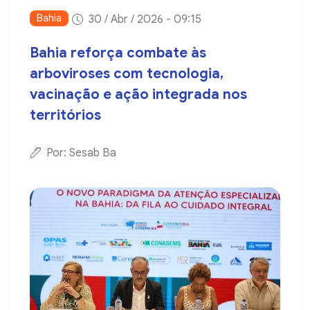
Bahia
30 / Abr / 2026 - 09:15
Bahia reforça combate às
arboviroses com tecnologia,
vacinação e ação integrada nos
territórios
Por: Sesab Ba