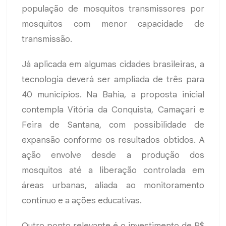
população de mosquitos transmissores por
mosquitos com menor capacidade de
transmissão.
Já aplicada em algumas cidades brasileiras, a
tecnologia deverá ser ampliada de três para
40 municípios. Na Bahia, a proposta inicial
contempla Vitória da Conquista, Camaçari e
Feira de Santana, com possibilidade de
expansão conforme os resultados obtidos. A
ação envolve desde a produção dos
mosquitos até a liberação controlada em
áreas urbanas, aliada ao monitoramento
contínuo e a ações educativas.
Outro ponto relevante é o investimento de R$