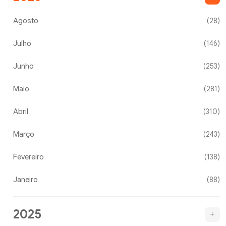
Agosto
(28)
Julho
(146)
Junho
(253)
Maio
(281)
Abril
(310)
Março
(243)
Fevereiro
(138)
Janeiro
(88)
2025