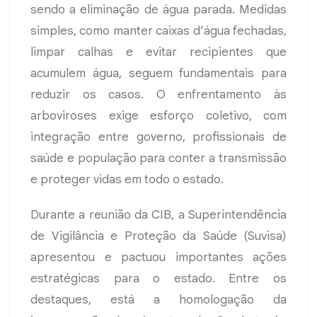
sendo a eliminação de água parada. Medidas
simples, como manter caixas d’água fechadas,
limpar calhas e evitar recipientes que
acumulem água, seguem fundamentais para
reduzir os casos. O enfrentamento às
arboviroses exige esforço coletivo, com
integração entre governo, profissionais de
saúde e população para conter a transmissão
e proteger vidas em todo o estado.
Durante a reunião da CIB, a Superintendência
de Vigilância e Proteção da Saúde (Suvisa)
apresentou e pactuou importantes ações
estratégicas para o estado. Entre os
destaques, está a homologação da