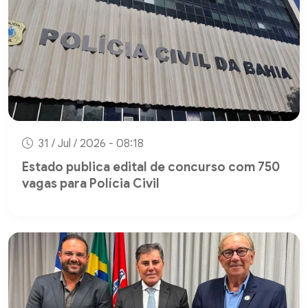
31 / Jul / 2026 - 08:18
Estado publica edital de concurso com 750
vagas para Polícia Civil