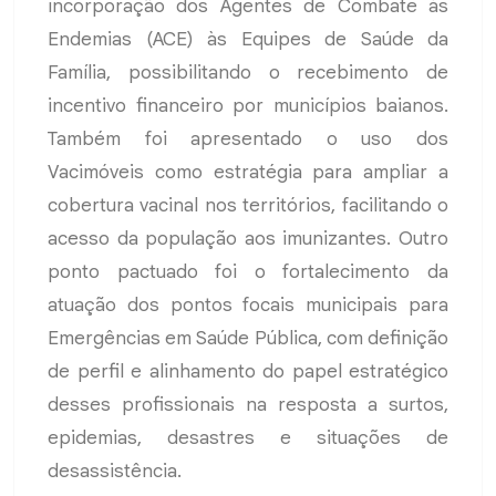
incorporação dos Agentes de Combate às
Endemias (ACE) às Equipes de Saúde da
Família, possibilitando o recebimento de
incentivo financeiro por municípios baianos.
Também foi apresentado o uso dos
Vacimóveis como estratégia para ampliar a
cobertura vacinal nos territórios, facilitando o
acesso da população aos imunizantes. Outro
ponto pactuado foi o fortalecimento da
atuação dos pontos focais municipais para
Emergências em Saúde Pública, com definição
de perfil e alinhamento do papel estratégico
desses profissionais na resposta a surtos,
epidemias, desastres e situações de
desassistência.