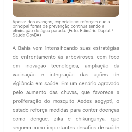
Apesar dos avanços, especialistas reforçam que a
principal forma de prevenção continua sendo a
eliminação de água parada. (Foto: Edimário Duplat /
Saúde GovBA)
A Bahia vem intensificando suas estratégias
de enfrentamento às arboviroses, com foco
em inovação tecnológica, ampliação da
vacinação e integração das ações de
vigilância em saúde. Em um cenário agravado
pelo aumento das chuvas, que favorece a
proliferação do mosquito Aedes aegypti, o
estado reforça medidas para conter doenças
como dengue, zika e chikungunya, que
seguem como importantes desafios de saúde