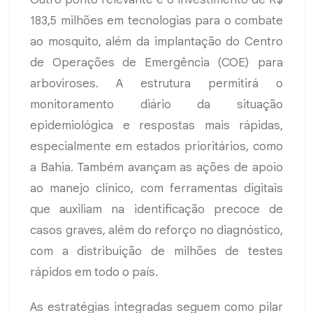
183,5 milhões em tecnologias para o combate
ao mosquito, além da implantação do Centro
de Operações de Emergência (COE) para
arboviroses. A estrutura permitirá o
monitoramento diário da situação
epidemiológica e respostas mais rápidas,
especialmente em estados prioritários, como
a Bahia. Também avançam as ações de apoio
ao manejo clínico, com ferramentas digitais
que auxiliam na identificação precoce de
casos graves, além do reforço no diagnóstico,
com a distribuição de milhões de testes
rápidos em todo o país.
As estratégias integradas seguem como pilar