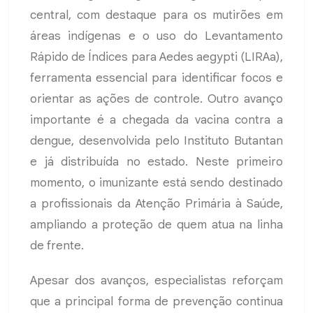
central, com destaque para os mutirões em
áreas indígenas e o uso do Levantamento
Rápido de Índices para Aedes aegypti (LIRAa),
ferramenta essencial para identificar focos e
orientar as ações de controle. Outro avanço
importante é a chegada da vacina contra a
dengue, desenvolvida pelo Instituto Butantan
e já distribuída no estado. Neste primeiro
momento, o imunizante está sendo destinado
a profissionais da Atenção Primária à Saúde,
ampliando a proteção de quem atua na linha
de frente.
Apesar dos avanços, especialistas reforçam
que a principal forma de prevenção continua