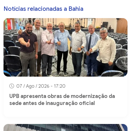
Notícias relacionadas a Bahia
07 / Ago / 2026 - 17:20
UPB apresenta obras de modernização da
sede antes de inauguração oficial