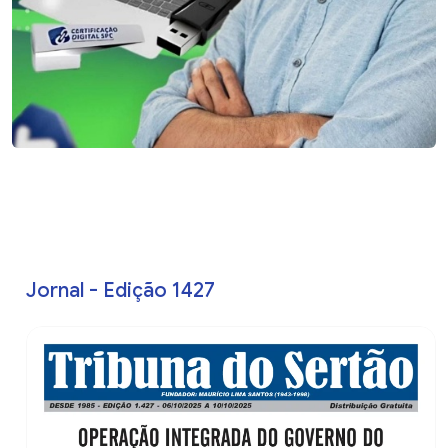
Jornal - Edição 1427