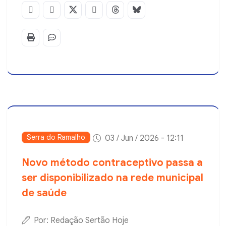
Serra do Ramalho
03 / Jun / 2026 - 12:11
Novo método contraceptivo passa a
ser disponibilizado na rede municipal
de saúde
Por: Redação Sertão Hoje