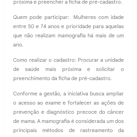
próxima e preencher a ficha de pré-cadastro.
Quem pode participar: Mulheres com idade
entre 50 e 74 anos e prioridade para aquelas
que não realizam mamografia há mais de um
ano.
Como realizar o cadastro: Procurar a unidade
de saúde mais próxima e solicitar o
preenchimento da ficha de pré-cadastro.
Conforme a gestão, a iniciativa busca ampliar
o acesso ao exame e fortalecer as ações de
prevenção e diagnóstico precoce do câncer
de mama. A mamografia é considerada um dos
principais métodos de rastreamento da