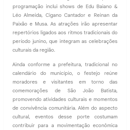
programação inclui shows de Edu Baiano &
Léo Almeida, Cigano Cantador e Reinan da
Paixão e Musa. As atrações irão apresentar
repertórios ligados aos ritmos tradicionais do
período junino, que integram as celebrações
culturais da região.
Ainda conforme a prefeitura, tradicional no
calendário do município, o festejo reúne
moradores e visitantes em torno das
comemorações de São João Batista,
promovendo atividades culturais e momentos
de convivência comunitária. Além do aspecto
cultural, eventos desse porte costumam
contribuir para a movimentação econômica