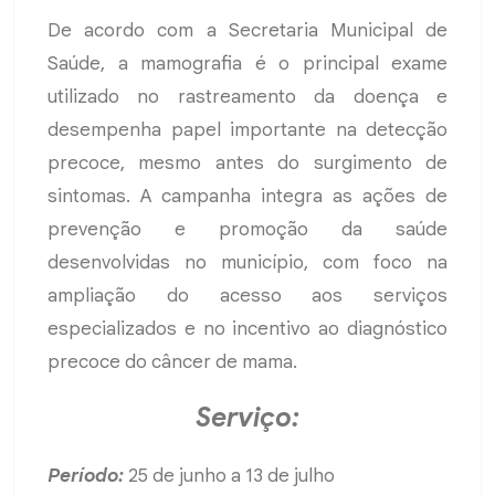
De acordo com a Secretaria Municipal de
Saúde, a mamografia é o principal exame
utilizado no rastreamento da doença e
desempenha papel importante na detecção
precoce, mesmo antes do surgimento de
sintomas. A campanha integra as ações de
prevenção e promoção da saúde
desenvolvidas no município, com foco na
ampliação do acesso aos serviços
especializados e no incentivo ao diagnóstico
precoce do câncer de mama.
Serviço:
Período:
25 de junho a 13 de julho