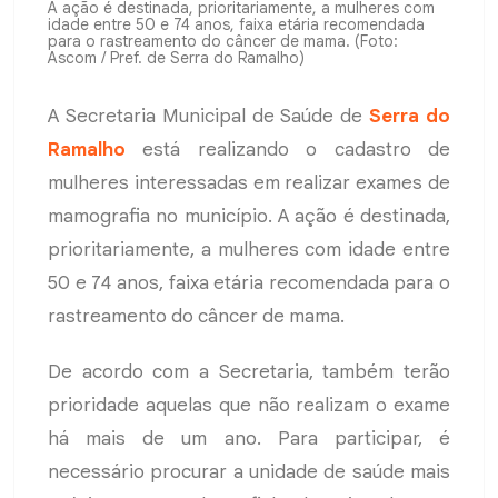
A ação é destinada, prioritariamente, a mulheres com
idade entre 50 e 74 anos, faixa etária recomendada
para o rastreamento do câncer de mama. (Foto:
Ascom / Pref. de Serra do Ramalho)
A Secretaria Municipal de Saúde de
Serra do
Ramalho
está realizando o cadastro de
mulheres interessadas em realizar exames de
mamografia no município. A ação é destinada,
prioritariamente, a mulheres com idade entre
50 e 74 anos, faixa etária recomendada para o
rastreamento do câncer de mama.
De acordo com a Secretaria, também terão
prioridade aquelas que não realizam o exame
há mais de um ano. Para participar, é
necessário procurar a unidade de saúde mais