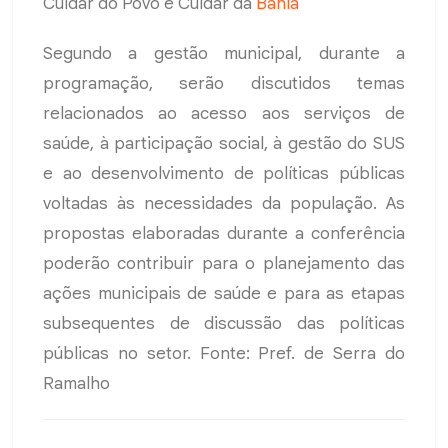
Cuidar do Povo é Cuidar da
Bahia
Segundo a gestão municipal, durante a
programação, serão discutidos temas
relacionados ao acesso aos serviços de
saúde, à participação social, à gestão do SUS
e ao desenvolvimento de políticas públicas
voltadas às necessidades da população. As
propostas elaboradas durante a conferência
poderão contribuir para o planejamento das
ações municipais de saúde e para as etapas
subsequentes de discussão das políticas
públicas no setor. Fonte: Pref. de Serra do
Ramalho