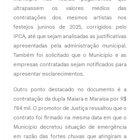
ultrapassem os valores médios das
contratações dos mesmos artistas nos
festejos juninos de 2025, corrigidos pelo
IPCA, até que sejam analisadas as justificativas
apresentadas pela administração municipal.
Também foi solicitado que o Município e as
empresas contratadas sejam notificados para
apresentar esclarecimentos.
Outro ponto destacado no documento é a
contratação da dupla Maiara e Maraísa por R$
784 mil. O promotor de Justiça ressaltou que o
contrato foi firmado na mesma data em que o
Município decretou situação de emergência
em razão das fortes chuvas que atingiram a