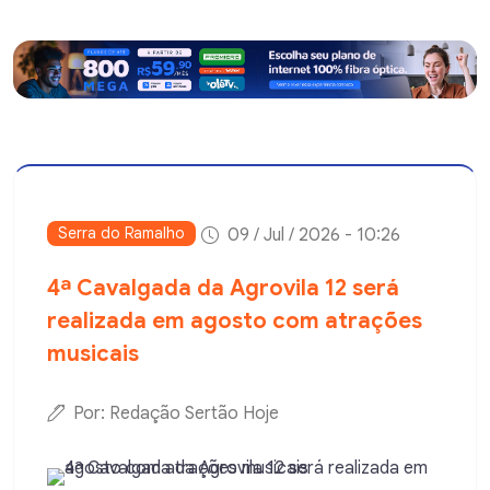
Serra do Ramalho
09 / Jul / 2026 - 10:26
4ª Cavalgada da Agrovila 12 será
realizada em agosto com atrações
musicais
Por: Redação Sertão Hoje