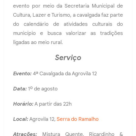
evento por meio da Secretaria Municipal de
Cultura, Lazer e Turismo, a cavalgada faz parte
do calendário de atividades culturais do
município e busca valorizar as tradições
ligadas ao meio rural.
Serviço
Evento:
4ª Cavalgada da Agrovila 12
Data:
1º de agosto
Horário:
A partir das 22h
Local:
Agrovila 12,
Serra do Ramalho
Atrações:
Mistura Quente, Ricardinho &