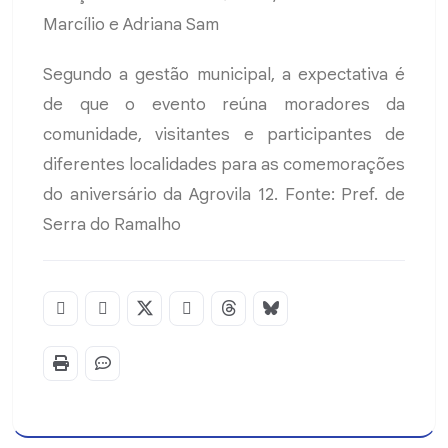
Marcílio e Adriana Sam
Segundo a gestão municipal, a expectativa é
de que o evento reúna moradores da
comunidade, visitantes e participantes de
diferentes localidades para as comemorações
do aniversário da Agrovila 12. Fonte: Pref. de
Serra do Ramalho