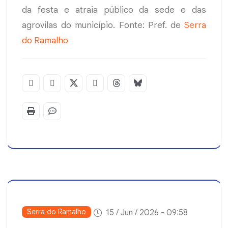
da festa e atraia público da sede e das
agrovilas do município. Fonte: Pref. de
Serra
do Ramalho
Serra do Ramalho
15 / Jun / 2026 - 09:58