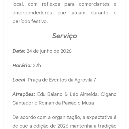
local, com reflexos para comerciantes e
empreendedores que atuam durante o
período festivo.
Serviço
Data:
24 de junho de 2026
Horário:
22h
Local
: Praça de Eventos da Agrovila 7
Atrações:
Edu Baiano & Léo Almeida, Cigano
Cantador e Reinan da Paixão e Musa
De acordo com a organização, a expectativa é
de que a edição de 2026 mantenha a tradição