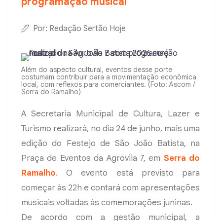
programação musical
Por: Redação Sertão Hoje
Além do aspecto cultural, eventos desse porte
costumam contribuir para a movimentação econômica
local, com reflexos para comerciantes. (Foto: Ascom /
Serra do Ramalho)
A Secretaria Municipal de Cultura, Lazer e
Turismo realizará, no dia 24 de junho, mais uma
edição do Festejo de São João Batista, na
Praça de Eventos da Agrovila 7, em
Serra do
Ramalho
. O evento está previsto para
começar às 22h e contará com apresentações
musicais voltadas às comemorações juninas.
De acordo com a gestão municipal, a