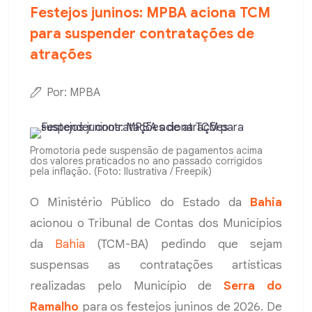
Festejos juninos: MPBA aciona TCM
para suspender contratações de
atrações
Por: MPBA
Promotoria pede suspensão de pagamentos acima
dos valores praticados no ano passado corrigidos
pela inflação. (Foto: Ilustrativa / Freepik)
O Ministério Público do Estado da
Bahia
acionou o Tribunal de Contas dos Municípios
da
Bahia
(TCM-BA) pedindo que sejam
suspensas as contratações artísticas
realizadas pelo Município de
Serra do
Ramalho
para os festejos juninos de 2026. De