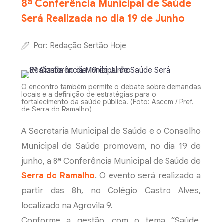
8ª Conferência Municipal de Saúde
Será Realizada no dia 19 de Junho
Por: Redação Sertão Hoje
O encontro também permite o debate sobre demandas
locais e a definição de estratégias para o
fortalecimento da saúde pública. (Foto: Ascom / Pref.
de Serra do Ramalho)
A Secretaria Municipal de Saúde e o Conselho
Municipal de Saúde promovem, no dia 19 de
junho, a 8ª Conferência Municipal de Saúde de
Serra do Ramalho
. O evento será realizado a
partir das 8h, no Colégio Castro Alves,
localizado na Agrovila 9.
Conforme a gestão, com o tema “Saúde,