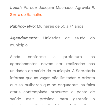
Local:
Parque Joaquim Machado, Agrovila 9,
Serra do Ramalho
Público-alvo:
Mulheres de 50 a 74 anos
Agendamento:
Unidades de saúde do
município
Ainda conforme a prefeitura, os
agendamentos devem ser realizados nas
unidades de saúde do município. A Secretaria
informa que as vagas são limitadas e orienta
que as mulheres que se enquadram na faixa
etária contemplada procurem o posto de
saúde mais próximo para garantir o