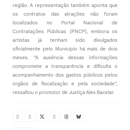
região. A representação também aponta que
os contratos das atrações não foram
localizados no Portal Nacional de
Contratações Públicas (PNCP), embora os
artistas já tenham sido divulgados
oficialmente pelo Município há mais de dois
meses. “A ausência dessas informações
compromete a transparência e dificulta o
acompanhamento dos gastos públicos pelos
órgãos de fiscalização e pela sociedade”,
ressaltou o promotor de Justiça Alex Bacelar.