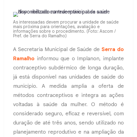
As interessadas devem procurar a unidade de saúde
mais próxima para orientações, avaliação e
informações sobre o procedimento. (Foto: Ascom /
Pref. de Serra do Ramalho)
A Secretaria Municipal de Saúde de
Serra do
Ramalho
informou que o Implanon, implante
contraceptivo subdérmico de longa duração,
já está disponível nas unidades de saúde do
município. A medida amplia a oferta de
métodos contraceptivos e integra as ações
voltadas à saúde da mulher. O método é
considerado seguro, eficaz e reversível, com
duração de até três anos, sendo utilizado no
planejamento reprodutivo e na ampliação da