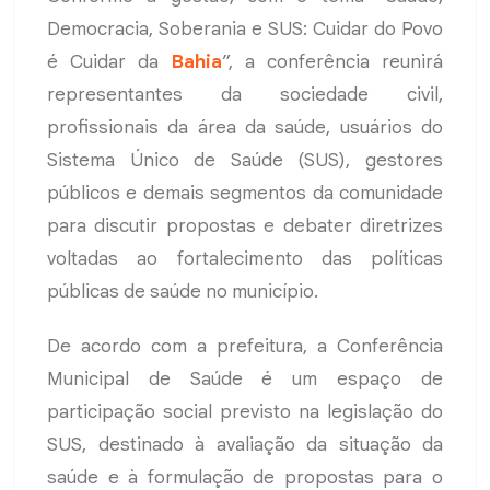
Democracia, Soberania e SUS: Cuidar do Povo
é Cuidar da
Bahia
”, a conferência reunirá
representantes da sociedade civil,
profissionais da área da saúde, usuários do
Sistema Único de Saúde (SUS), gestores
públicos e demais segmentos da comunidade
para discutir propostas e debater diretrizes
voltadas ao fortalecimento das políticas
públicas de saúde no município.
De acordo com a prefeitura, a Conferência
Municipal de Saúde é um espaço de
participação social previsto na legislação do
SUS, destinado à avaliação da situação da
saúde e à formulação de propostas para o