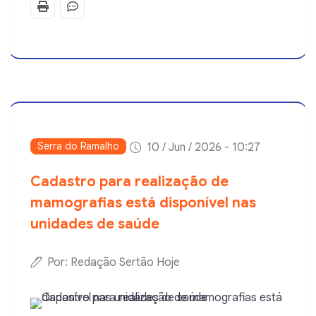
Serra do Ramalho
10 / Jun / 2026 - 10:27
Cadastro para realização de
mamografias está disponível nas
unidades de saúde
Por: Redação Sertão Hoje