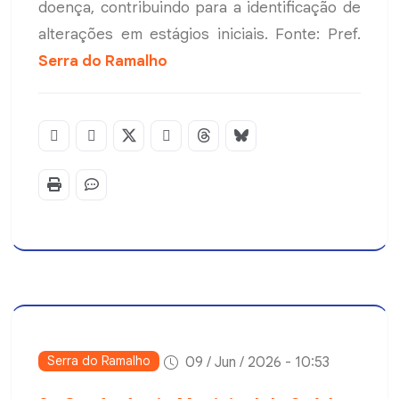
doença, contribuindo para a identificação de
alterações em estágios iniciais. Fonte: Pref.
Serra do Ramalho
Serra do Ramalho
09 / Jun / 2026 - 10:53