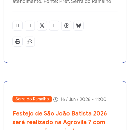
atendimento. Fonte: Pref. Serra do Ramalho
Serra do Ramalho
16 / Jun / 2026 - 11:00
Festejo de São João Batista 2026
será realizado na Agrovila 7 com