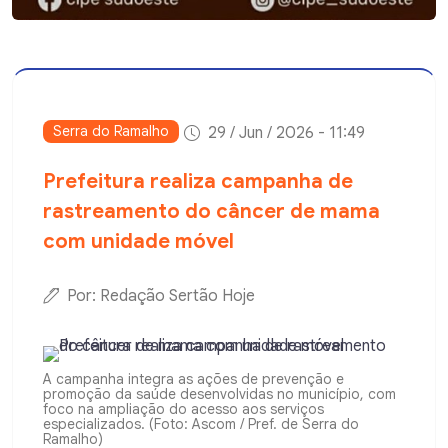
Serra do Ramalho
29 / Jun / 2026 - 11:49
Prefeitura realiza campanha de
rastreamento do câncer de mama
com unidade móvel
Por: Redação Sertão Hoje
A campanha integra as ações de prevenção e
promoção da saúde desenvolvidas no município, com
foco na ampliação do acesso aos serviços
especializados. (Foto: Ascom / Pref. de Serra do
Ramalho)