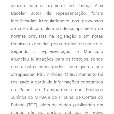
acordo com o promotor de Justiça Alex
Bacelar, autor da representação, foram
identificadas irregularidades nos processos
de contratação, além do descumprimento de
normas previstas na legislação e em notas
técnicas expedidas pelos órgãos de controle.
Segundo a representação, o Município
anunciou 16 atrações para os festejos, sendo
dez artistas consagrados, com gastos que
ultrapassam R$ 3 milhões. O levantamento foi
realizado a partir de informações constantes
do Painel de Transparência dos Festejos
Juninos do MPBA e do Tribunal de Contas do
Estado (TCE), além de dados publicados em
diários oficiais, portais públicos e redes