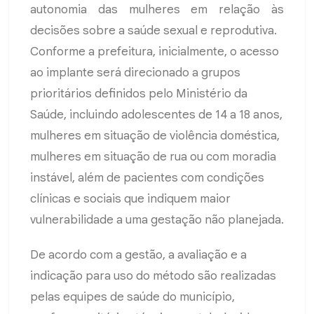
autonomia das mulheres em relação às
decisões sobre a saúde sexual e reprodutiva.
Conforme a prefeitura, inicialmente, o acesso
ao implante será direcionado a grupos
prioritários definidos pelo Ministério da
Saúde, incluindo adolescentes de 14 a 18 anos,
mulheres em situação de violência doméstica,
mulheres em situação de rua ou com moradia
instável, além de pacientes com condições
clínicas e sociais que indiquem maior
vulnerabilidade a uma gestação não planejada.
De acordo com a gestão, a avaliação e a
indicação para uso do método são realizadas
pelas equipes de saúde do município,