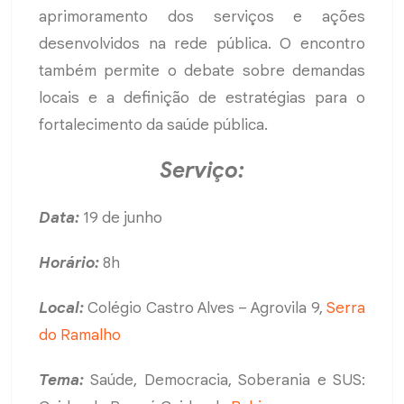
aprimoramento dos serviços e ações
desenvolvidos na rede pública. O encontro
também permite o debate sobre demandas
locais e a definição de estratégias para o
fortalecimento da saúde pública.
Serviço:
Data:
19 de junho
Horário:
8h
Local:
Colégio Castro Alves – Agrovila 9,
Serra
do Ramalho
Tema:
Saúde, Democracia, Soberania e SUS: