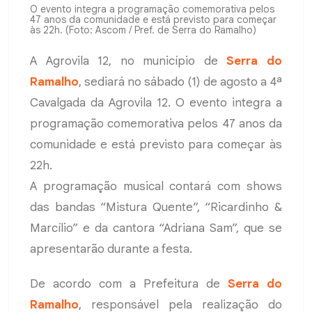
O evento integra a programação comemorativa pelos
47 anos da comunidade e está previsto para começar
às 22h. (Foto: Ascom / Pref. de Serra do Ramalho)
A Agrovila 12, no município de
Serra do
Ramalho
, sediará no sábado (1) de agosto a 4ª
Cavalgada da Agrovila 12. O evento integra a
programação comemorativa pelos 47 anos da
comunidade e está previsto para começar às
22h.
A programação musical contará com shows
das bandas “Mistura Quente”, “Ricardinho &
Marcílio” e da cantora “Adriana Sam”, que se
apresentarão durante a festa.
De acordo com a Prefeitura de
Serra do
Ramalho
, responsável pela realização do