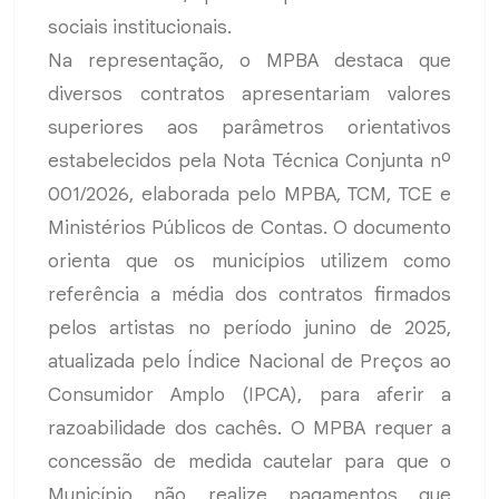
sociais institucionais.
Na representação, o MPBA destaca que
diversos contratos apresentariam valores
superiores aos parâmetros orientativos
estabelecidos pela Nota Técnica Conjunta nº
001/2026, elaborada pelo MPBA, TCM, TCE e
Ministérios Públicos de Contas. O documento
orienta que os municípios utilizem como
referência a média dos contratos firmados
pelos artistas no período junino de 2025,
atualizada pelo Índice Nacional de Preços ao
Consumidor Amplo (IPCA), para aferir a
razoabilidade dos cachês. O MPBA requer a
concessão de medida cautelar para que o
Município não realize pagamentos que