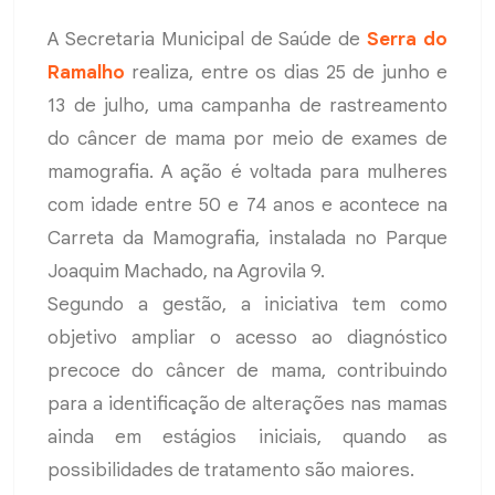
A Secretaria Municipal de Saúde de
Serra do
Ramalho
realiza, entre os dias 25 de junho e
13 de julho, uma campanha de rastreamento
do câncer de mama por meio de exames de
mamografia. A ação é voltada para mulheres
com idade entre 50 e 74 anos e acontece na
Carreta da Mamografia, instalada no Parque
Joaquim Machado, na Agrovila 9.
Segundo a gestão, a iniciativa tem como
objetivo ampliar o acesso ao diagnóstico
precoce do câncer de mama, contribuindo
para a identificação de alterações nas mamas
ainda em estágios iniciais, quando as
possibilidades de tratamento são maiores.