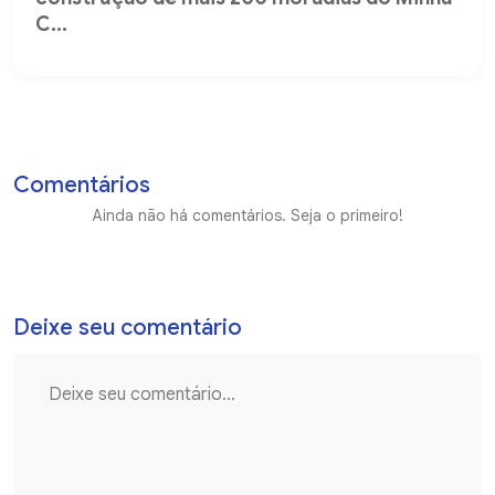
C...
Comentários
Ainda não há comentários. Seja o primeiro!
Deixe seu comentário