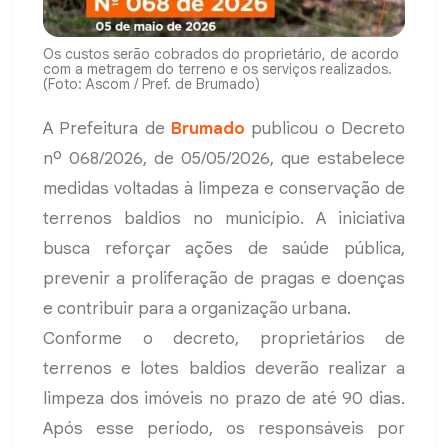
Os custos serão cobrados do proprietário, de acordo
com a metragem do terreno e os serviços realizados.
(Foto: Ascom / Pref. de Brumado)
A Prefeitura de
Brumado
publicou o Decreto
nº 068/2026, de 05/05/2026, que estabelece
medidas voltadas à limpeza e conservação de
terrenos baldios no município. A iniciativa
busca reforçar ações de saúde pública,
prevenir a proliferação de pragas e doenças
e contribuir para a organização urbana.
Conforme o decreto, proprietários de
terrenos e lotes baldios deverão realizar a
limpeza dos imóveis no prazo de até 90 dias.
Após esse período, os responsáveis por