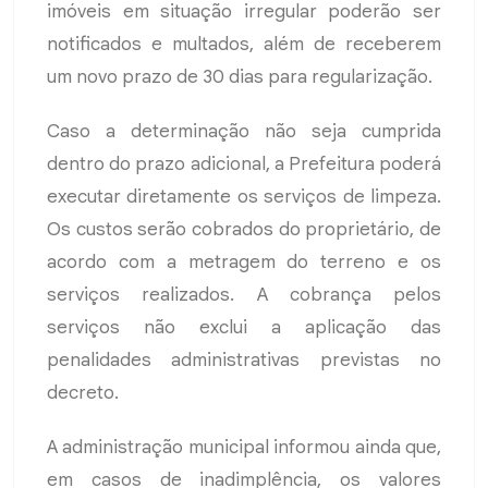
imóveis em situação irregular poderão ser
notificados e multados, além de receberem
um novo prazo de 30 dias para regularização.
Caso a determinação não seja cumprida
dentro do prazo adicional, a Prefeitura poderá
executar diretamente os serviços de limpeza.
Os custos serão cobrados do proprietário, de
acordo com a metragem do terreno e os
serviços realizados. A cobrança pelos
serviços não exclui a aplicação das
penalidades administrativas previstas no
decreto.
A administração municipal informou ainda que,
em casos de inadimplência, os valores