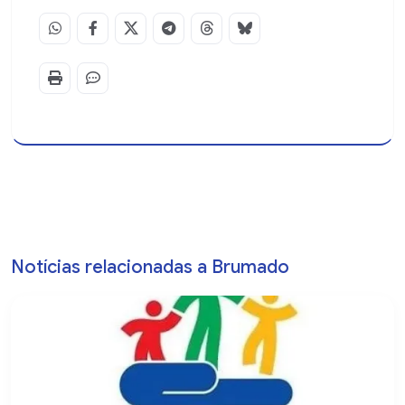
Notícias relacionadas a Brumado