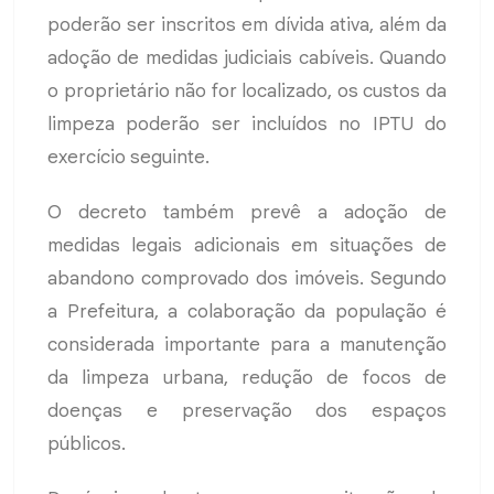
poderão ser inscritos em dívida ativa, além da
adoção de medidas judiciais cabíveis. Quando
o proprietário não for localizado, os custos da
limpeza poderão ser incluídos no IPTU do
exercício seguinte.
O decreto também prevê a adoção de
medidas legais adicionais em situações de
abandono comprovado dos imóveis. Segundo
a Prefeitura, a colaboração da população é
considerada importante para a manutenção
da limpeza urbana, redução de focos de
doenças e preservação dos espaços
públicos.