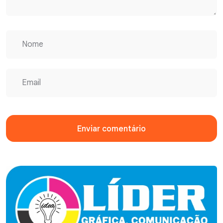
Enviar comentário