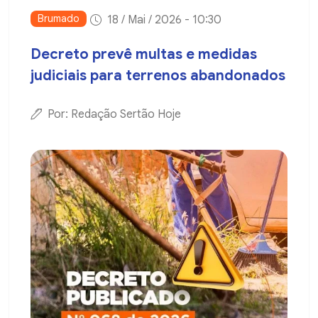
Brumado
18 / Mai / 2026 - 10:30
Decreto prevê multas e medidas
judiciais para terrenos abandonados
Por: Redação Sertão Hoje