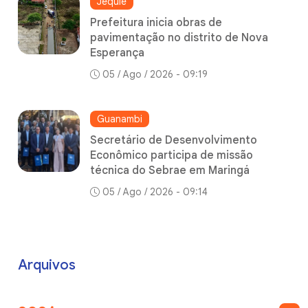
Jequié
Prefeitura inicia obras de
pavimentação no distrito de Nova
Esperança
05 / Ago / 2026 - 09:19
Guanambi
Secretário de Desenvolvimento
Econômico participa de missão
técnica do Sebrae em Maringá
05 / Ago / 2026 - 09:14
Arquivos