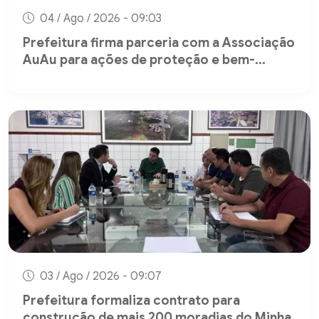
04 / Ago / 2026 - 09:03
Prefeitura firma parceria com a Associação
AuAu para ações de proteção e bem-...
03 / Ago / 2026 - 09:07
Prefeitura formaliza contrato para
construção de mais 200 moradias do Minha