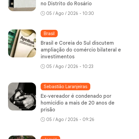
no Distrito do Rosário
05 / Ago / 2026 - 10:30
Brasil
Brasil e Coreia do Sul discutem
ampliação do comércio bilateral e
investimentos
05 / Ago / 2026 - 10:23
Sebastião Laranjeiras
Ex-vereador é condenado por
homicídio a mais de 20 anos de
prisão
05 / Ago / 2026 - 09:26