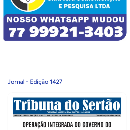
Jornal - Edição 1427