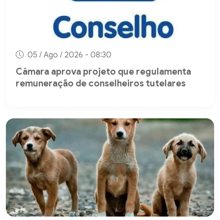
05 / Ago / 2026 - 08:30
Câmara aprova projeto que regulamenta
remuneração de conselheiros tutelares