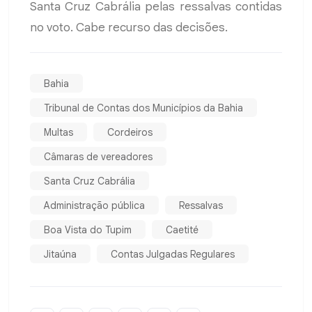
Santa Cruz Cabrália pelas ressalvas contidas
no voto. Cabe recurso das decisões.
Bahia
Tribunal de Contas dos Municípios da Bahia
Multas
Cordeiros
Câmaras de vereadores
Santa Cruz Cabrália
Administração pública
Ressalvas
Boa Vista do Tupim
Caetité
Jitaúna
Contas Julgadas Regulares