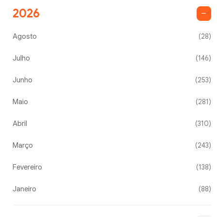
2026
Agosto
(28)
Julho
(146)
Junho
(253)
Maio
(281)
Abril
(310)
Março
(243)
Fevereiro
(138)
Janeiro
(88)