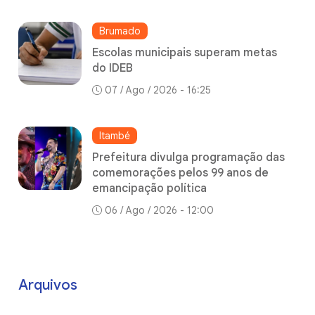
Brumado
Escolas municipais superam metas
do IDEB
07 / Ago / 2026 - 16:25
Itambé
Prefeitura divulga programação das
comemorações pelos 99 anos de
emancipação política
06 / Ago / 2026 - 12:00
Arquivos