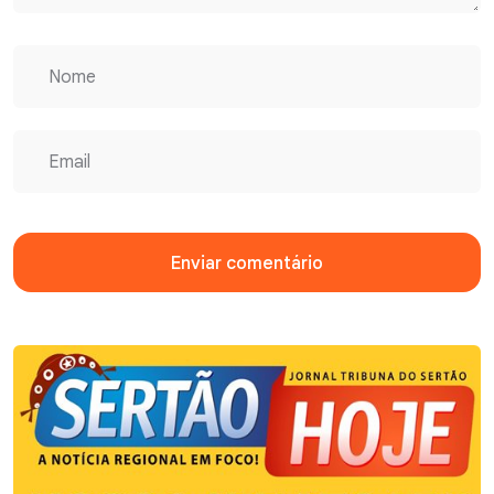
Enviar comentário