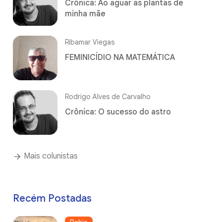
Crônica: Ao aguar as plantas de
minha mãe
Ribamar Viegas
FEMINICÍDIO NA MATEMÁTICA
Rodrigo Alves de Carvalho
Crônica: O sucesso do astro
Mais colunistas
Recém Postadas