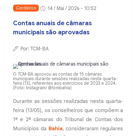
Cordeiros
14 / Mai / 2026 - 10:52
Contas anuais de câmaras
municipais são aprovadas
Por: TCM-BA
O TCM-BA aprovou as contas de 15 câmaras
municipais durante sessões realizadas nesta quarta-
feira (13), referentes aos exercícios de 2023 e 2024.
(Foto: Instagram/ @tcmbahia)
Durante as sessões realizadas nesta quarta-
feira (13/05), os conselheiros que compõem a
1ª e 2ª câmaras do Tribunal de Contas dos
Municípios da
Bahia
, consideraram regulares