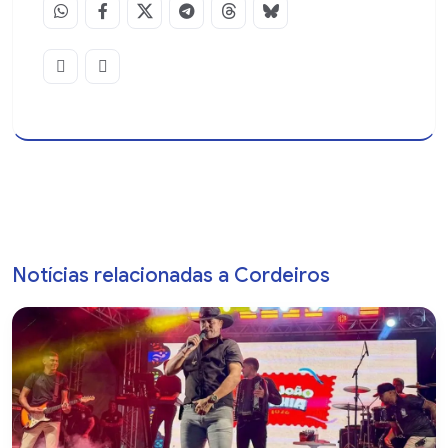
Notícias relacionadas a Cordeiros