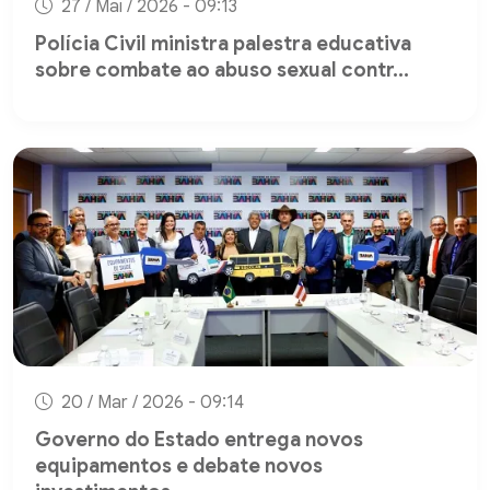
27 / Mai / 2026 - 09:13
Polícia Civil ministra palestra educativa
sobre combate ao abuso sexual contr...
20 / Mar / 2026 - 09:14
Governo do Estado entrega novos
equipamentos e debate novos