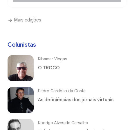
Mais edições
Colunistas
Ribamar Viegas
O TROCO
Pedro Cardoso da Costa
As deficiências dos jornais virtuais
Rodrigo Alves de Carvalho