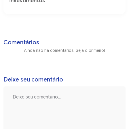
investimentos
Comentários
Ainda não há comentários. Seja o primeiro!
Deixe seu comentário