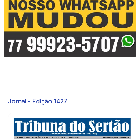
Jornal - Edição 1427