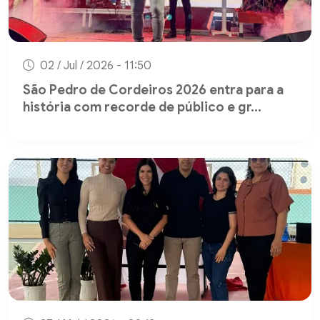
02 / Jul / 2026 - 11:50
São Pedro de Cordeiros 2026 entra para a
história com recorde de público e gr...