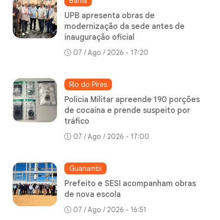
Bahia
UPB apresenta obras de
modernização da sede antes de
inauguração oficial
07 / Ago / 2026 - 17:20
Rio do Pires
Polícia Militar apreende 190 porções
de cocaína e prende suspeito por
tráfico
07 / Ago / 2026 - 17:00
Guanambi
Prefeito e SESI acompanham obras
de nova escola
07 / Ago / 2026 - 16:51