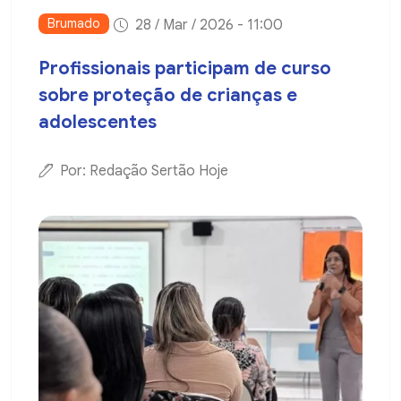
Brumado
28 / Mar / 2026 - 11:00
Profissionais participam de curso
sobre proteção de crianças e
adolescentes
Por: Redação Sertão Hoje