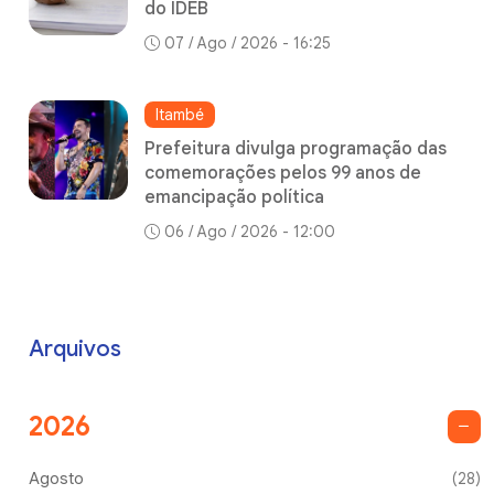
do IDEB
07 / Ago / 2026 - 16:25
Itambé
Prefeitura divulga programação das
comemorações pelos 99 anos de
emancipação política
06 / Ago / 2026 - 12:00
Arquivos
2026
Agosto
(28)