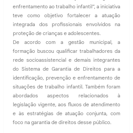
enfrentamento ao trabalho infantil”, a iniciativa
teve como objetivo fortalecer a atuação
integrada dos profissionais envolvidos na
proteção de crianças e adolescentes.
De acordo com a gestão municipal, a
formação buscou qualificar trabalhadores da
rede socioassistencial e demais integrantes
do Sistema de Garantia de Direitos para a
identificação, prevenção e enfrentamento de
situações de trabalho infantil. Também foram
abordados aspectos relacionados à
legislação vigente, aos fluxos de atendimento
e às estratégias de atuação conjunta, com
foco na garantia de direitos desse público.