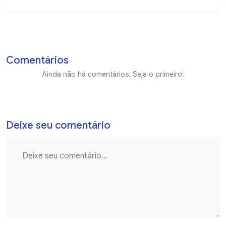
Comentários
Ainda não há comentários. Seja o primeiro!
Deixe seu comentário