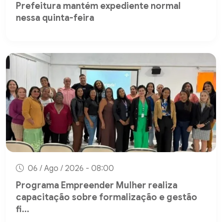
Prefeitura mantém expediente normal
nessa quinta-feira
06 / Ago / 2026 - 08:00
Programa Empreender Mulher realiza
capacitação sobre formalização e gestão
fi...