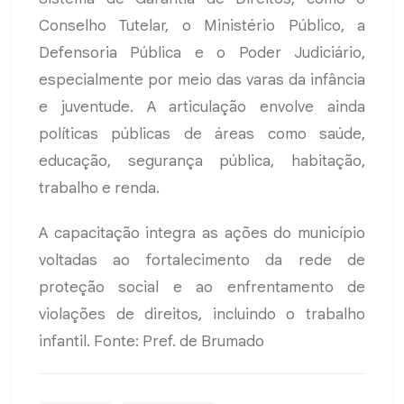
Conselho Tutelar, o Ministério Público, a
Defensoria Pública e o Poder Judiciário,
especialmente por meio das varas da infância
e juventude. A articulação envolve ainda
políticas públicas de áreas como saúde,
educação, segurança pública, habitação,
trabalho e renda.
A capacitação integra as ações do município
voltadas ao fortalecimento da rede de
proteção social e ao enfrentamento de
violações de direitos, incluindo o trabalho
infantil. Fonte: Pref. de Brumado