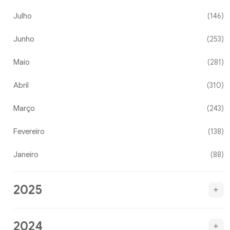
Julho
(146)
Junho
(253)
Maio
(281)
Abril
(310)
Março
(243)
Fevereiro
(138)
Janeiro
(88)
2025
2024