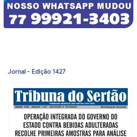
Jornal - Edição 1427