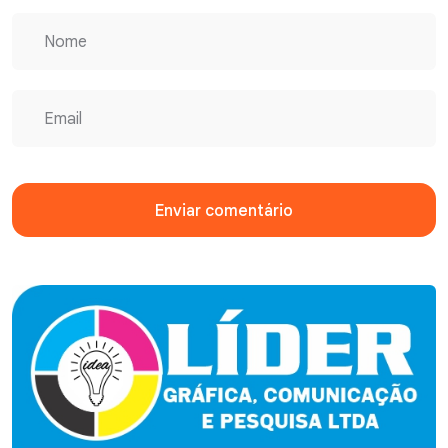
Enviar comentário