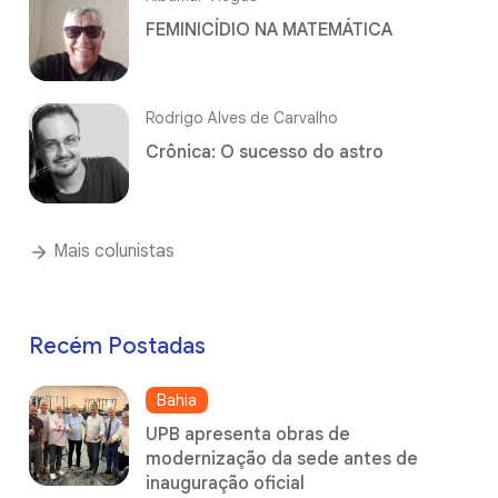
FEMINICÍDIO NA MATEMÁTICA
Rodrigo Alves de Carvalho
Crônica: O sucesso do astro
Mais colunistas
Recém Postadas
Bahia
UPB apresenta obras de
modernização da sede antes de
inauguração oficial