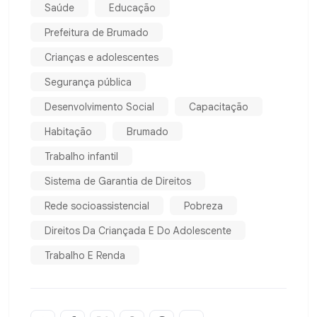
Saúde
Educação
Prefeitura de Brumado
Crianças e adolescentes
Segurança pública
Desenvolvimento Social
Capacitação
Habitação
Brumado
Trabalho infantil
Sistema de Garantia de Direitos
Rede socioassistencial
Pobreza
Direitos Da Criançada E Do Adolescente
Trabalho E Renda