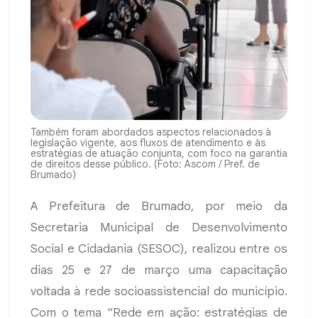
Também foram abordados aspectos relacionados à
legislação vigente, aos fluxos de atendimento e às
estratégias de atuação conjunta, com foco na garantia
de direitos desse público. (Foto: Ascom / Pref. de
Brumado)
A Prefeitura de Brumado, por meio da
Secretaria Municipal de Desenvolvimento
Social e Cidadania (SESOC), realizou entre os
dias 25 e 27 de março uma capacitação
voltada à rede socioassistencial do município.
Com o tema “Rede em ação: estratégias de