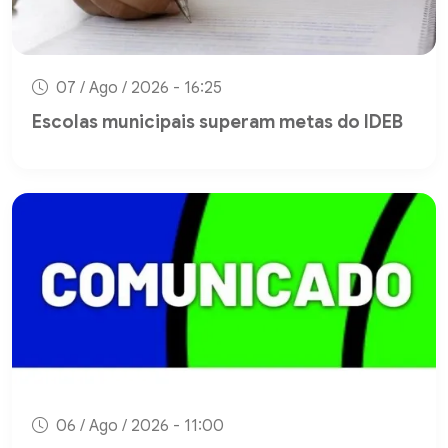
07 / Ago / 2026 - 16:25
Escolas municipais superam metas do IDEB
06 / Ago / 2026 - 11:00