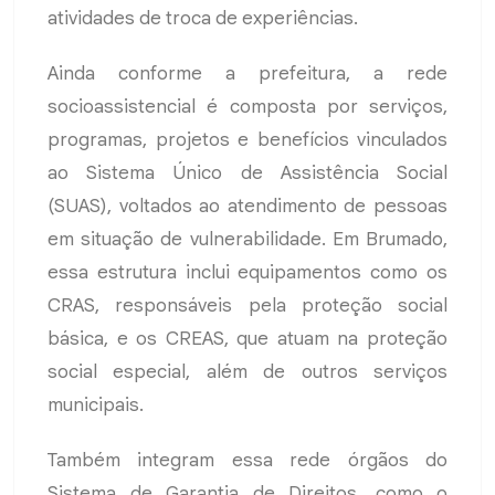
atividades de troca de experiências.
Ainda conforme a prefeitura, a rede
socioassistencial é composta por serviços,
programas, projetos e benefícios vinculados
ao Sistema Único de Assistência Social
(SUAS), voltados ao atendimento de pessoas
em situação de vulnerabilidade. Em Brumado,
essa estrutura inclui equipamentos como os
CRAS, responsáveis pela proteção social
básica, e os CREAS, que atuam na proteção
social especial, além de outros serviços
municipais.
Também integram essa rede órgãos do
Sistema de Garantia de Direitos, como o