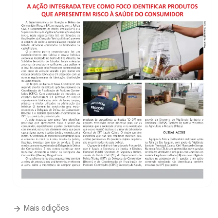
Mais edições