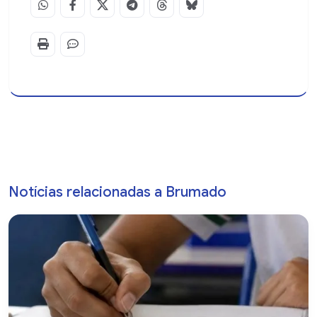
Notícias relacionadas a Brumado