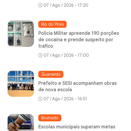
07 / Ago / 2026 - 17:20
Rio do Pires
Polícia Militar apreende 190 porções
de cocaína e prende suspeito por
tráfico
07 / Ago / 2026 - 17:00
Guanambi
Prefeito e SESI acompanham obras
de nova escola
07 / Ago / 2026 - 16:51
Brumado
Escolas municipais superam metas