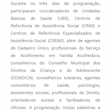
Durante os três dias de programação,
participaram coordenadores de Unidades
Básicas de Saúde (UBS), Centros de
Referência de Assistência Social (CRAS) e
Centros de Referência Especializados de
Assistência Social (CREAS), além de agentes
do Cadastro Único, profissionais do Serviço
de Acolhimento em Família Acolhedora,
conselheiros do Conselho Municipal dos
Direitos da Criança e do Adolescente
(COMDICA), conselheiros tutelares, agentes
comunitários de saúde, psicólogos,
assistentes sociais, profissionais do Direito,
orientadores sociais e facilitadores de
oficinas. A programação incluiu palestras e