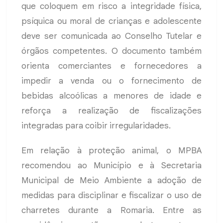
que coloquem em risco a integridade física,
psíquica ou moral de crianças e adolescente
deve ser comunicada ao Conselho Tutelar e
órgãos competentes. O documento também
orienta comerciantes e fornecedores a
impedir a venda ou o fornecimento de
bebidas alcoólicas a menores de idade e
reforça a realização de fiscalizações
integradas para coibir irregularidades.
Em relação à proteção animal, o MPBA
recomendou ao Município e à Secretaria
Municipal de Meio Ambiente a adoção de
medidas para disciplinar e fiscalizar o uso de
charretes durante a Romaria. Entre as