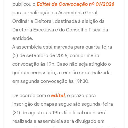
publicou o
Edital de Convocação nº 01/2026
para a realização da Assembleia Geral
Ordinária Eleitoral, destinada à eleição da
Diretoria Executiva e do Conselho Fiscal da
entidade.
A assembleia está marcada para quarta-feira
(2) de setembro de 2026, com primeira
convocação às 19h. Caso não seja atingido o
quórum necessário, a reunião será realizada
em segunda convocação às 19h30.
De acordo com o
edital
, o prazo para
inscrição de chapas segue até segunda-feira
(31) de agosto, às 19h. Já o local onde será
realizada a assembleia será divulgado em