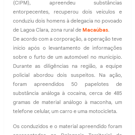
(CIPM), apreendeu substâncias
entorpecentes, recuperou dois veículos e
conduziu dois homens à delegacia no povoado
de Lagoa Clara, zona rural de
Macaúbas
.
De acordo com a corporação, a operação teve
início após o levantamento de informações
sobre o furto de um automóvel no município.
Durante as diligências na região, a equipe
policial abordou dois suspeitos. Na ação,
foram apreendidos 50 papelotes de
substância análoga à cocaína, cerca de 485
gramas de material análogo à maconha, um
telefone celular, um carro e uma motocicleta.
Os conduzidos e o material apreendido foram