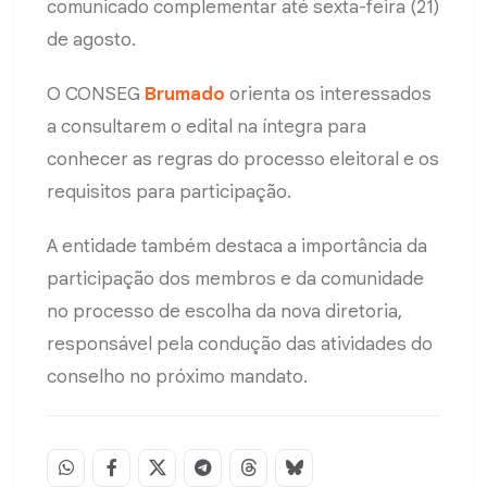
comunicado complementar até sexta-feira (21)
de agosto.
O CONSEG
Brumado
orienta os interessados
a consultarem o edital na íntegra para
conhecer as regras do processo eleitoral e os
requisitos para participação.
A entidade também destaca a importância da
participação dos membros e da comunidade
no processo de escolha da nova diretoria,
responsável pela condução das atividades do
conselho no próximo mandato.