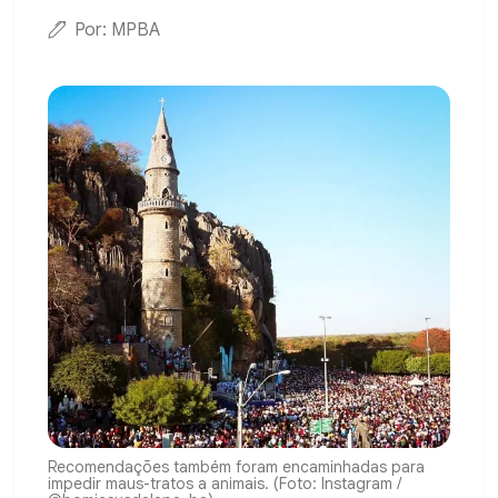
Por: MPBA
Recomendações também foram encaminhadas para
impedir maus-tratos a animais. (Foto: Instagram /