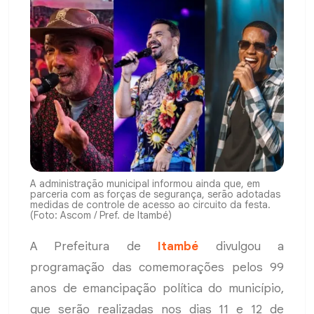
A administração municipal informou ainda que, em
parceria com as forças de segurança, serão adotadas
medidas de controle de acesso ao circuito da festa.
(Foto: Ascom / Pref. de Itambé)
A Prefeitura de
Itambé
divulgou a
programação das comemorações pelos 99
anos de emancipação política do município,
que serão realizadas nos dias 11 e 12 de