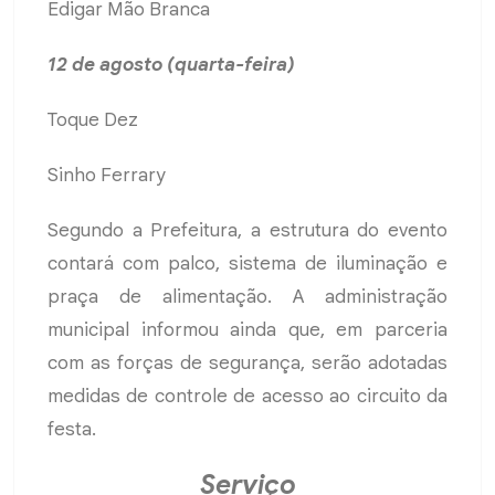
Edigar Mão Branca
12 de agosto (quarta-feira)
Toque Dez
Sinho Ferrary
Segundo a Prefeitura, a estrutura do evento
contará com palco, sistema de iluminação e
praça de alimentação. A administração
municipal informou ainda que, em parceria
com as forças de segurança, serão adotadas
medidas de controle de acesso ao circuito da
festa.
Serviço