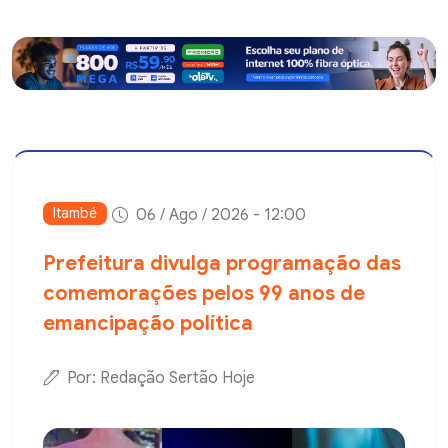
Itambé
06 / Ago / 2026 - 12:00
Prefeitura divulga programação das
comemorações pelos 99 anos de
emancipação política
Por: Redação Sertão Hoje