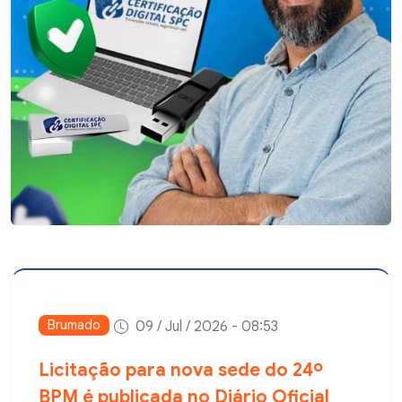
Brumado
09 / Jul / 2026 - 08:53
Licitação para nova sede do 24º
BPM é publicada no Diário Oficial