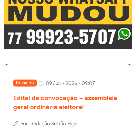
Brumado
09 / Jul / 2026 - 09:07
Edital de convocação – assembleia
geral ordinária eleitoral
Por: Redação Sertão Hoje