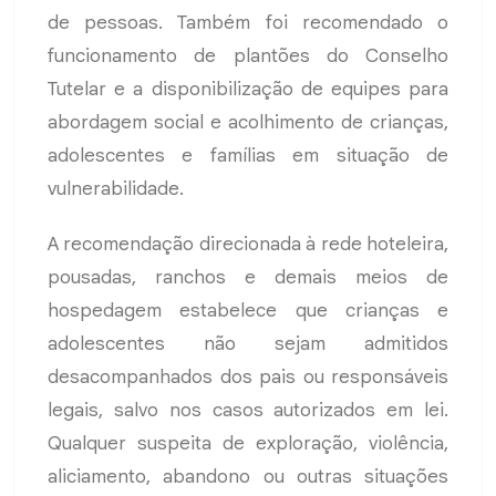
de pessoas. Também foi recomendado o
funcionamento de plantões do Conselho
Tutelar e a disponibilização de equipes para
abordagem social e acolhimento de crianças,
adolescentes e famílias em situação de
vulnerabilidade.
A recomendação direcionada à rede hoteleira,
pousadas, ranchos e demais meios de
hospedagem estabelece que crianças e
adolescentes não sejam admitidos
desacompanhados dos pais ou responsáveis
legais, salvo nos casos autorizados em lei.
Qualquer suspeita de exploração, violência,
aliciamento, abandono ou outras situações