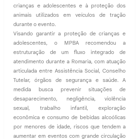
crianças e adolescentes e à proteção dos
animais utilizados em veículos de tração
durante o evento.
Visando garantir a proteção de crianças e
adolescentes, o MPBA recomendou a
estruturação de um fluxo integrado de
atendimento durante a Romaria, com atuação
articulada entre Assistência Social, Conselho
Tutelar, órgãos de segurança e saúde. A
medida busca prevenir situações de
desaparecimento, negligência, violência
sexual, trabalho infantil, exploração
econômica e consumo de bebidas alcoólicas
por menores de idade, riscos que tendem a
aumentar em eventos com grande circulação