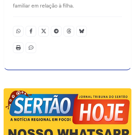
familiar em relação à filha.