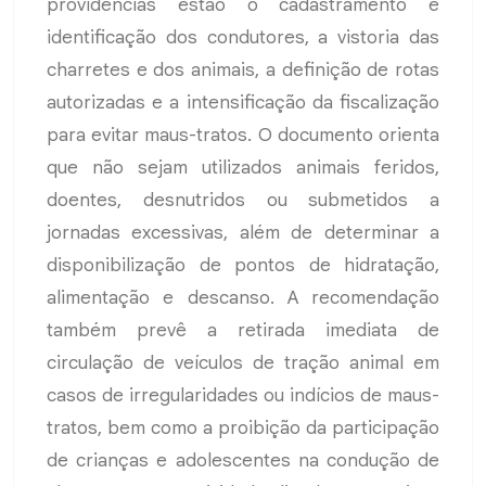
providências estão o cadastramento e
identificação dos condutores, a vistoria das
charretes e dos animais, a definição de rotas
autorizadas e a intensificação da fiscalização
para evitar maus-tratos. O documento orienta
que não sejam utilizados animais feridos,
doentes, desnutridos ou submetidos a
jornadas excessivas, além de determinar a
disponibilização de pontos de hidratação,
alimentação e descanso. A recomendação
também prevê a retirada imediata de
circulação de veículos de tração animal em
casos de irregularidades ou indícios de maus-
tratos, bem como a proibição da participação
de crianças e adolescentes na condução de