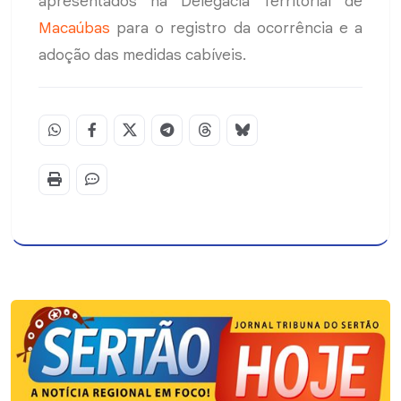
apresentados na Delegacia Territorial de
Macaúbas
para o registro da ocorrência e a
adoção das medidas cabíveis.