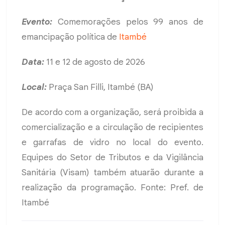
Evento:
Comemorações pelos 99 anos de
emancipação política de
Itambé
Data:
11 e 12 de agosto de 2026
Local:
Praça San Filli, Itambé (BA)
De acordo com a organização, será proibida a
comercialização e a circulação de recipientes
e garrafas de vidro no local do evento.
Equipes do Setor de Tributos e da Vigilância
Sanitária (Visam) também atuarão durante a
realização da programação. Fonte: Pref. de
Itambé