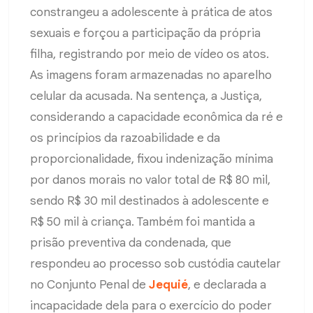
constrangeu a adolescente à prática de atos
sexuais e forçou a participação da própria
filha, registrando por meio de vídeo os atos.
As imagens foram armazenadas no aparelho
celular da acusada. Na sentença, a Justiça,
considerando a capacidade econômica da ré e
os princípios da razoabilidade e da
proporcionalidade, fixou indenização mínima
por danos morais no valor total de R$ 80 mil,
sendo R$ 30 mil destinados à adolescente e
R$ 50 mil à criança. Também foi mantida a
prisão preventiva da condenada, que
respondeu ao processo sob custódia cautelar
no Conjunto Penal de
Jequié
, e declarada a
incapacidade dela para o exercício do poder