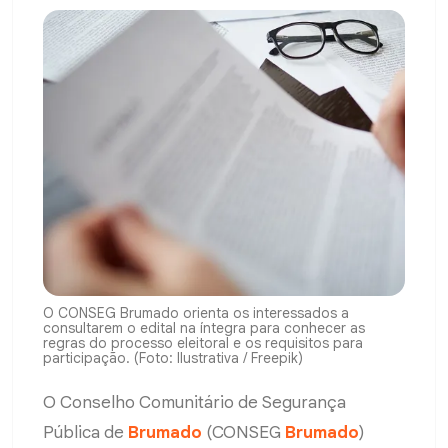
O CONSEG Brumado orienta os interessados a
consultarem o edital na íntegra para conhecer as
regras do processo eleitoral e os requisitos para
participação. (Foto: Ilustrativa / Freepik)
O Conselho Comunitário de Segurança
Pública de
Brumado
(CONSEG
Brumado
)