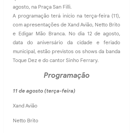
agosto, na Praça San Filli.
A programação terá início na terça-feira (11),
com apresentações de Xand Avião, Netto Brito
e Edigar Mão Branca. No dia 12 de agosto,
data do aniversário da cidade e feriado
municipal, estão previstos os shows da banda
Toque Dez e do cantor Sinho Ferrary.
Programação
11 de agosto (terça-feira)
Xand Avião
Netto Brito