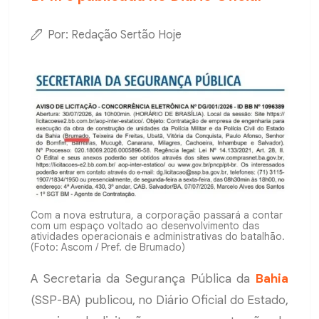
Por: Redação Sertão Hoje
Com a nova estrutura, a corporação passará a contar
com um espaço voltado ao desenvolvimento das
atividades operacionais e administrativas do batalhão.
(Foto: Ascom / Pref. de Brumado)
A Secretaria da Segurança Pública da
Bahia
(SSP-BA) publicou, no Diário Oficial do Estado,