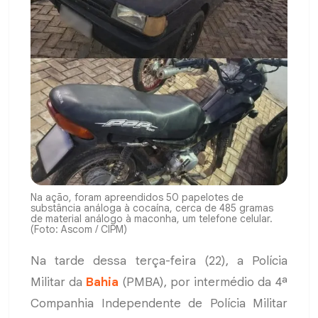
Na ação, foram apreendidos 50 papelotes de
substância análoga à cocaína, cerca de 485 gramas
de material análogo à maconha, um telefone celular.
(Foto: Ascom / CIPM)
Na tarde dessa terça-feira (22), a Polícia
Militar da
Bahia
(PMBA), por intermédio da 4ª
Companhia Independente de Polícia Militar