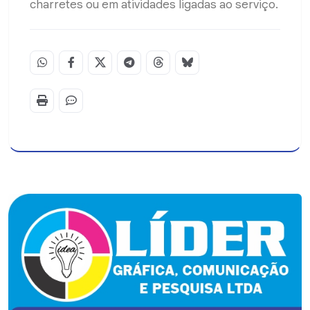
charretes ou em atividades ligadas ao serviço.