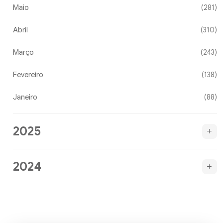
Maio
(281)
Abril
(310)
Março
(243)
Fevereiro
(138)
Janeiro
(88)
2025
2024