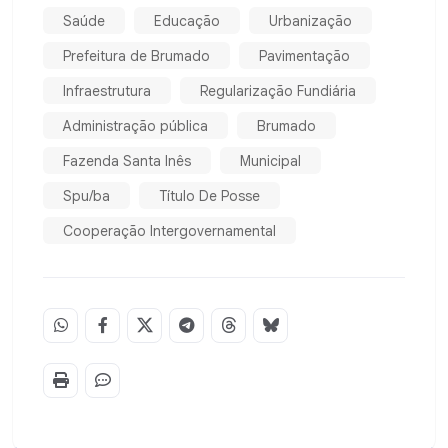
Saúde
Educação
Urbanização
Prefeitura de Brumado
Pavimentação
Infraestrutura
Regularização Fundiária
Administração pública
Brumado
Fazenda Santa Inês
Municipal
Spu/ba
Título De Posse
Cooperação Intergovernamental