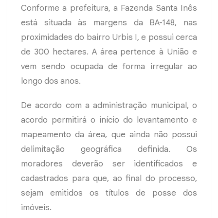
Conforme a prefeitura, a Fazenda Santa Inês
está situada às margens da BA-148, nas
proximidades do bairro Urbis I, e possui cerca
de 300 hectares. A área pertence à União e
vem sendo ocupada de forma irregular ao
longo dos anos.
De acordo com a administração municipal, o
acordo permitirá o início do levantamento e
mapeamento da área, que ainda não possui
delimitação geográfica definida. Os
moradores deverão ser identificados e
cadastrados para que, ao final do processo,
sejam emitidos os títulos de posse dos
imóveis.