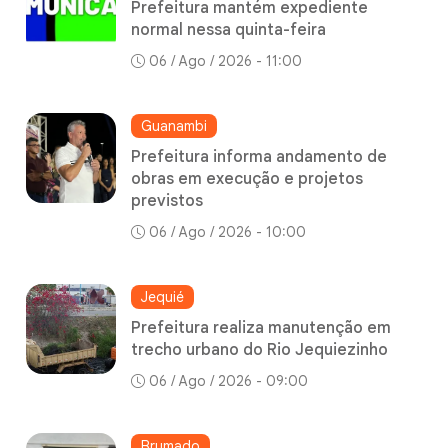
Prefeitura mantém expediente
normal nessa quinta-feira
06 / Ago / 2026 - 11:00
Guanambi
Prefeitura informa andamento de
obras em execução e projetos
previstos
06 / Ago / 2026 - 10:00
Jequié
Prefeitura realiza manutenção em
trecho urbano do Rio Jequiezinho
06 / Ago / 2026 - 09:00
Brumado