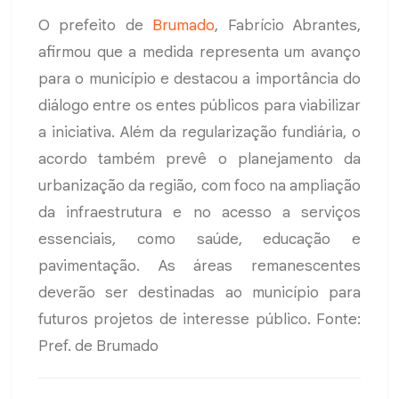
O prefeito de
Brumado
, Fabrício Abrantes,
afirmou que a medida representa um avanço
para o município e destacou a importância do
diálogo entre os entes públicos para viabilizar
a iniciativa. Além da regularização fundiária, o
acordo também prevê o planejamento da
urbanização da região, com foco na ampliação
da infraestrutura e no acesso a serviços
essenciais, como saúde, educação e
pavimentação. As áreas remanescentes
deverão ser destinadas ao município para
futuros projetos de interesse público. Fonte:
Pref. de Brumado