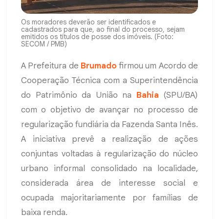
Os moradores deverão ser identificados e
cadastrados para que, ao final do processo, sejam
emitidos os títulos de posse dos imóveis. (Foto:
SECOM / PMB)
A Prefeitura de
Brumado
firmou um Acordo de
Cooperação Técnica com a Superintendência
do Patrimônio da União na
Bahia
(SPU/BA)
com o objetivo de avançar no processo de
regularização fundiária da Fazenda Santa Inês.
A iniciativa prevê a realização de ações
conjuntas voltadas à regularização do núcleo
urbano informal consolidado na localidade,
considerada área de interesse social e
ocupada majoritariamente por famílias de
baixa renda.