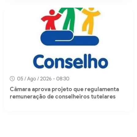
05 / Ago / 2026 - 08:30
Câmara aprova projeto que regulamenta
remuneração de conselheiros tutelares