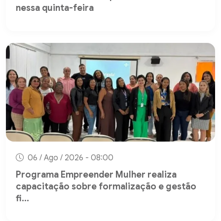
nessa quinta-feira
06 / Ago / 2026 - 08:00
Programa Empreender Mulher realiza
capacitação sobre formalização e gestão
fi...