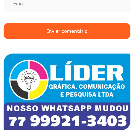
Enviar comentário