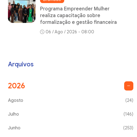
Programa Empreender Mulher
realiza capacitação sobre
formalização e gestão financeira
06 / Ago / 2026 - 08:00
Arquivos
2026
Agosto
(24)
Julho
(146)
Junho
(253)