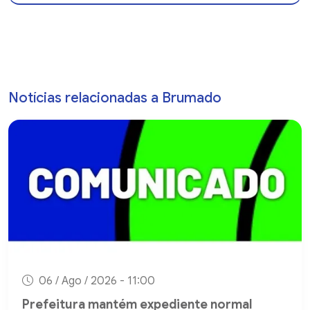
Notícias relacionadas a Brumado
06 / Ago / 2026 - 11:00
Prefeitura mantém expediente normal