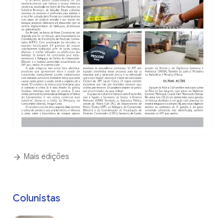
Mais edições
Colunistas