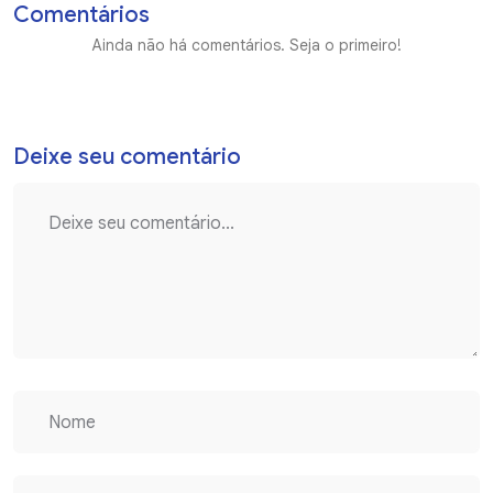
Comentários
Ainda não há comentários. Seja o primeiro!
Deixe seu comentário