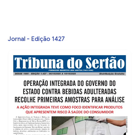
Jornal - Edição 1427