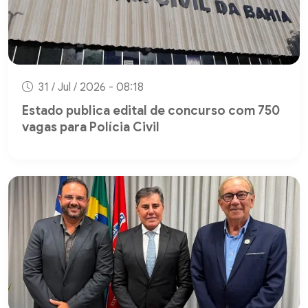
31 / Jul / 2026 - 08:18
Estado publica edital de concurso com 750
vagas para Polícia Civil