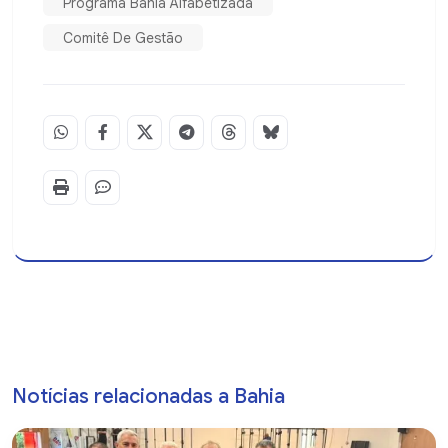
Programa Bahia Alfabetizada
Comitê De Gestão
Notícias relacionadas a Bahia