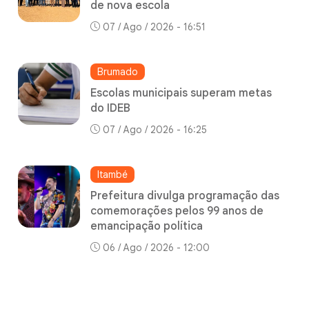
de nova escola
07 / Ago / 2026 - 16:51
Brumado
Escolas municipais superam metas
do IDEB
07 / Ago / 2026 - 16:25
Itambé
Prefeitura divulga programação das
comemorações pelos 99 anos de
emancipação política
06 / Ago / 2026 - 12:00