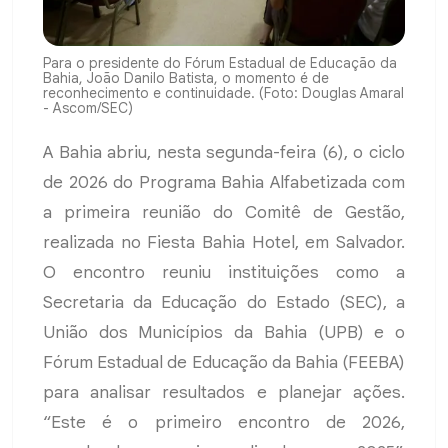
Para o presidente do Fórum Estadual de Educação da
Bahia, João Danilo Batista, o momento é de
reconhecimento e continuidade. (Foto: Douglas Amaral
- Ascom/SEC)
A Bahia abriu, nesta segunda-feira (6), o ciclo
de 2026 do Programa Bahia Alfabetizada com
a primeira reunião do Comitê de Gestão,
realizada no Fiesta Bahia Hotel, em Salvador.
O encontro reuniu instituições como a
Secretaria da Educação do Estado (SEC), a
União dos Municípios da Bahia (UPB) e o
Fórum Estadual de Educação da Bahia (FEEBA)
para analisar resultados e planejar ações.
“Este é o primeiro encontro de 2026,