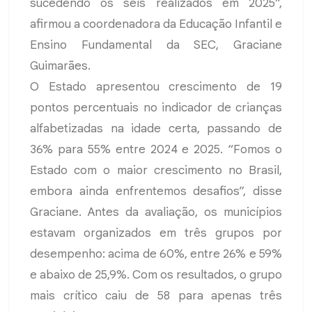
sucedendo os seis realizados em 2025”,
afirmou a coordenadora da Educação Infantil e
Ensino Fundamental da SEC, Graciane
Guimarães.
O Estado apresentou crescimento de 19
pontos percentuais no indicador de crianças
alfabetizadas na idade certa, passando de
36% para 55% entre 2024 e 2025. “Fomos o
Estado com o maior crescimento no Brasil,
embora ainda enfrentemos desafios”, disse
Graciane. Antes da avaliação, os municípios
estavam organizados em três grupos por
desempenho: acima de 60%, entre 26% e 59%
e abaixo de 25,9%. Com os resultados, o grupo
mais crítico caiu de 58 para apenas três