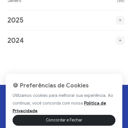
Janeiro
(88)
2025
2024
🍪 Preferências de Cookies
Utilizamos cookies para melhorar sua experiência. Ao
continuar, você concorda com nossa
Política de
Privacidade
.
Concordar e Fechar