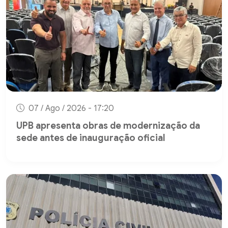
07 / Ago / 2026 - 17:20
UPB apresenta obras de modernização da
sede antes de inauguração oficial