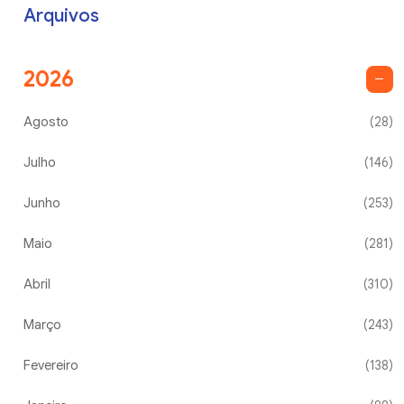
Arquivos
2026
Agosto
(28)
Julho
(146)
Junho
(253)
Maio
(281)
Abril
(310)
Março
(243)
Fevereiro
(138)