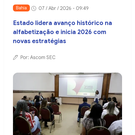
Bahia
07 / Abr / 2026 - 09:49
Estado lidera avanço histórico na
alfabetização e inicia 2026 com
novas estratégias
Por: Ascom SEC