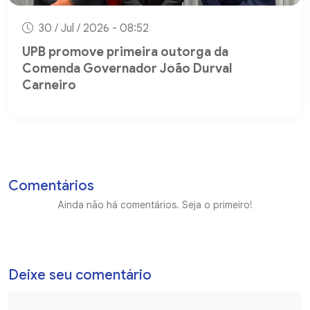
30 / Jul / 2026 - 08:52
UPB promove primeira outorga da
Comenda Governador João Durval
Carneiro
Comentários
Ainda não há comentários. Seja o primeiro!
Deixe seu comentário