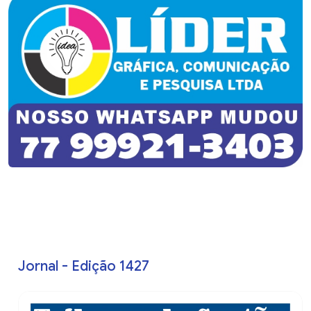
Jornal - Edição 1427