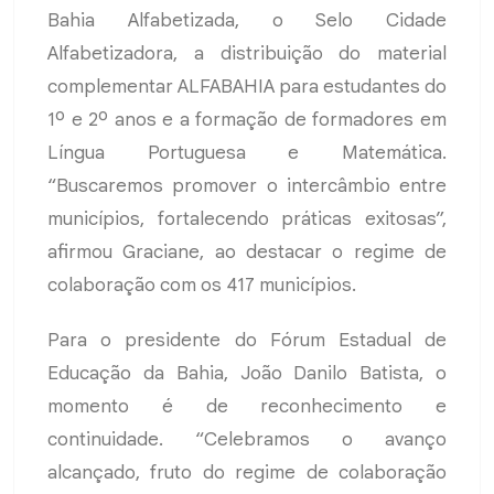
Bahia Alfabetizada, o Selo Cidade
Alfabetizadora, a distribuição do material
complementar ALFABAHIA para estudantes do
1º e 2º anos e a formação de formadores em
Língua Portuguesa e Matemática.
“Buscaremos promover o intercâmbio entre
municípios, fortalecendo práticas exitosas”,
afirmou Graciane, ao destacar o regime de
colaboração com os 417 municípios.
Para o presidente do Fórum Estadual de
Educação da Bahia, João Danilo Batista, o
momento é de reconhecimento e
continuidade. “Celebramos o avanço
alcançado, fruto do regime de colaboração