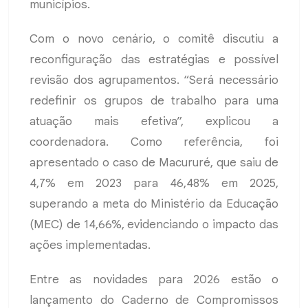
municípios.
Com o novo cenário, o comitê discutiu a
reconfiguração das estratégias e possível
revisão dos agrupamentos. “Será necessário
redefinir os grupos de trabalho para uma
atuação mais efetiva”, explicou a
coordenadora. Como referência, foi
apresentado o caso de Macururé, que saiu de
4,7% em 2023 para 46,48% em 2025,
superando a meta do Ministério da Educação
(MEC) de 14,66%, evidenciando o impacto das
ações implementadas.
Entre as novidades para 2026 estão o
lançamento do Caderno de Compromissos