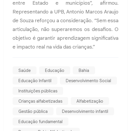
entre Estado e municípios”, afirmou.
Representando a UPB, Antonio Marcos Araujo
de Souza reforçou a consideração. “Sem essa
articulação, não superaremos os desafios. O
objetivo é garantir aprendizagem significativa
e impacto real na vida das crianças.”
Saúde
Educação
Bahia
Educação Infantil
Desenvolvimento Social
Instituições públicas
Crianças alfabetizadas
Alfabetização
Gestão pública
Desenvolvimento infantil
Educação fundamental