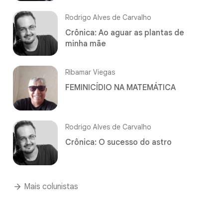
Rodrigo Alves de Carvalho
Crônica: Ao aguar as plantas de
minha mãe
Ribamar Viegas
FEMINICÍDIO NA MATEMÁTICA
Rodrigo Alves de Carvalho
Crônica: O sucesso do astro
Mais colunistas