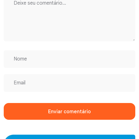
Enviar comentário