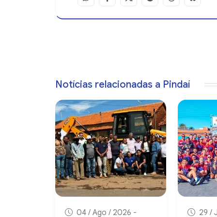
Notícias relacionadas a Pindaí
04 / Ago / 2026 -
29 / 