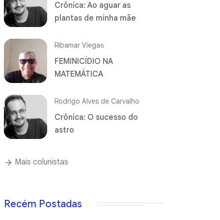
Crônica: Ao aguar as
plantas de minha mãe
Ribamar Viegas
FEMINICÍDIO NA
MATEMÁTICA
Rodrigo Alves de Carvalho
Crônica: O sucesso do
astro
Mais colunistas
Recém Postadas