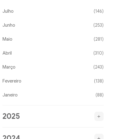
Julho
(146)
Junho
(253)
Maio
(281)
Abril
(310)
Março
(243)
Fevereiro
(138)
Janeiro
(88)
2025
2024