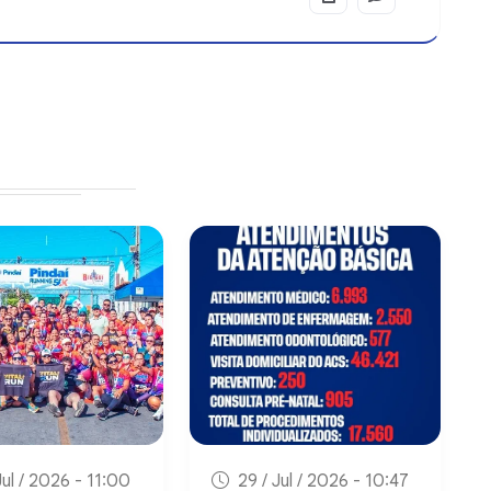
Jul / 2026 - 11:00
29 / Jul / 2026 - 10:47