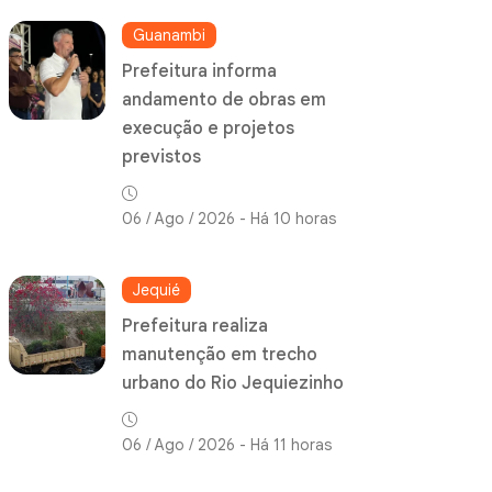
Guanambi
Prefeitura informa
andamento de obras em
execução e projetos
previstos
06 / Ago / 2026 - Há 10 horas
Jequié
Prefeitura realiza
manutenção em trecho
urbano do Rio Jequiezinho
06 / Ago / 2026 - Há 11 horas