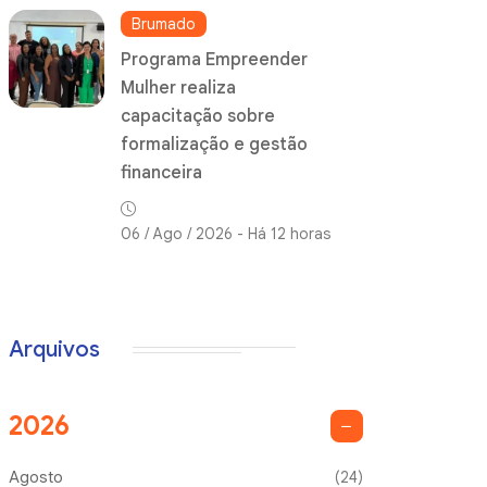
Brumado
Programa Empreender
Mulher realiza
capacitação sobre
formalização e gestão
financeira
06 / Ago / 2026 - Há 12 horas
Arquivos
2026
Agosto
(24)