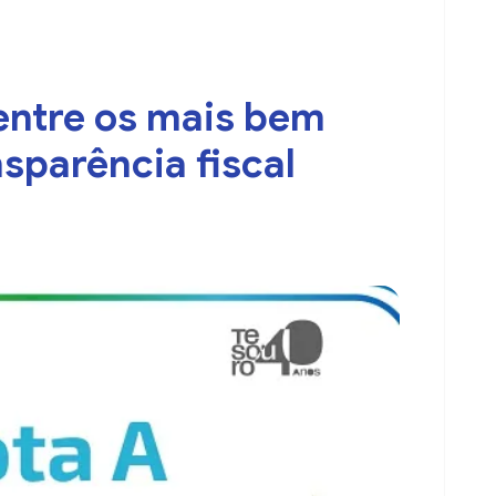
 entre os mais bem
sparência fiscal