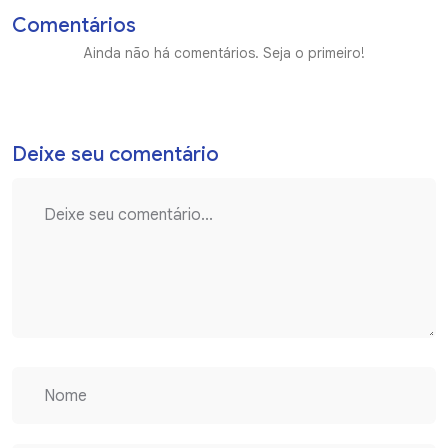
Comentários
Ainda não há comentários. Seja o primeiro!
Deixe seu comentário