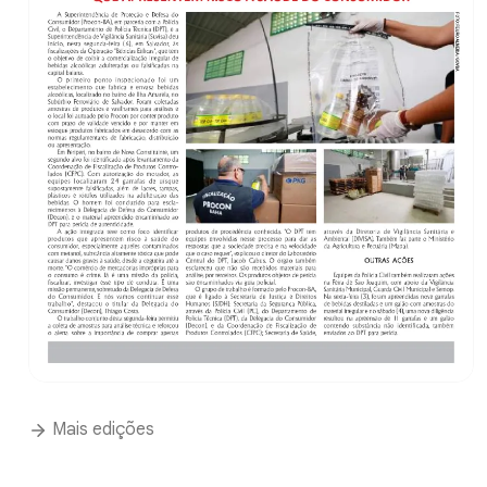
Mais edições