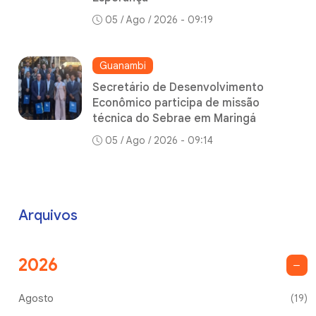
05 / Ago / 2026 - 09:19
Guanambi
Secretário de Desenvolvimento
Econômico participa de missão
técnica do Sebrae em Maringá
05 / Ago / 2026 - 09:14
Arquivos
2026
Agosto
(19)