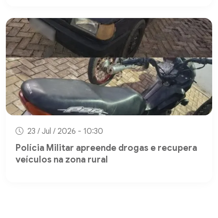
23 / Jul / 2026 - 10:30
Polícia Militar apreende drogas e recupera
veículos na zona rural