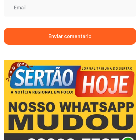
Enviar comentário