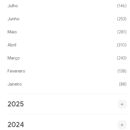
Julho
(146)
Junho
(253)
Maio
(281)
Abril
(310)
Março
(243)
Fevereiro
(138)
Janeiro
(88)
2025
2024