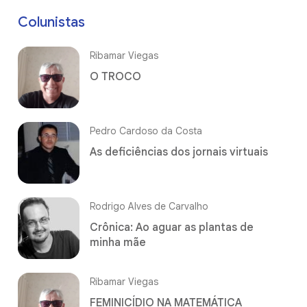
Colunistas
Ribamar Viegas
O TROCO
Pedro Cardoso da Costa
As deficiências dos jornais virtuais
Rodrigo Alves de Carvalho
Crônica: Ao aguar as plantas de
minha mãe
Ribamar Viegas
FEMINICÍDIO NA MATEMÁTICA