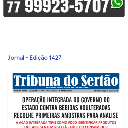
Jornal - Edição 1427