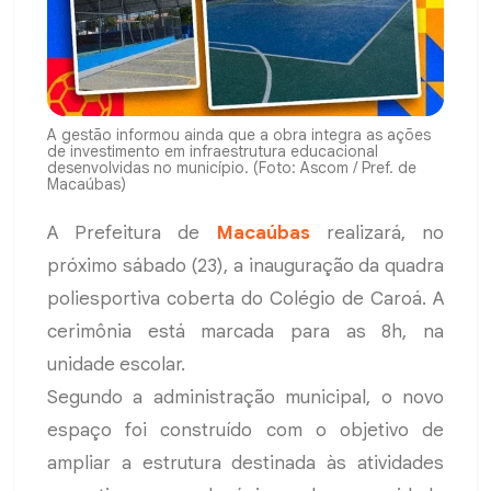
A gestão informou ainda que a obra integra as ações
de investimento em infraestrutura educacional
desenvolvidas no município. (Foto: Ascom / Pref. de
Macaúbas)
A Prefeitura de
Macaúbas
realizará, no
próximo sábado (23), a inauguração da quadra
poliesportiva coberta do Colégio de Caroá. A
cerimônia está marcada para as 8h, na
unidade escolar.
Segundo a administração municipal, o novo
espaço foi construído com o objetivo de
ampliar a estrutura destinada às atividades