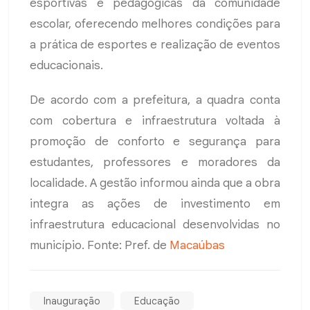
esportivas e pedagógicas da comunidade
escolar, oferecendo melhores condições para
a prática de esportes e realização de eventos
educacionais.
De acordo com a prefeitura, a quadra conta
com cobertura e infraestrutura voltada à
promoção de conforto e segurança para
estudantes, professores e moradores da
localidade. A gestão informou ainda que a obra
integra as ações de investimento em
infraestrutura educacional desenvolvidas no
município. Fonte: Pref. de
Macaúbas
Inauguração
Educação