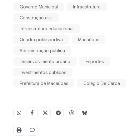
Governo Municipal
Infraestrutura
Construção civil
Infraestrutura educacional
Quadra poliesportiva
Macaúbas
Administração pública
Desenvolvimento urbano
Esportes
Investimentos públicos
Prefeitura de Macaúbas
Colégio De Caroá