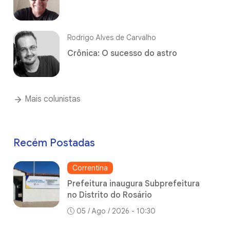
Rodrigo Alves de Carvalho
Crônica: O sucesso do astro
Mais colunistas
Recém Postadas
Correntina
Prefeitura inaugura Subprefeitura
no Distrito do Rosário
05 / Ago / 2026 - 10:30