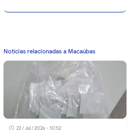
Notícias relacionadas a Macaúbas
23 / Jul / 2026 - 10:52