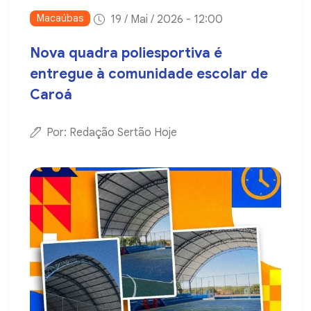
Macaúbas
19 / Mai / 2026 - 12:00
Nova quadra poliesportiva é
entregue à comunidade escolar de
Caroá
Por: Redação Sertão Hoje