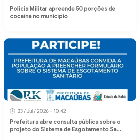
Polícia Militar apreende 50 porções de
cocaína no município
23 / Jul / 2026 - 10:42
Prefeitura abre consulta pública sobre o
projeto do Sistema de Esgotamento Sa...