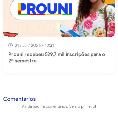
21 / Jul / 2026 - 12:31
Prouni recebeu 529,7 mil inscrições para o
2º semestre
Comentários
Ainda não há comentários. Seja o primeiro!