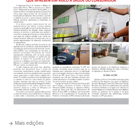
Mais edições