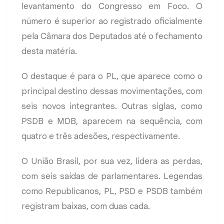
levantamento do Congresso em Foco. O
número é superior ao registrado oficialmente
pela Câmara dos Deputados até o fechamento
desta matéria.
O destaque é para o PL, que aparece como o
principal destino dessas movimentações, com
seis novos integrantes. Outras siglas, como
PSDB e MDB, aparecem na sequência, com
quatro e três adesões, respectivamente.
O União Brasil, por sua vez, lidera as perdas,
com seis saídas de parlamentares. Legendas
como Republicanos, PL, PSD e PSDB também
registram baixas, com duas cada.