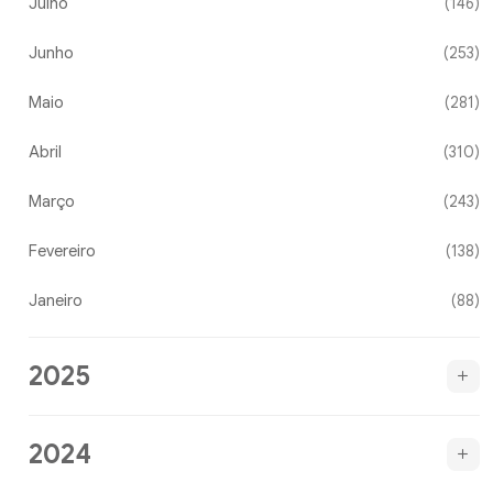
Julho
(146)
Junho
(253)
Maio
(281)
Abril
(310)
Março
(243)
Fevereiro
(138)
Janeiro
(88)
2025
2024