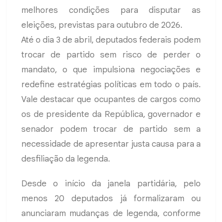
melhores condições para disputar as
eleições, previstas para outubro de 2026.
Até o dia 3 de abril, deputados federais podem
trocar de partido sem risco de perder o
mandato, o que impulsiona negociações e
redefine estratégias políticas em todo o país.
Vale destacar que ocupantes de cargos como
os de presidente da República, governador e
senador podem trocar de partido sem a
necessidade de apresentar justa causa para a
desfiliação da legenda.
Desde o início da janela partidária, pelo
menos 20 deputados já formalizaram ou
anunciaram mudanças de legenda, conforme