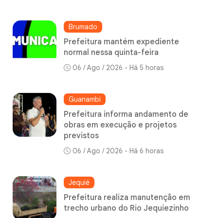
Brumado
Prefeitura mantém expediente
normal nessa quinta-feira
06 / Ago / 2026 - Há 5 horas
Guanambi
Prefeitura informa andamento de
obras em execução e projetos
previstos
06 / Ago / 2026 - Há 6 horas
Jequié
Prefeitura realiza manutenção em
trecho urbano do Rio Jequiezinho