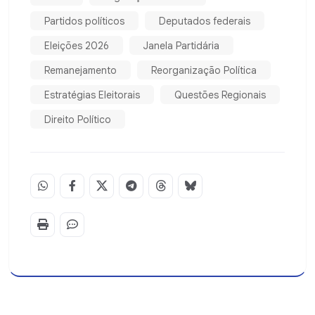
Partidos políticos
Deputados federais
Eleições 2026
Janela Partidária
Remanejamento
Reorganização Política
Estratégias Eleitorais
Questões Regionais
Direito Político