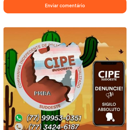
Enviar comentário