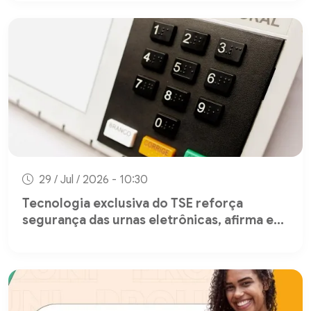
29 / Jul / 2026 - 10:30
Tecnologia exclusiva do TSE reforça
segurança das urnas eletrônicas, afirma e...