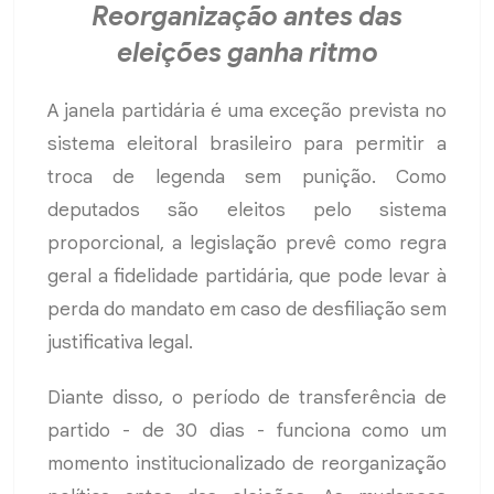
Reorganização antes das
eleições ganha ritmo
A janela partidária é uma exceção prevista no
sistema eleitoral brasileiro para permitir a
troca de legenda sem punição. Como
deputados são eleitos pelo sistema
proporcional, a legislação prevê como regra
geral a fidelidade partidária, que pode levar à
perda do mandato em caso de desfiliação sem
justificativa legal.
Diante disso, o período de transferência de
partido - de 30 dias - funciona como um
momento institucionalizado de reorganização