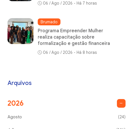
06 / Ago / 2026 - Há 7 horas
Brumado
Programa Empreender Mulher
realiza capacitação sobre
formalização e gestão financeira
06 / Ago / 2026 - Há 8 horas
Arquivos
2026
Agosto
(24)