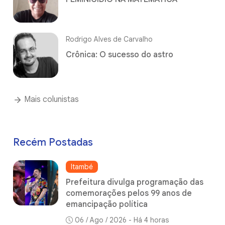
Rodrigo Alves de Carvalho
Crônica: O sucesso do astro
Mais colunistas
Recém Postadas
Itambé
Prefeitura divulga programação das
comemorações pelos 99 anos de
emancipação política
06 / Ago / 2026 - Há 4 horas