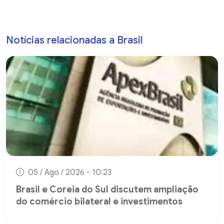
Notícias relacionadas a Brasil
05 / Ago / 2026 - 10:23
Brasil e Coreia do Sul discutem ampliação
do comércio bilateral e investimentos