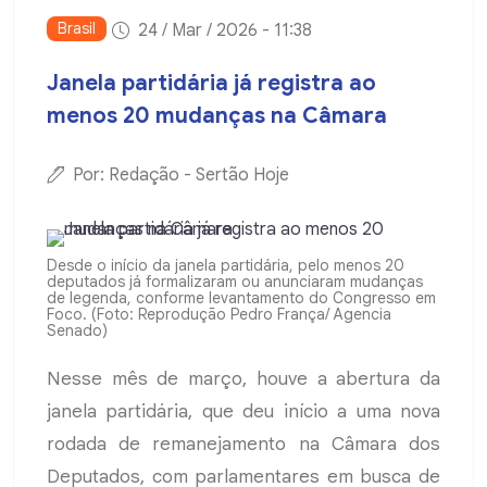
Brasil
24 / Mar / 2026 - 11:38
Janela partidária já registra ao
menos 20 mudanças na Câmara
Por: Redação - Sertão Hoje
Desde o início da janela partidária, pelo menos 20
deputados já formalizaram ou anunciaram mudanças
de legenda, conforme levantamento do Congresso em
Foco. (Foto: Reprodução Pedro França/ Agencia
Senado)
Nesse mês de março, houve a abertura da
janela partidária, que deu início a uma nova
rodada de remanejamento na Câmara dos
Deputados, com parlamentares em busca de