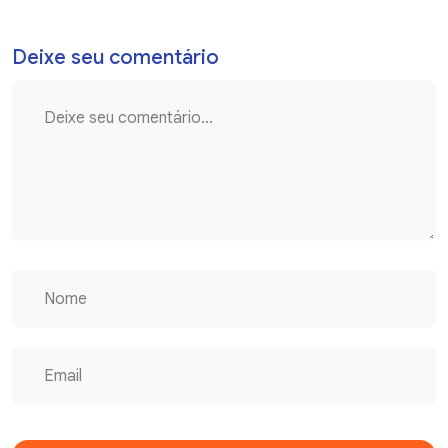
Deixe seu comentário