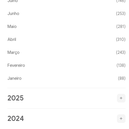
Julho
(146)
Junho
(253)
Maio
(281)
Abril
(310)
Março
(243)
Fevereiro
(138)
Janeiro
(88)
2025
2024