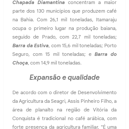
Chapada Diamantina
concentram a maior
parte dos 130 municípios que produzem café
na Bahia. Com 26,1 mil toneladas, Itamaraju
ocupa o primeiro lugar na produção baiana,
seguido de Prado, com 22,7 mil toneladas;
Barra da Estiva
, com 15,6 mil toneladas; Porto
Seguro, com 15 mil toneladas; e
Barra do
Choça
, com 14,9 mil toneladas.
Expansão e qualidade
De acordo com o diretor de Desenvolvimento
da Agricultura da Seagri, Assis Pinheiro Filho, a
área de planalto na região de Vitória da
Conquista é tradicional no café arábica, com
forte presença da agricultura familiar. "É uma