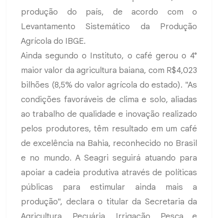
produção do país, de acordo com o
Levantamento Sistemático da Produção
Agrícola do IBGE.
Ainda segundo o Instituto, o café gerou o 4°
maior valor da agricultura baiana, com R$4,023
bilhões (8,5% do valor agrícola do estado). "As
condições favoráveis de clima e solo, aliadas
ao trabalho de qualidade e inovação realizado
pelos produtores, têm resultado em um café
de excelência na Bahia, reconhecido no Brasil
e no mundo. A Seagri seguirá atuando para
apoiar a cadeia produtiva através de políticas
públicas para estimular ainda mais a
produção", declara o titular da Secretaria da
Agricultura, Pecuária, Irrigação, Pesca e