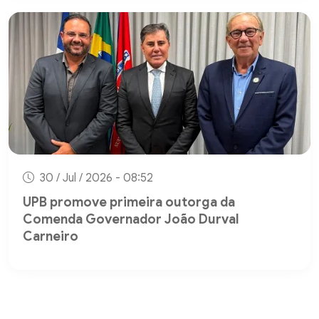
30 / Jul / 2026 - 08:52
UPB promove primeira outorga da
Comenda Governador João Durval
Carneiro