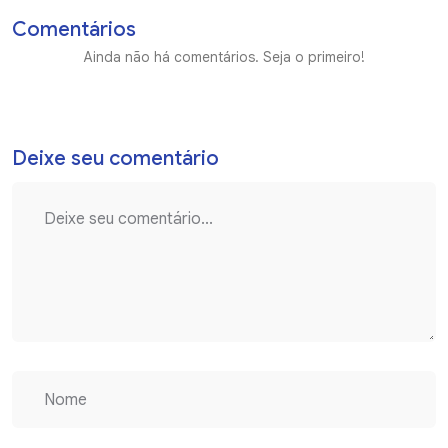
Comentários
Ainda não há comentários. Seja o primeiro!
Deixe seu comentário