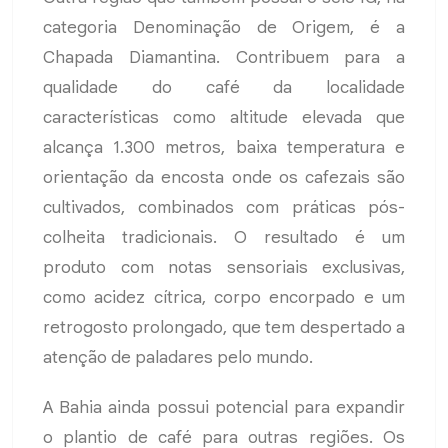
categoria Denominação de Origem, é a
Chapada Diamantina. Contribuem para a
qualidade do café da localidade
características como altitude elevada que
alcança 1.300 metros, baixa temperatura e
orientação da encosta onde os cafezais são
cultivados, combinados com práticas pós-
colheita tradicionais. O resultado é um
produto com notas sensoriais exclusivas,
como acidez cítrica, corpo encorpado e um
retrogosto prolongado, que tem despertado a
atenção de paladares pelo mundo.
A Bahia ainda possui potencial para expandir
o plantio de café para outras regiões. Os