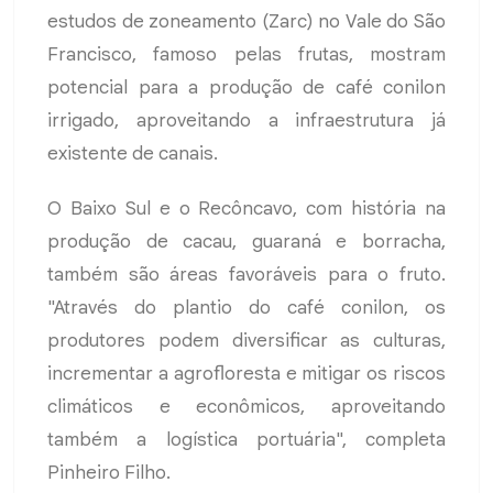
estudos de zoneamento (Zarc) no Vale do São
Francisco, famoso pelas frutas, mostram
potencial para a produção de café conilon
irrigado, aproveitando a infraestrutura já
existente de canais.
O Baixo Sul e o Recôncavo, com história na
produção de cacau, guaraná e borracha,
também são áreas favoráveis para o fruto.
"Através do plantio do café conilon, os
produtores podem diversificar as culturas,
incrementar a agrofloresta e mitigar os riscos
climáticos e econômicos, aproveitando
também a logística portuária", completa
Pinheiro Filho.