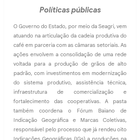
Políticas públicas
O Governo do Estado, por meio da Seagri, vem
atuando na articulação da cadeia produtiva do
café em parceria com as câmaras setoriais. As
ações envolvem a consolidação de uma rede
voltada para a produção de grãos de alto
padrão, com investimentos em modernização
do sistema produtivo, assistência técnica,
infraestrutura de comercialização e
fortalecimento das cooperativas. A pasta
também coordena o Fórum Baiano de
Indicação Geográfica e Marcas Coletivas,
responsável pelo processo que já rendeu oito
Indicações Geográficas (IGs) a produções na