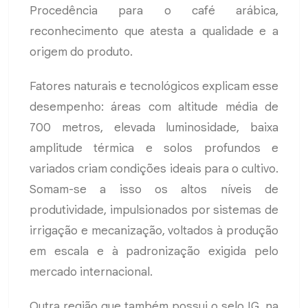
Procedência para o café arábica,
reconhecimento que atesta a qualidade e a
origem do produto.
Fatores naturais e tecnológicos explicam esse
desempenho: áreas com altitude média de
700 metros, elevada luminosidade, baixa
amplitude térmica e solos profundos e
variados criam condições ideais para o cultivo.
Somam-se a isso os altos níveis de
produtividade, impulsionados por sistemas de
irrigação e mecanização, voltados à produção
em escala e à padronização exigida pelo
mercado internacional.
Outra região que também possui o selo IG, na