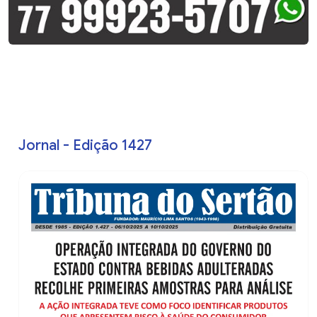
Jornal - Edição 1427