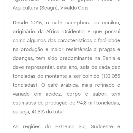
Aquicultura (Seagri), Vivaldo Góis.
Desde 2016, o café canephora ou conilon,
originário da África Ocidental e que possui
como algumas das características a facilidade
na produção e maior resistência a pragas e
doenças, tem sido predominante na Bahia e
deve representar, este ano, seis de cada dez
toneladas do montante a ser colhido (133.055
toneladas). O café arábica, mais refinado e
variado em acidez, corpo e sabor, tem
estimativa de produção de 94,8 mil toneladas,
ou seja, 41,6% do total.
As regiões do Extremo Sul, Sudoeste e