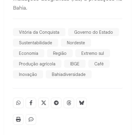
Bahia.
Vitória da Conquista
Governo do Estado
Sustentabilidade
Nordeste
Economia
Região
Extremo sul
Produção agrícola
IBGE
Café
Inovação
Bahiadiversidade