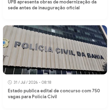
UPB apresenta obras de modernização da
sede antes de inauguração oficial
31 / Jul / 2026 - 08:18
Estado publica edital de concurso com 750
vagas para Polícia Civil