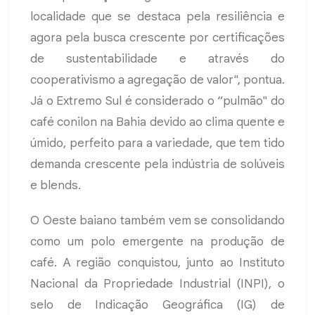
localidade que se destaca pela resiliência e
agora pela busca crescente por certificações
de sustentabilidade e através do
cooperativismo a agregação de valor", pontua.
Já o Extremo Sul é considerado o “pulmão" do
café conilon na Bahia devido ao clima quente e
úmido, perfeito para a variedade, que tem tido
demanda crescente pela indústria de solúveis
e blends.
O Oeste baiano também vem se consolidando
como um polo emergente na produção de
café. A região conquistou, junto ao Instituto
Nacional da Propriedade Industrial (INPI), o
selo de Indicação Geográfica (IG) de