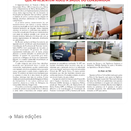
Mais edições