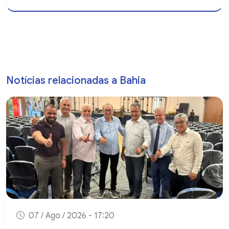
Notícias relacionadas a Bahia
07 / Ago / 2026 - 17:20