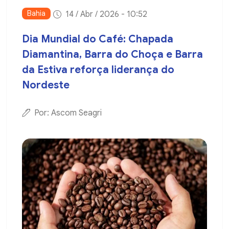
Bahia
14 / Abr / 2026 - 10:52
Dia Mundial do Café: Chapada
Diamantina, Barra do Choça e Barra
da Estiva reforça liderança do
Nordeste
Por: Ascom Seagri