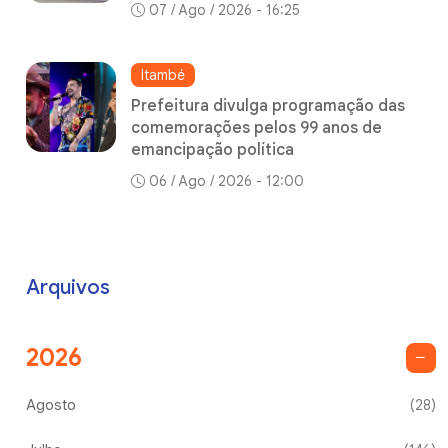
07 / Ago / 2026 - 16:25
Itambé
Prefeitura divulga programação das
comemorações pelos 99 anos de
emancipação política
06 / Ago / 2026 - 12:00
Arquivos
2026
Agosto
(28)