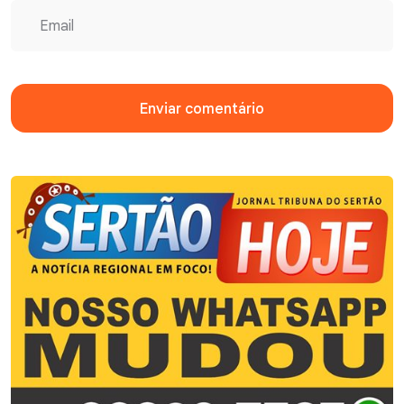
Enviar comentário