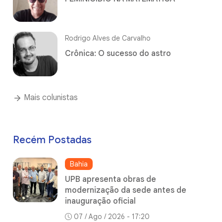
Rodrigo Alves de Carvalho
Crônica: O sucesso do astro
Mais colunistas
Recém Postadas
Bahia
UPB apresenta obras de
modernização da sede antes de
inauguração oficial
07 / Ago / 2026 - 17:20