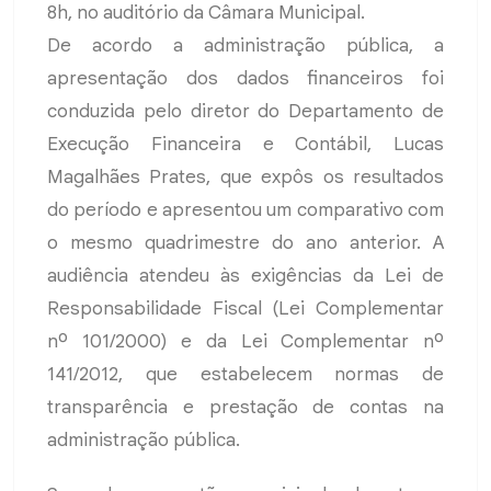
8h, no auditório da Câmara Municipal.
De acordo a administração pública, a
apresentação dos dados financeiros foi
conduzida pelo diretor do Departamento de
Execução Financeira e Contábil, Lucas
Magalhães Prates, que expôs os resultados
do período e apresentou um comparativo com
o mesmo quadrimestre do ano anterior. A
audiência atendeu às exigências da Lei de
Responsabilidade Fiscal (Lei Complementar
nº 101/2000) e da Lei Complementar nº
141/2012, que estabelecem normas de
transparência e prestação de contas na
administração pública.