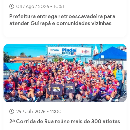
04 / Ago / 2026 - 10:51
Prefeitura entrega retroescavadeira para
atender Guirapá e comunidades vizinhas
29 / Jul / 2026 - 11:00
2ª Corrida de Rua reúne mais de 300 atletas