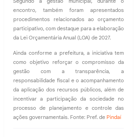
Segundo a gestão municipal, durante o
encontro, também foram apresentados
procedimentos relacionados ao orçamento
participativo, com destaque para a elaboração
da Lei Orçamentária Anual (LOA) de 2027.
Ainda conforme a prefeitura, a iniciativa tem
como objetivo reforçar o compromisso da
gestão com a transparência, a
responsabilidade fiscal e o acompanhamento
da aplicação dos recursos públicos, além de
incentivar a participação da sociedade no
processo de planejamento e controle das
ações governamentais. Fonte: Pref. de
Pindaí