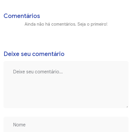
Comentários
Ainda não há comentários. Seja o primeiro!
Deixe seu comentário