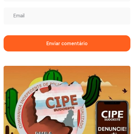
Enviar comentário