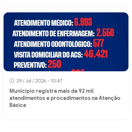
29 / Jul / 2026 - 10:47
Município registra mais de 92 mil
atendimentos e procedimentos na Atenção
Básica