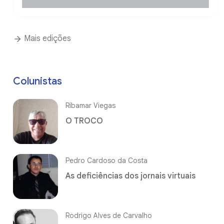
Mais edições
Colunistas
Ribamar Viegas
O TROCO
Pedro Cardoso da Costa
As deficiências dos jornais virtuais
Rodrigo Alves de Carvalho