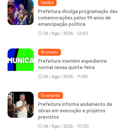
Itambé
Prefeitura divulga programação das
comemorações pelos 99 anos de
emancipação política
06 / Ago / 2026 - 12:00
Brumado
Prefeitura mantém expediente
normal nessa quinta-feira
06 / Ago / 2026 - 11:00
Guanambi
Prefeitura informa andamento de
obras em execução e projetos
previstos
06 / Ago / 2026 - 10:00