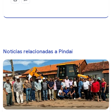
Notícias relacionadas a Pindaí