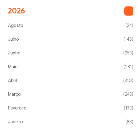
2026
Agosto
(24)
Julho
(146)
Junho
(253)
Maio
(281)
Abril
(310)
Março
(243)
Fevereiro
(138)
Janeiro
(88)