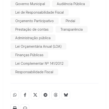
Governo Municipal
Audiência Pública
Lei de Responsabilidade Fiscal
Orçamento Participativo
Pindaí
Prestação de contas
Transparência
Administração pública
Lei Orçamentária Anual (LOA)
Finanças Públicas
Lei Complementar Nº 141/2012
Responsabilidade Fiscal