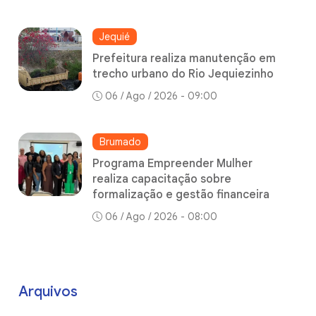
Jequié
Prefeitura realiza manutenção em
trecho urbano do Rio Jequiezinho
06 / Ago / 2026 - 09:00
Brumado
Programa Empreender Mulher
realiza capacitação sobre
formalização e gestão financeira
06 / Ago / 2026 - 08:00
Arquivos