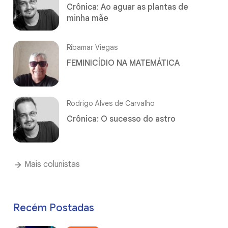
Crônica: Ao aguar as plantas de
minha mãe
Ribamar Viegas
FEMINICÍDIO NA MATEMÁTICA
Rodrigo Alves de Carvalho
Crônica: O sucesso do astro
Mais colunistas
Recém Postadas