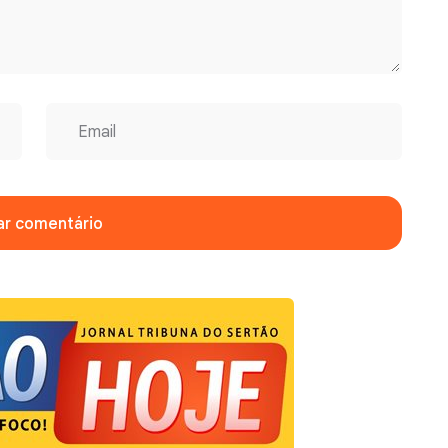
ar comentário