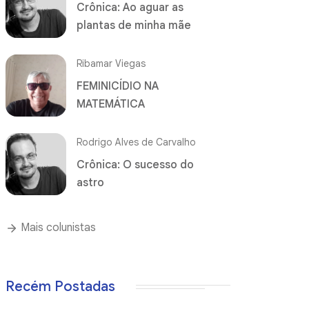
Crônica: Ao aguar as
plantas de minha mãe
Ribamar Viegas
FEMINICÍDIO NA
MATEMÁTICA
Rodrigo Alves de Carvalho
Crônica: O sucesso do
astro
Mais colunistas
Recém Postadas