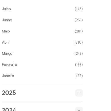
Julho
(146)
Junho
(253)
Maio
(281)
Abril
(310)
Março
(243)
Fevereiro
(138)
Janeiro
(88)
2025
2024