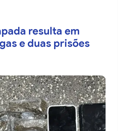
pada resulta em
gas e duas prisões