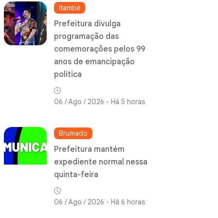
Itambé
Prefeitura divulga
programação das
comemorações pelos 99
anos de emancipação
política
06 / Ago / 2026 - Há 5 horas
Brumado
Prefeitura mantém
expediente normal nessa
quinta-feira
06 / Ago / 2026 - Há 6 horas