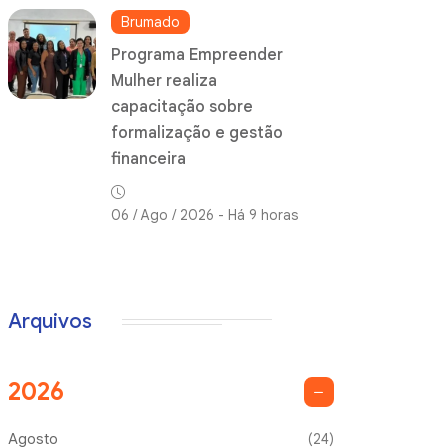
Brumado
Programa Empreender
Mulher realiza
capacitação sobre
formalização e gestão
financeira
06 / Ago / 2026 - Há 9 horas
Arquivos
2026
Agosto
(24)