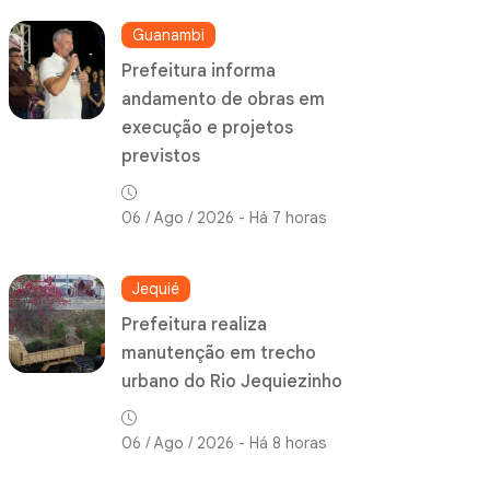
Guanambi
Prefeitura informa
andamento de obras em
execução e projetos
previstos
06 / Ago / 2026 - Há 7 horas
Jequié
Prefeitura realiza
manutenção em trecho
urbano do Rio Jequiezinho
06 / Ago / 2026 - Há 8 horas