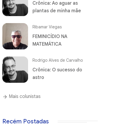
Crônica: Ao aguar as
plantas de minha mãe
Ribamar Viegas
FEMINICÍDIO NA
MATEMÁTICA
Rodrigo Alves de Carvalho
Crônica: O sucesso do
astro
Mais colunistas
Recém Postadas