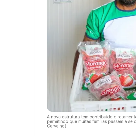
A nova estrutura tem contribuído diretame
permitindo que muitas famílias passem a se 
Carvalho)