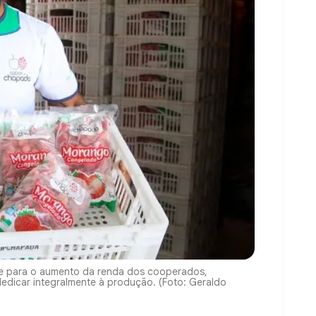
nte para o aumento da renda dos cooperados,
dedicar integralmente à produção. (Foto: Geraldo