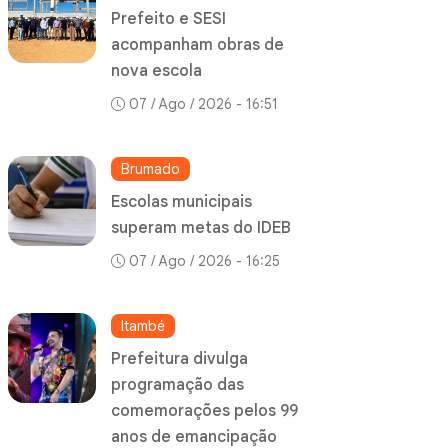
Prefeito e SESI
acompanham obras de
nova escola
07 / Ago / 2026 - 16:51
Brumado
Escolas municipais
superam metas do IDEB
07 / Ago / 2026 - 16:25
Itambé
Prefeitura divulga
programação das
comemorações pelos 99
anos de emancipação