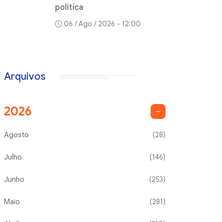
política
06 / Ago / 2026 - 12:00
Arquivos
2026
Agosto
(28)
Julho
(146)
Junho
(253)
Maio
(281)