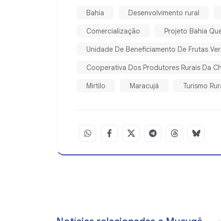
Bahia
Desenvolvimento rural
Comercialização
Projeto Bahia Qu
Unidade De Beneficiamento De Frutas Ve
Cooperativa Dos Produtores Rurais Da C
Mirtilo
Maracujá
Turismo Rur