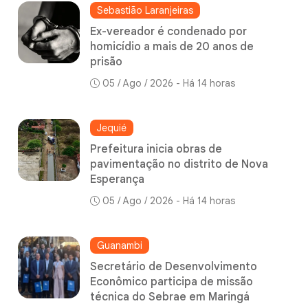
Sebastião Laranjeiras
Ex-vereador é condenado por
homicídio a mais de 20 anos de
prisão
05 / Ago / 2026 - Há 14 horas
Jequié
Prefeitura inicia obras de
pavimentação no distrito de Nova
Esperança
05 / Ago / 2026 - Há 14 horas
Guanambi
Secretário de Desenvolvimento
Econômico participa de missão
técnica do Sebrae em Maringá