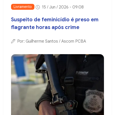
Livramento
15 / Jun / 2026 - 09:08
Suspeito de feminicídio é preso em
flagrante horas após crime
Por: Guilherme Santos / Ascom PCBA