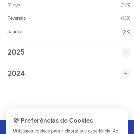
Março
(243)
Fevereiro
(138)
Janeiro
(88)
2025
2024
🍪 Preferências de Cookies
Utilizamos cookies para melhorar sua experiência. Ao