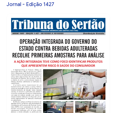
Jornal - Edição 1427