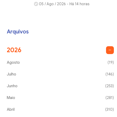
05 / Ago / 2026 - Há 14 horas
Arquivos
2026
Agosto
(19)
Julho
(146)
Junho
(253)
Maio
(281)
Abril
(310)