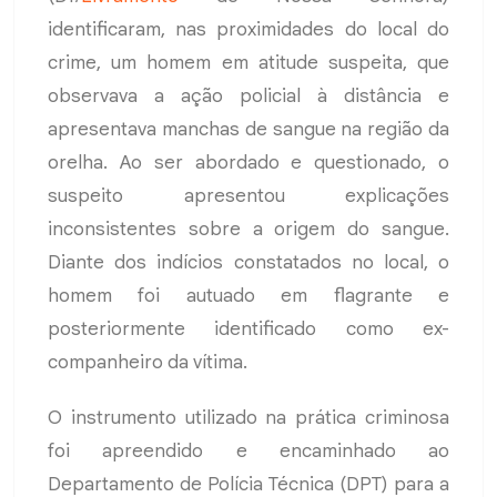
identificaram, nas proximidades do local do
crime, um homem em atitude suspeita, que
observava a ação policial à distância e
apresentava manchas de sangue na região da
orelha. Ao ser abordado e questionado, o
suspeito apresentou explicações
inconsistentes sobre a origem do sangue.
Diante dos indícios constatados no local, o
homem foi autuado em flagrante e
posteriormente identificado como ex-
companheiro da vítima.
O instrumento utilizado na prática criminosa
foi apreendido e encaminhado ao
Departamento de Polícia Técnica (DPT) para a