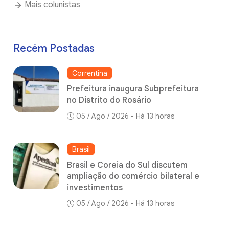
Mais colunistas
Recém Postadas
Correntina
Prefeitura inaugura Subprefeitura
no Distrito do Rosário
05 / Ago / 2026 - Há 13 horas
Brasil
Brasil e Coreia do Sul discutem
ampliação do comércio bilateral e
investimentos
05 / Ago / 2026 - Há 13 horas