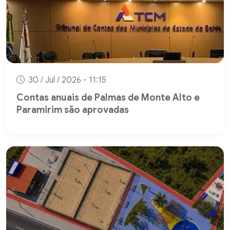
30 / Jul / 2026 - 11:15
Contas anuais de Palmas de Monte Alto e
Paramirim são aprovadas