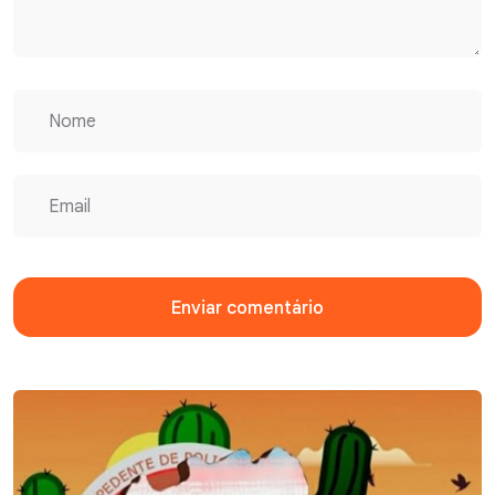
Enviar comentário