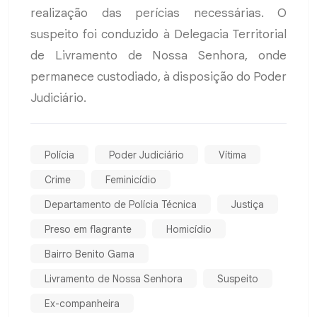
realização das perícias necessárias. O
suspeito foi conduzido à Delegacia Territorial
de Livramento de Nossa Senhora, onde
permanece custodiado, à disposição do Poder
Judiciário.
Polícia
Poder Judiciário
Vítima
Crime
Feminicídio
Departamento de Polícia Técnica
Justiça
Preso em flagrante
Homicídio
Bairro Benito Gama
Livramento de Nossa Senhora
Suspeito
Ex-companheira