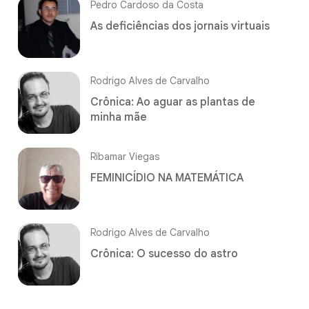
Pedro Cardoso da Costa
As deficiências dos jornais virtuais
Rodrigo Alves de Carvalho
Crônica: Ao aguar as plantas de
minha mãe
Ribamar Viegas
FEMINICÍDIO NA MATEMÁTICA
Rodrigo Alves de Carvalho
Crônica: O sucesso do astro