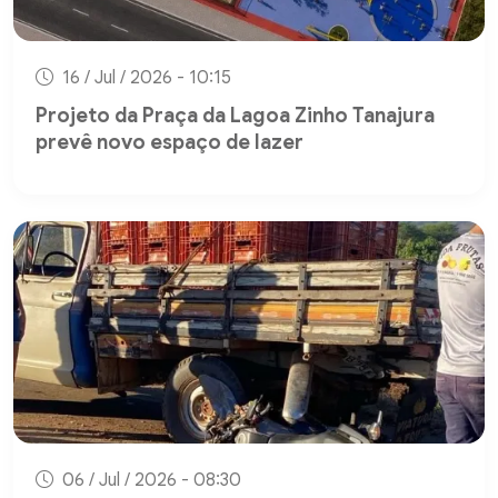
16 / Jul / 2026 - 10:15
Projeto da Praça da Lagoa Zinho Tanajura
prevê novo espaço de lazer
06 / Jul / 2026 - 08:30