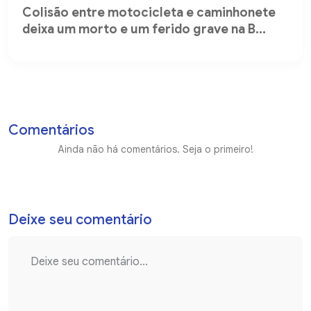
Colisão entre motocicleta e caminhonete
deixa um morto e um ferido grave na B...
Comentários
Ainda não há comentários. Seja o primeiro!
Deixe seu comentário