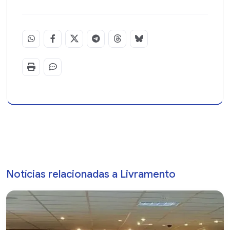
Notícias relacionadas a Livramento