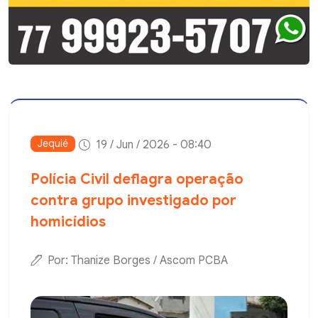
Jequié
19 / Jun / 2026 - 08:40
Polícia Civil deflagra operação
contra grupo investigado por
homicídios
Por: Thanize Borges / Ascom PCBA