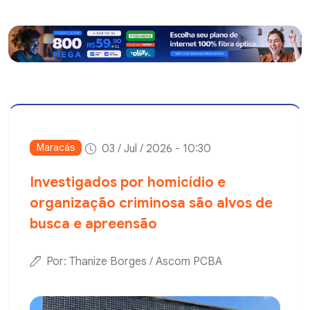
Maracás
03 / Jul / 2026 - 10:30
Investigados por homicídio e
organização criminosa são alvos de
busca e apreensão
Por: Thanize Borges / Ascom PCBA