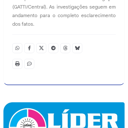
(GATTI/Central). As investigações seguem em
andamento para o completo esclarecimento
dos fatos.