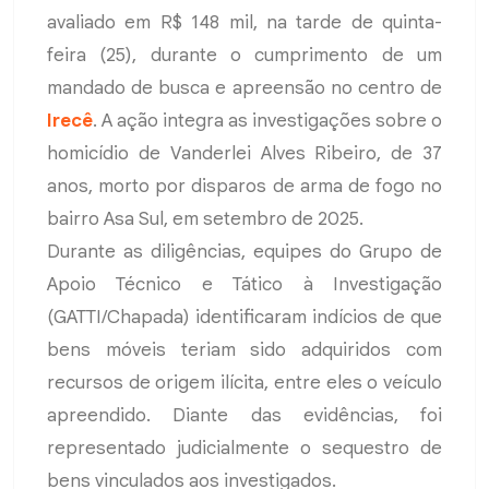
avaliado em R$ 148 mil, na tarde de quinta-
feira (25), durante o cumprimento de um
mandado de busca e apreensão no centro de
Irecê
. A ação integra as investigações sobre o
homicídio de Vanderlei Alves Ribeiro, de 37
anos, morto por disparos de arma de fogo no
bairro Asa Sul, em setembro de 2025.
Durante as diligências, equipes do Grupo de
Apoio Técnico e Tático à Investigação
(GATTI/Chapada) identificaram indícios de que
bens móveis teriam sido adquiridos com
recursos de origem ilícita, entre eles o veículo
apreendido. Diante das evidências, foi
representado judicialmente o sequestro de
bens vinculados aos investigados.