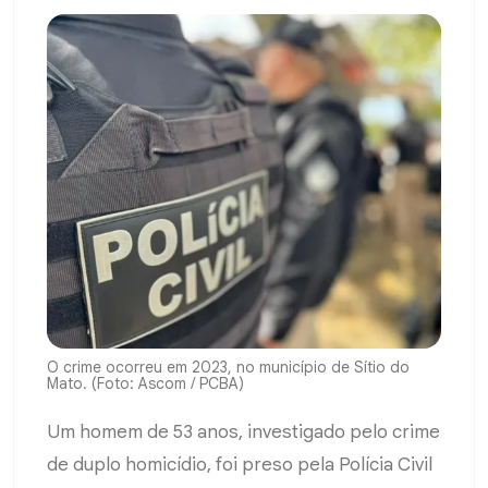
O crime ocorreu em 2023, no município de Sítio do
Mato. (Foto: Ascom / PCBA)
Um homem de 53 anos, investigado pelo crime
de duplo homicídio, foi preso pela Polícia Civil