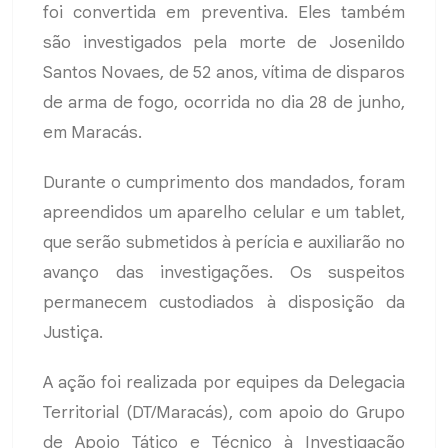
foi convertida em preventiva. Eles também
são investigados pela morte de Josenildo
Santos Novaes, de 52 anos, vítima de disparos
de arma de fogo, ocorrida no dia 28 de junho,
em Maracás.
Durante o cumprimento dos mandados, foram
apreendidos um aparelho celular e um tablet,
que serão submetidos à perícia e auxiliarão no
avanço das investigações. Os suspeitos
permanecem custodiados à disposição da
Justiça.
A ação foi realizada por equipes da Delegacia
Territorial (DT/Maracás), com apoio do Grupo
de Apoio Tático e Técnico à Investigação