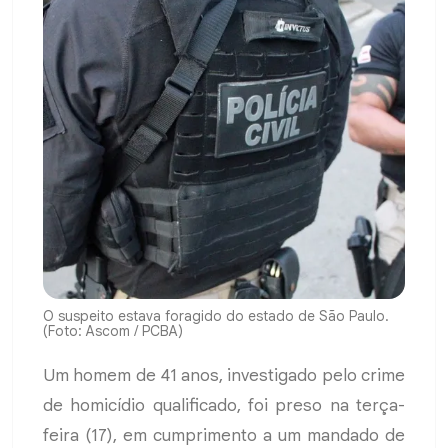
O suspeito estava foragido do estado de São Paulo.
(Foto: Ascom / PCBA)
Um homem de 41 anos, investigado pelo crime
de homicídio qualificado, foi preso na terça-
feira (17), em cumprimento a um mandado de