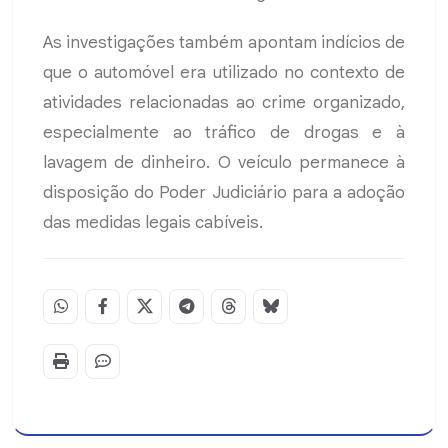
As investigações também apontam indícios de
que o automóvel era utilizado no contexto de
atividades relacionadas ao crime organizado,
especialmente ao tráfico de drogas e à
lavagem de dinheiro. O veículo permanece à
disposição do Poder Judiciário para a adoção
das medidas legais cabíveis.