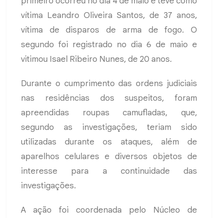
primeiro ocorreu no dia 4 de maio e teve como
vítima Leandro Oliveira Santos, de 37 anos,
vítima de disparos de arma de fogo. O
segundo foi registrado no dia 6 de maio e
vitimou Isael Ribeiro Nunes, de 20 anos.
Durante o cumprimento das ordens judiciais
nas residências dos suspeitos, foram
apreendidas roupas camufladas, que,
segundo as investigações, teriam sido
utilizadas durante os ataques, além de
aparelhos celulares e diversos objetos de
interesse para a continuidade das
investigações.
A ação foi coordenada pelo Núcleo de