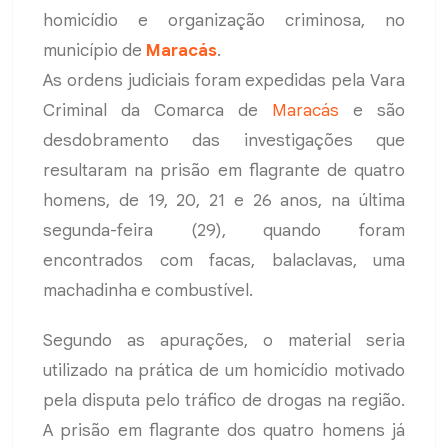
homicídio e organização criminosa, no
município de
Maracás
.
As ordens judiciais foram expedidas pela Vara
Criminal da Comarca de
Maracás
e são
desdobramento das investigações que
resultaram na prisão em flagrante de quatro
homens, de 19, 20, 21 e 26 anos, na última
segunda-feira (29), quando foram
encontrados com facas, balaclavas, uma
machadinha e combustível.
Segundo as apurações, o material seria
utilizado na prática de um homicídio motivado
pela disputa pelo tráfico de drogas na região.
A prisão em flagrante dos quatro homens já