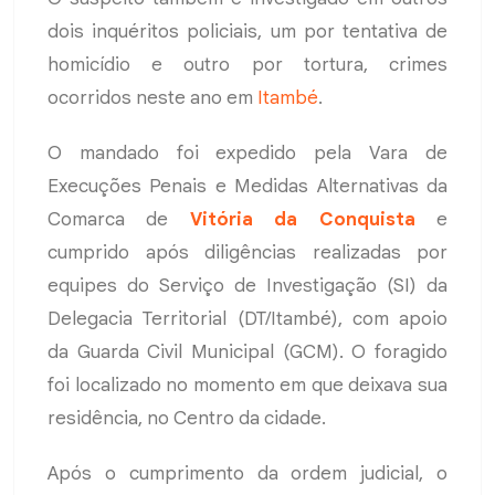
dois inquéritos policiais, um por tentativa de
homicídio e outro por tortura, crimes
ocorridos neste ano em
Itambé
.
O mandado foi expedido pela Vara de
Execuções Penais e Medidas Alternativas da
Comarca de
Vitória da Conquista
e
cumprido após diligências realizadas por
equipes do Serviço de Investigação (SI) da
Delegacia Territorial (DT/Itambé), com apoio
da Guarda Civil Municipal (GCM). O foragido
foi localizado no momento em que deixava sua
residência, no Centro da cidade.
Após o cumprimento da ordem judicial, o