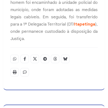
homem foi encaminhado à unidade policial do
município, onde foram adotadas as medidas
legais cabíveis. Em seguida, foi transferido
para a 1ª Delegacia Territorial (DT/
Itapetinga
),
onde permanece custodiado à disposição da
Justiça.