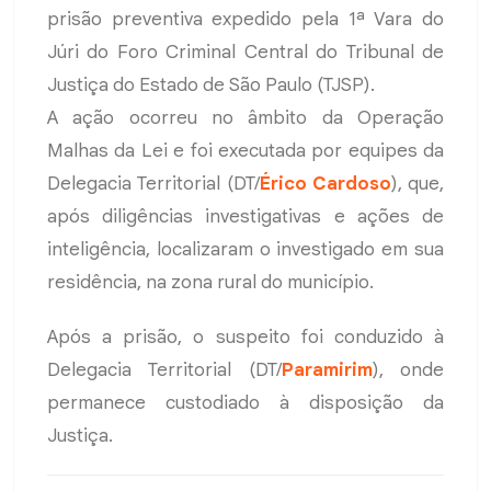
prisão preventiva expedido pela 1ª Vara do
Júri do Foro Criminal Central do Tribunal de
Justiça do Estado de São Paulo (TJSP).
A ação ocorreu no âmbito da Operação
Malhas da Lei e foi executada por equipes da
Delegacia Territorial (DT/
Érico Cardoso
), que,
após diligências investigativas e ações de
inteligência, localizaram o investigado em sua
residência, na zona rural do município.
Após a prisão, o suspeito foi conduzido à
Delegacia Territorial (DT/
Paramirim
), onde
permanece custodiado à disposição da
Justiça.