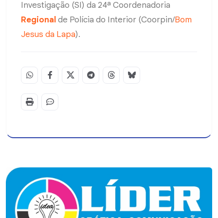
Investigação (SI) da 24ª Coordenadoria
Regional
de Polícia do Interior (Coorpin/
Bom
Jesus da Lapa
).