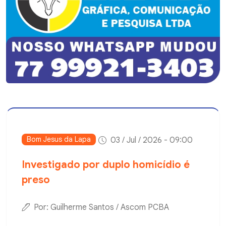
Bom Jesus da Lapa
03 / Jul / 2026 - 09:00
Investigado por duplo homicídio é
preso
Por: Guilherme Santos / Ascom PCBA