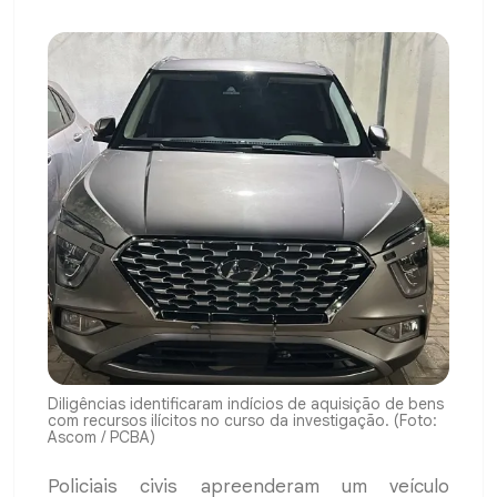
Diligências identificaram indícios de aquisição de bens
com recursos ilícitos no curso da investigação. (Foto:
Ascom / PCBA)
Policiais civis apreenderam um veículo