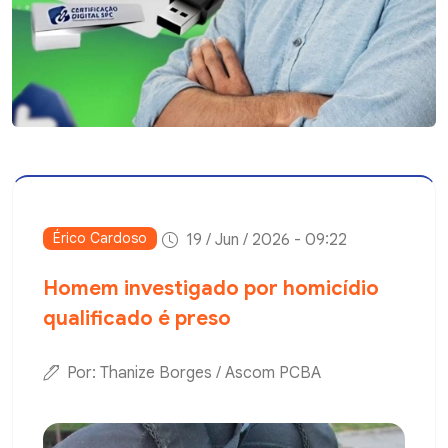
Érico Cardoso
19 / Jun / 2026 - 09:22
Homem investigado por homicídio
qualificado é preso
Por: Thanize Borges / Ascom PCBA