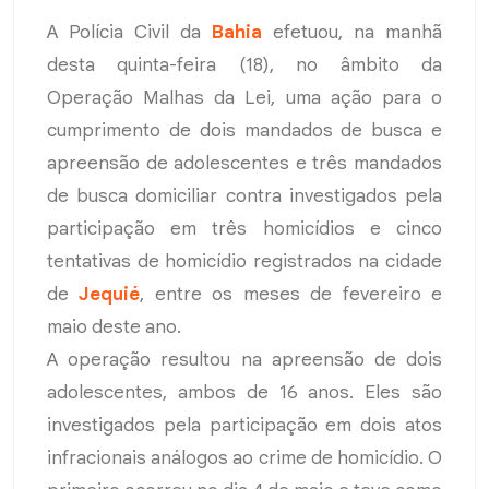
A Polícia Civil da
Bahia
efetuou, na manhã
desta quinta-feira (18), no âmbito da
Operação Malhas da Lei, uma ação para o
cumprimento de dois mandados de busca e
apreensão de adolescentes e três mandados
de busca domiciliar contra investigados pela
participação em três homicídios e cinco
tentativas de homicídio registrados na cidade
de
Jequié
, entre os meses de fevereiro e
maio deste ano.
A operação resultou na apreensão de dois
adolescentes, ambos de 16 anos. Eles são
investigados pela participação em dois atos
infracionais análogos ao crime de homicídio. O