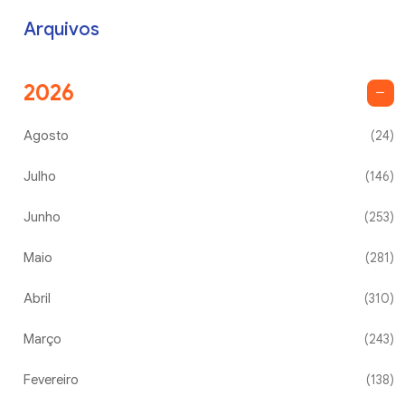
Arquivos
2026
Agosto
(24)
Julho
(146)
Junho
(253)
Maio
(281)
Abril
(310)
Março
(243)
Fevereiro
(138)