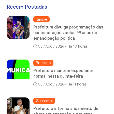
Recém Postadas
Itambé
Prefeitura divulga programação das
comemorações pelos 99 anos de
emancipação política
06 / Ago / 2026 - Há 10 horas
Brumado
Prefeitura mantém expediente
normal nessa quinta-feira
06 / Ago / 2026 - Há 11 horas
Guanambi
Prefeitura informa andamento de