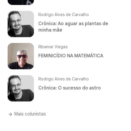
Rodrigo Alves de Carvalho
Crônica: Ao aguar as plantas de
minha mãe
Ribamar Viegas
FEMINICÍDIO NA MATEMÁTICA
Rodrigo Alves de Carvalho
Crônica: O sucesso do astro
Mais colunistas