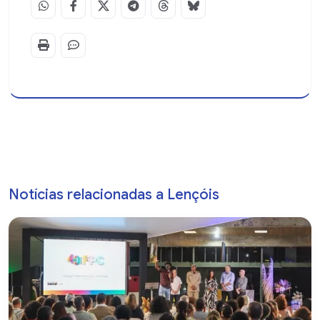
Notícias relacionadas a Lençóis