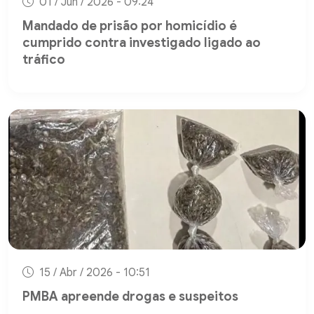
01 / Jun / 2026 - 09:24
Mandado de prisão por homicídio é
cumprido contra investigado ligado ao
tráfico
15 / Abr / 2026 - 10:51
PMBA apreende drogas e suspeitos