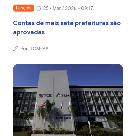
Lençóis
25 / Mar / 2026 - 09:17
Contas de mais sete prefeituras são
aprovadas
Por: TCM-BA