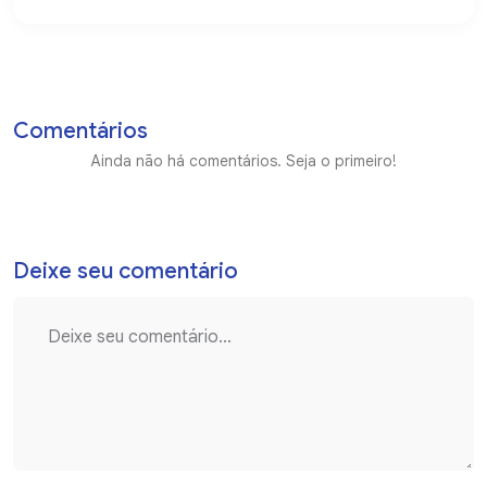
Comentários
Ainda não há comentários. Seja o primeiro!
Deixe seu comentário