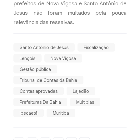
prefeitos de Nova Viçosa e Santo Antônio de
Jesus não foram multados pela pouca
relevância das ressalvas.
Santo Antônio de Jesus
Fiscalização
Lençóis
Nova Viçosa
Gestão pública
Tribunal de Contas da Bahia
Contas aprovadas
Lajedão
Prefeituras Da Bahia
Multiplas
Ipecaetá
Muritiba