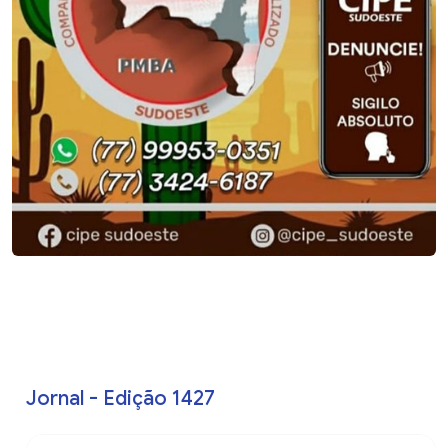
Jornal - Edição 1427