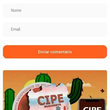
Enviar comentário