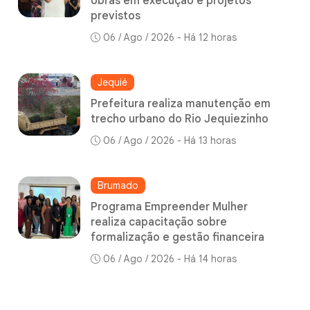
obras em execução e projetos
previstos
06 / Ago / 2026 - Há 12 horas
Jequié
Prefeitura realiza manutenção em
trecho urbano do Rio Jequiezinho
06 / Ago / 2026 - Há 13 horas
Brumado
Programa Empreender Mulher
realiza capacitação sobre
formalização e gestão financeira
06 / Ago / 2026 - Há 14 horas