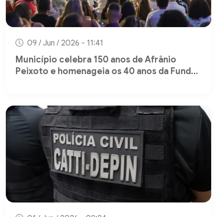
09 / Jun / 2026 - 11:41
Município celebra 150 anos de Afrânio
Peixoto e homenageia os 40 anos da Fund...