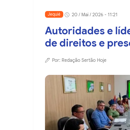
Jequié
20 / Mai / 2026 - 11:21
Autoridades e líd
de direitos e pre
Por: Redação Sertão Hoje