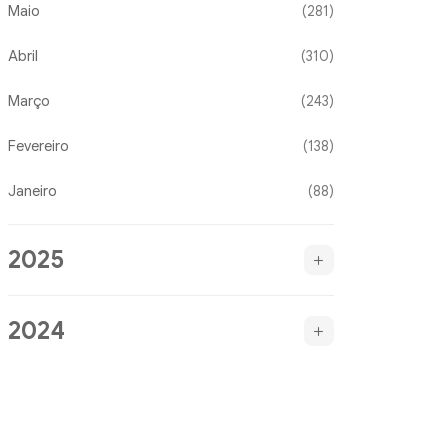
Maio
(281)
Abril
(310)
Março
(243)
Fevereiro
(138)
Janeiro
(88)
2025
2024