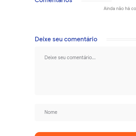
Comentários
Ainda não há co
Deixe seu comentário