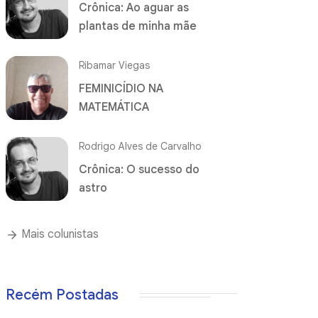
Crônica: Ao aguar as
plantas de minha mãe
Ribamar Viegas
FEMINICÍDIO NA
MATEMÁTICA
Rodrigo Alves de Carvalho
Crônica: O sucesso do
astro
Mais colunistas
Recém Postadas