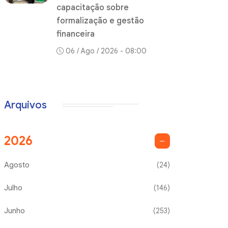
capacitação sobre
formalização e gestão
financeira
06 / Ago / 2026 - 08:00
Arquivos
2026
Agosto
(24)
Julho
(146)
Junho
(253)