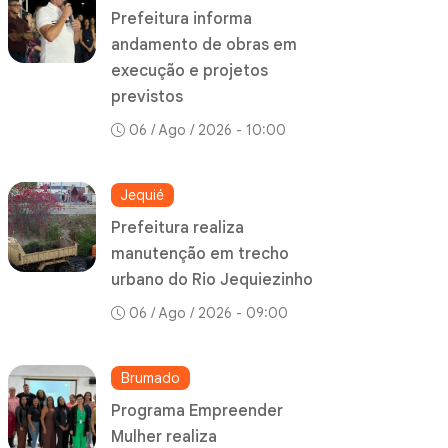
Prefeitura informa
andamento de obras em
execução e projetos
previstos
06 / Ago / 2026 - 10:00
Jequié
Prefeitura realiza
manutenção em trecho
urbano do Rio Jequiezinho
06 / Ago / 2026 - 09:00
Brumado
Programa Empreender
Mulher realiza