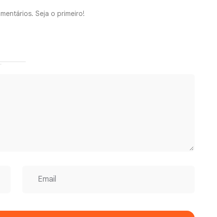
mentários. Seja o primeiro!