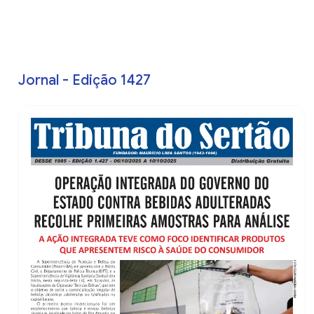
Jornal - Edição 1427