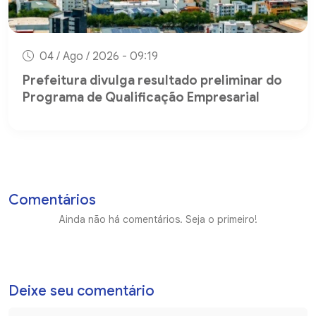
04 / Ago / 2026 - 09:19
Prefeitura divulga resultado preliminar do
Programa de Qualificação Empresarial
Comentários
Ainda não há comentários. Seja o primeiro!
Deixe seu comentário