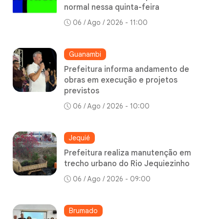
normal nessa quinta-feira
06 / Ago / 2026 - 11:00
Guanambi
Prefeitura informa andamento de
obras em execução e projetos
previstos
06 / Ago / 2026 - 10:00
Jequié
Prefeitura realiza manutenção em
trecho urbano do Rio Jequiezinho
06 / Ago / 2026 - 09:00
Brumado