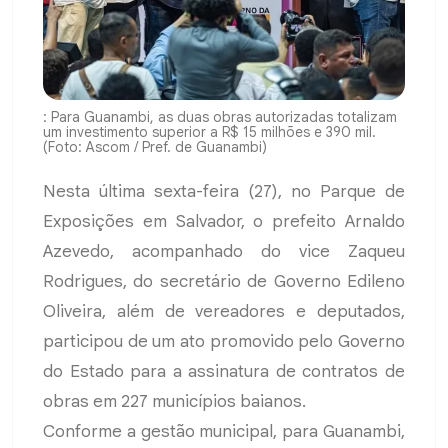
: Para Guanambi, as duas obras autorizadas totalizam
um investimento superior a R$ 15 milhões e 390 mil.
(Foto: Ascom / Pref. de Guanambi)
Nesta última sexta-feira (27), no Parque de
Exposições em Salvador, o prefeito Arnaldo
Azevedo, acompanhado do vice Zaqueu
Rodrigues, do secretário de Governo Edileno
Oliveira, além de vereadores e deputados,
participou de um ato promovido pelo Governo
do Estado para a assinatura de contratos de
obras em 227 municípios baianos.
Conforme a gestão municipal, para Guanambi,