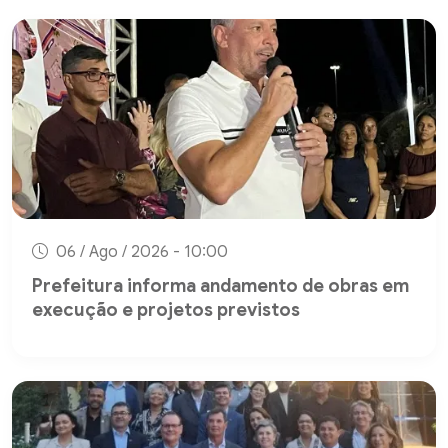
06 / Ago / 2026 - 10:00
Prefeitura informa andamento de obras em
execução e projetos previstos