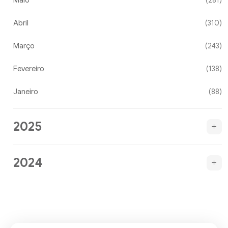
Maio
(281)
Abril
(310)
Março
(243)
Fevereiro
(138)
Janeiro
(88)
2025
2024