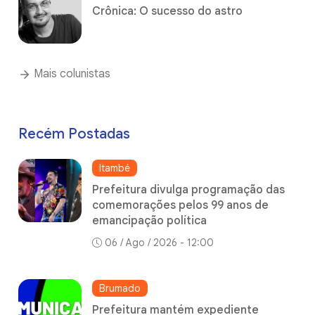
Crônica: O sucesso do astro
Mais colunistas
Recém Postadas
Itambé
Prefeitura divulga programação das
comemorações pelos 99 anos de
emancipação política
06 / Ago / 2026 - 12:00
Brumado
Prefeitura mantém expediente