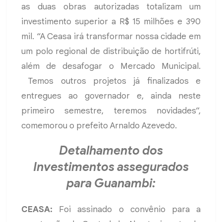
as duas obras autorizadas totalizam um
investimento superior a R$ 15 milhões e 390
mil. “A Ceasa irá transformar nossa cidade em
um polo regional de distribuição de hortifrúti,
além de desafogar o Mercado Municipal.
Temos outros projetos já finalizados e
entregues ao governador e, ainda neste
primeiro semestre, teremos novidades”,
comemorou o prefeito Arnaldo Azevedo.
Detalhamento dos
Investimentos assegurados
para Guanambi:
CEASA:
Foi assinado o convênio para a