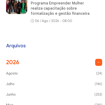
Programa Empreender Mulher
realiza capacitação sobre
formalização e gestão financeira
06 / Ago / 2026 - 08:00
Arquivos
2026
Agosto
(24)
Julho
(146)
Junho
(253)