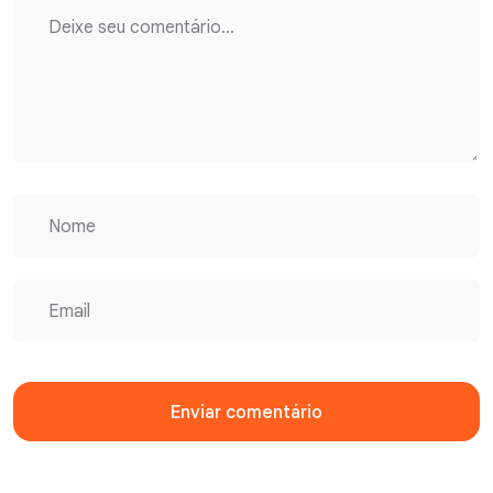
Enviar comentário