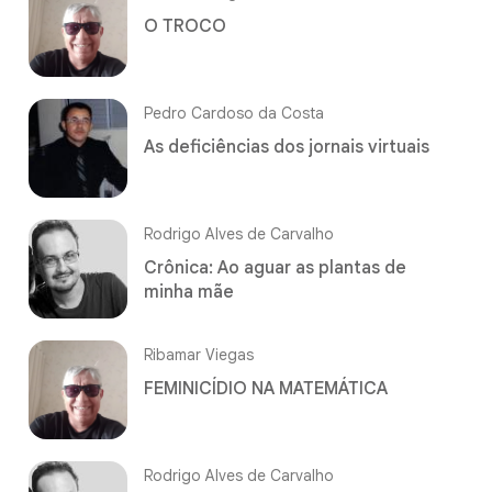
O TROCO
Pedro Cardoso da Costa
As deficiências dos jornais virtuais
Rodrigo Alves de Carvalho
Crônica: Ao aguar as plantas de
minha mãe
Ribamar Viegas
FEMINICÍDIO NA MATEMÁTICA
Rodrigo Alves de Carvalho