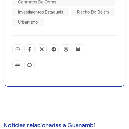
Contratos De Obras
Investimentos Estaduais
Riacho Do Belém
Urbanismo
Notícias relacionadas a Guanambi