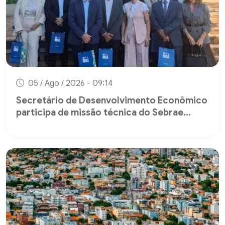
05 / Ago / 2026 - 09:14
Secretário de Desenvolvimento Econômico
participa de missão técnica do Sebrae...