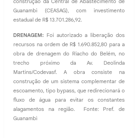
construção da Central de Abastecimento de
Guanambi (CEASAG), com investimento
estadual de R$ 13.701.286,92.
DRENAGEM:
Foi autorizado a liberação dos
recursos na ordem de R$ 1.690.852,80 para a
obra de drenagem do Riacho do Belém, no
trecho próximo da Av. Deolinda
Martins/Codevasf. A obra consiste na
construção de um sistema complementar de
escoamento, tipo bypass, que redirecionará o
fluxo de água para evitar os constantes
alagamentos na região. Fonte: Pref. de
Guanambi