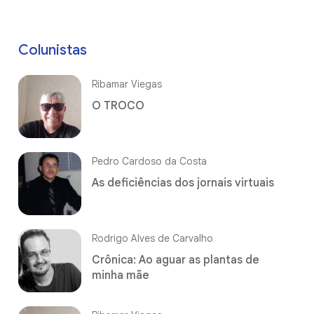
Colunistas
Ribamar Viegas
O TROCO
Pedro Cardoso da Costa
As deficiências dos jornais virtuais
Rodrigo Alves de Carvalho
Crônica: Ao aguar as plantas de
minha mãe