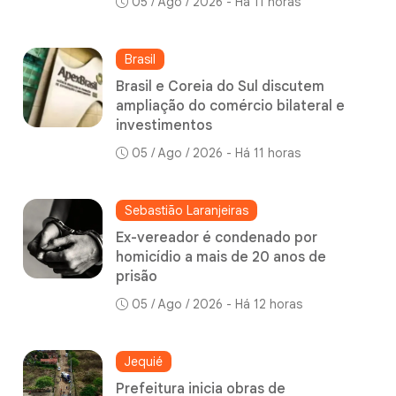
05 / Ago / 2026 - Há 11 horas
Brasil
Brasil e Coreia do Sul discutem
ampliação do comércio bilateral e
investimentos
05 / Ago / 2026 - Há 11 horas
Sebastião Laranjeiras
Ex-vereador é condenado por
homicídio a mais de 20 anos de
prisão
05 / Ago / 2026 - Há 12 horas
Jequié
Prefeitura inicia obras de