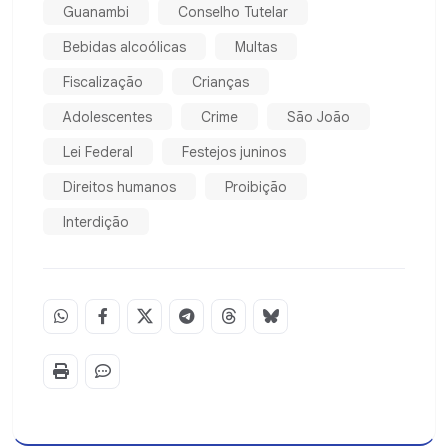
Guanambi
Conselho Tutelar
Bebidas alcoólicas
Multas
Fiscalização
Crianças
Adolescentes
Crime
São João
Lei Federal
Festejos juninos
Direitos humanos
Proibição
Interdição