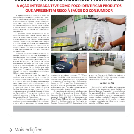
Mais edições