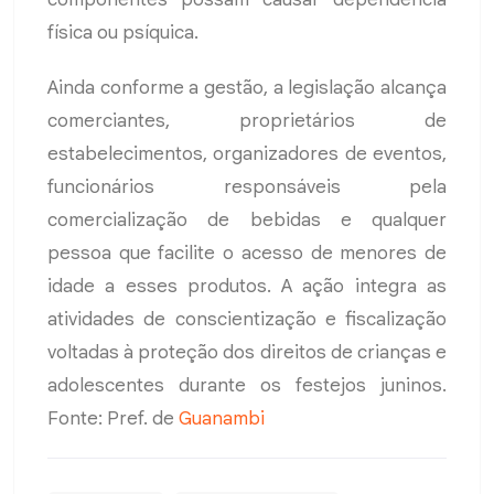
física ou psíquica.
Ainda conforme a gestão, a legislação alcança
comerciantes, proprietários de
estabelecimentos, organizadores de eventos,
funcionários responsáveis pela
comercialização de bebidas e qualquer
pessoa que facilite o acesso de menores de
idade a esses produtos. A ação integra as
atividades de conscientização e fiscalização
voltadas à proteção dos direitos de crianças e
adolescentes durante os festejos juninos.
Fonte: Pref. de
Guanambi