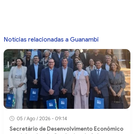
Notícias relacionadas a Guanambi
05 / Ago / 2026 - 09:14
Secretário de Desenvolvimento Econômico