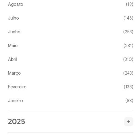
Agosto
(19)
Julho
(146)
Junho
(253)
Maio
(281)
Abril
(310)
Março
(243)
Fevereiro
(138)
Janeiro
(88)
2025