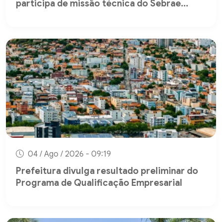
participa de missão técnica do Sebrae...
04 / Ago / 2026 - 09:19
Prefeitura divulga resultado preliminar do
Programa de Qualificação Empresarial