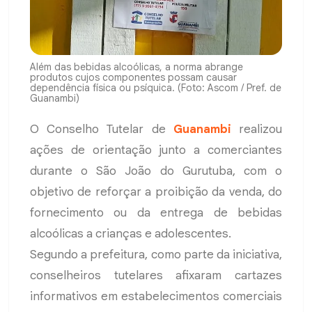
Além das bebidas alcoólicas, a norma abrange
produtos cujos componentes possam causar
dependência física ou psíquica. (Foto: Ascom / Pref. de
Guanambi)
O Conselho Tutelar de
Guanambi
realizou
ações de orientação junto a comerciantes
durante o São João do Gurutuba, com o
objetivo de reforçar a proibição da venda, do
fornecimento ou da entrega de bebidas
alcoólicas a crianças e adolescentes.
Segundo a prefeitura, como parte da iniciativa,
conselheiros tutelares afixaram cartazes
informativos em estabelecimentos comerciais