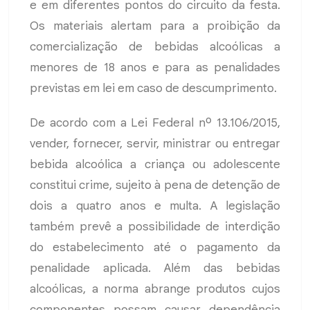
e em diferentes pontos do circuito da festa.
Os materiais alertam para a proibição da
comercialização de bebidas alcoólicas a
menores de 18 anos e para as penalidades
previstas em lei em caso de descumprimento.
De acordo com a Lei Federal nº 13.106/2015,
vender, fornecer, servir, ministrar ou entregar
bebida alcoólica a criança ou adolescente
constitui crime, sujeito à pena de detenção de
dois a quatro anos e multa. A legislação
também prevê a possibilidade de interdição
do estabelecimento até o pagamento da
penalidade aplicada. Além das bebidas
alcoólicas, a norma abrange produtos cujos
componentes possam causar dependência