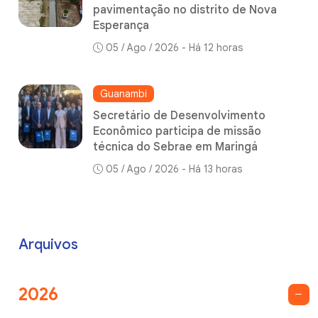
pavimentação no distrito de Nova
Esperança
05 / Ago / 2026 - Há 12 horas
Guanambi
Secretário de Desenvolvimento
Econômico participa de missão
técnica do Sebrae em Maringá
05 / Ago / 2026 - Há 13 horas
Arquivos
2026