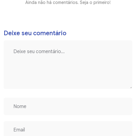
Ainda não há comentários. Seja o primeiro!
Deixe seu comentário