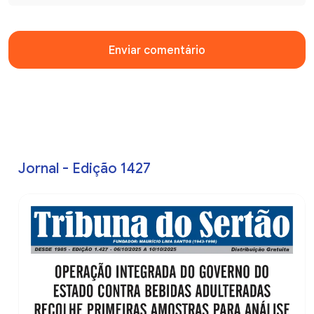
Enviar comentário
Jornal - Edição 1427