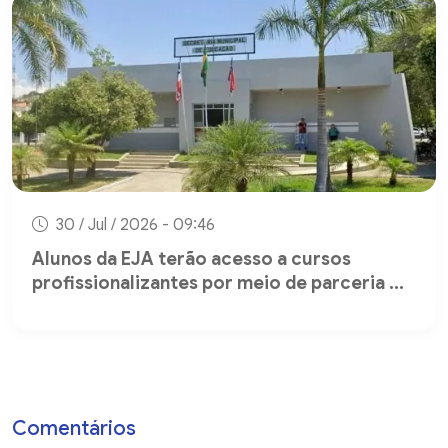
30 / Jul / 2026 - 09:46
Alunos da EJA terão acesso a cursos
profissionalizantes por meio de parceria ...
Comentários