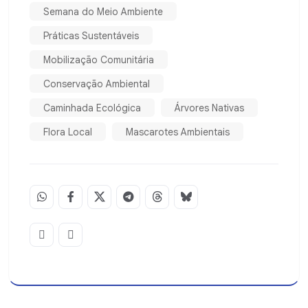
Semana do Meio Ambiente
Práticas Sustentáveis
Mobilização Comunitária
Conservação Ambiental
Caminhada Ecológica
Árvores Nativas
Flora Local
Mascarotes Ambientais