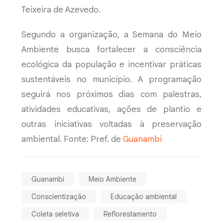
Teixeira de Azevedo.
Segundo a organização, a Semana do Meio
Ambiente busca fortalecer a consciência
ecológica da população e incentivar práticas
sustentáveis no município. A programação
seguirá nos próximos dias com palestras,
atividades educativas, ações de plantio e
outras iniciativas voltadas à preservação
ambiental. Fonte: Pref. de
Guanambi
Guanambi
Meio Ambiente
Conscientização
Educação ambiental
Coleta seletiva
Reflorestamento