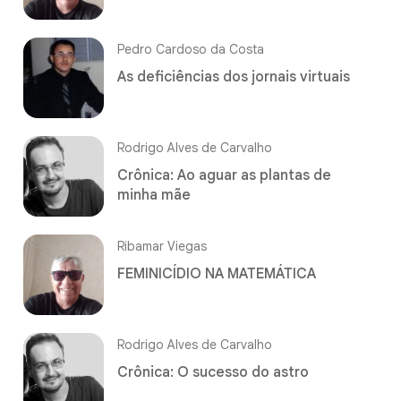
Pedro Cardoso da Costa
As deficiências dos jornais virtuais
Rodrigo Alves de Carvalho
Crônica: Ao aguar as plantas de
minha mãe
Ribamar Viegas
FEMINICÍDIO NA MATEMÁTICA
Rodrigo Alves de Carvalho
Crônica: O sucesso do astro