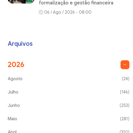
formalização e gestão financeira
06 / Ago / 2026 - 08:00
Arquivos
2026
Agosto
(24)
Julho
(146)
Junho
(253)
Maio
(281)
Abril
(310)