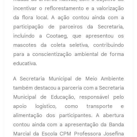
incentivar o reflorestamento e a valorização
da flora local. A ação contou ainda com a
participação de parceiros da Secretaria,
incluindo a Cootaeg, que apresentou os
mascotes da coleta seletiva, contribuindo
para a conscientização ambiental de forma
educativa.
A Secretaria Municipal de Meio Ambiente
também destacou a parceria com a Secretaria
Municipal de Educação, responsável pelo
apoio logístico, como transporte e
alimentação dos participantes. A abertura
contou ainda com a apresentação da Banda
Marcial da Escola CPM Professora Josefina