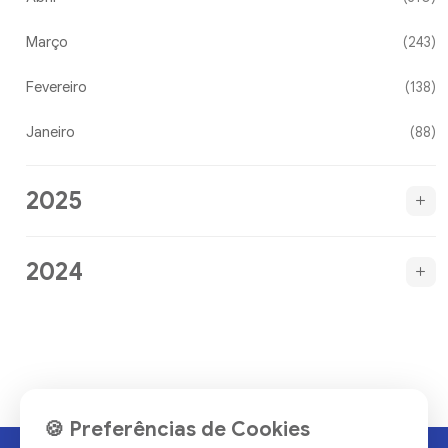
Março
(243)
Fevereiro
(138)
Janeiro
(88)
2025
2024
🍪 Preferências de Cookies