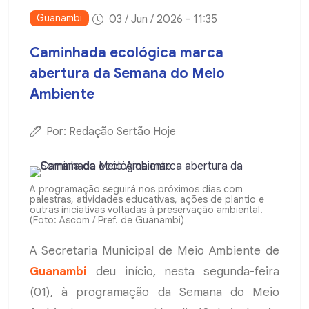
Guanambi
03 / Jun / 2026 - 11:35
Caminhada ecológica marca
abertura da Semana do Meio
Ambiente
Por: Redação Sertão Hoje
A programação seguirá nos próximos dias com
palestras, atividades educativas, ações de plantio e
outras iniciativas voltadas à preservação ambiental.
(Foto: Ascom / Pref. de Guanambi)
A Secretaria Municipal de Meio Ambiente de
Guanambi
deu início, nesta segunda-feira
(01), à programação da Semana do Meio