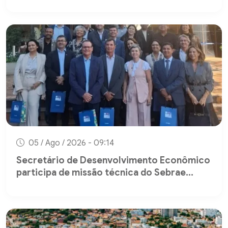
05 / Ago / 2026 - 09:14
Secretário de Desenvolvimento Econômico
participa de missão técnica do Sebrae...