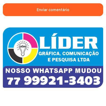
Enviar comentário