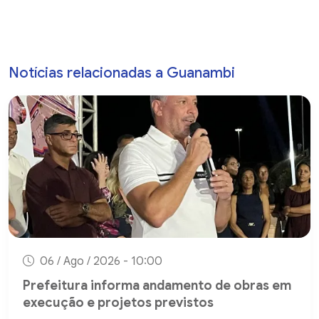
Notícias relacionadas a Guanambi
06 / Ago / 2026 - 10:00
Prefeitura informa andamento de obras em
execução e projetos previstos