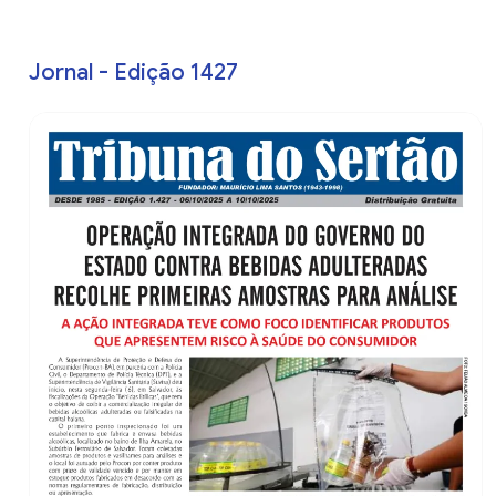
Jornal - Edição 1427