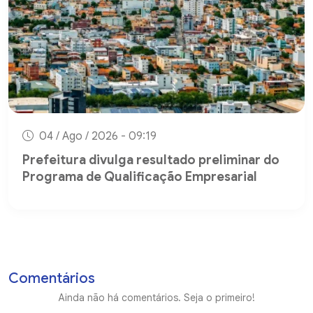
04 / Ago / 2026 - 09:19
Prefeitura divulga resultado preliminar do
Programa de Qualificação Empresarial
Comentários
Ainda não há comentários. Seja o primeiro!