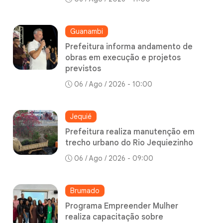
Guanambi
Prefeitura informa andamento de
obras em execução e projetos
previstos
06 / Ago / 2026 - 10:00
Jequié
Prefeitura realiza manutenção em
trecho urbano do Rio Jequiezinho
06 / Ago / 2026 - 09:00
Brumado
Programa Empreender Mulher
realiza capacitação sobre