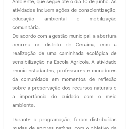
Ambiente, que segue até o dia 10 de junho. As
atividades incluem ações de conscientização,
educação ambiental e mobilização
comunitária.
De acordo com a gestão municipal, a abertura
ocorreu no distrito de Ceraíma, com a
realização de uma caminhada ecológica de
sensibilização na Escola Agrícola. A atividade
reuniu estudantes, professores e moradores
da comunidade em momentos de reflexão
sobre a preservação dos recursos naturais e
a importância do cuidado com o meio
ambiente.
Durante a programação, foram distribuídas
mudas de árvores nativas, com o objetivo de