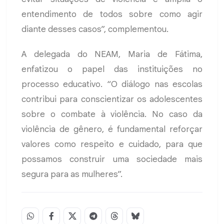
entendimento de todos sobre como agir
diante desses casos”, complementou.
A delegada do NEAM, Maria de Fátima,
enfatizou o papel das instituições no
processo educativo. “O diálogo nas escolas
contribui para conscientizar os adolescentes
sobre o combate à violência. No caso da
violência de gênero, é fundamental reforçar
valores como respeito e cuidado, para que
possamos construir uma sociedade mais
segura para as mulheres”.