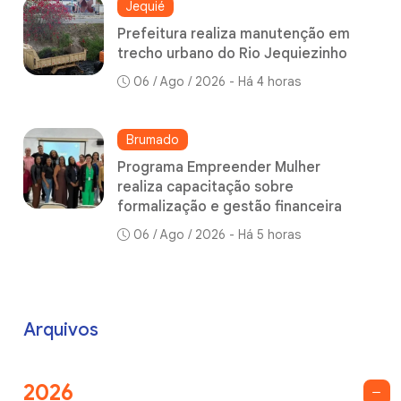
Jequié
Prefeitura realiza manutenção em
trecho urbano do Rio Jequiezinho
06 / Ago / 2026 - Há 4 horas
Brumado
Programa Empreender Mulher
realiza capacitação sobre
formalização e gestão financeira
06 / Ago / 2026 - Há 5 horas
Arquivos
2026