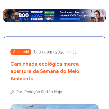
Guanambi
03 / Jun / 2026 - 11:35
Caminhada ecológica marca
abertura da Semana do Meio
Ambiente
Por: Redação Sertão Hoje