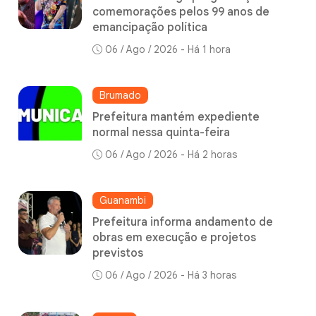
comemorações pelos 99 anos de
emancipação política
06 / Ago / 2026 - Há 1 hora
Brumado
Prefeitura mantém expediente
normal nessa quinta-feira
06 / Ago / 2026 - Há 2 horas
Guanambi
Prefeitura informa andamento de
obras em execução e projetos
previstos
06 / Ago / 2026 - Há 3 horas