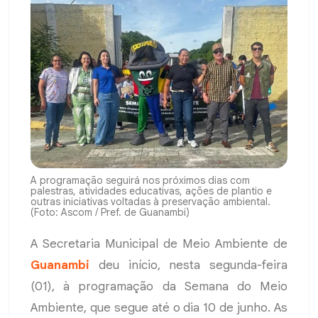
A programação seguirá nos próximos dias com
palestras, atividades educativas, ações de plantio e
outras iniciativas voltadas à preservação ambiental.
(Foto: Ascom / Pref. de Guanambi)
A Secretaria Municipal de Meio Ambiente de
Guanambi
deu início, nesta segunda-feira
(01), à programação da Semana do Meio
Ambiente, que segue até o dia 10 de junho. As