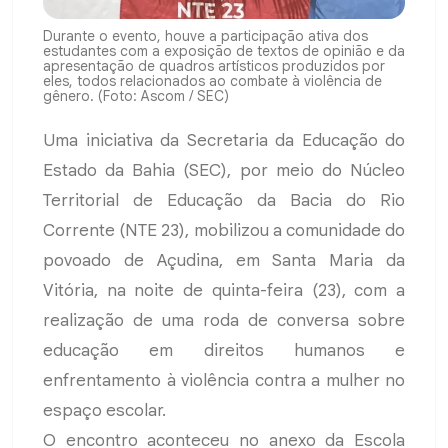
Durante o evento, houve a participação ativa dos
estudantes com a exposição de textos de opinião e da
apresentação de quadros artísticos produzidos por
eles, todos relacionados ao combate à violência de
gênero. (Foto: Ascom / SEC)
Uma iniciativa da Secretaria da Educação do
Estado da Bahia (SEC), por meio do Núcleo
Territorial de Educação da Bacia do Rio
Corrente (NTE 23), mobilizou a comunidade do
povoado de Açudina, em Santa Maria da
Vitória, na noite de quinta-feira (23), com a
realização de uma roda de conversa sobre
educação em direitos humanos e
enfrentamento à violência contra a mulher no
espaço escolar.
O encontro aconteceu no anexo da Escola