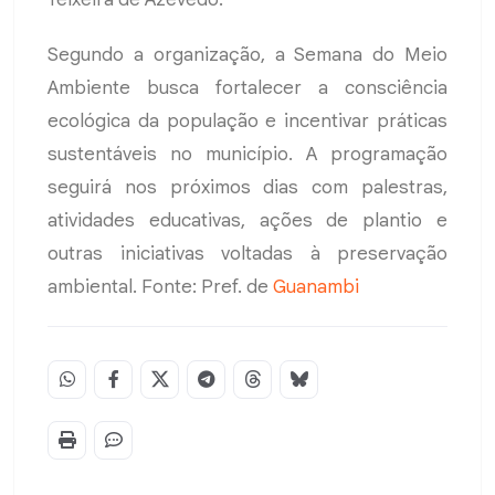
Segundo a organização, a Semana do Meio
Ambiente busca fortalecer a consciência
ecológica da população e incentivar práticas
sustentáveis no município. A programação
seguirá nos próximos dias com palestras,
atividades educativas, ações de plantio e
outras iniciativas voltadas à preservação
ambiental. Fonte: Pref. de
Guanambi