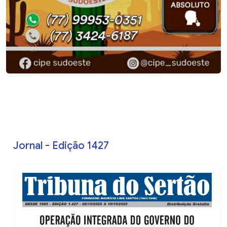
Jornal - Edição 1427