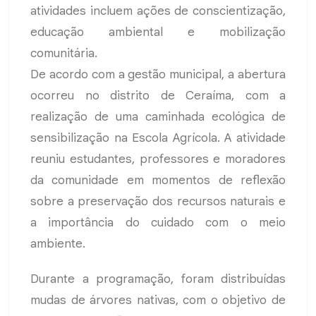
atividades incluem ações de conscientização,
educação ambiental e mobilização
comunitária.
De acordo com a gestão municipal, a abertura
ocorreu no distrito de Ceraíma, com a
realização de uma caminhada ecológica de
sensibilização na Escola Agrícola. A atividade
reuniu estudantes, professores e moradores
da comunidade em momentos de reflexão
sobre a preservação dos recursos naturais e
a importância do cuidado com o meio
ambiente.
Durante a programação, foram distribuídas
mudas de árvores nativas, com o objetivo de