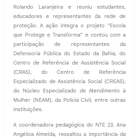
Rolando Laranjeira e reuniu estudantes,
educadores e representantes da rede de
proteção. A ação integra o projeto “Escola
que Protege e Transforma” e contou com a
participação de representantes da
Defensoria Pública do Estado da Bahia, do
Centro de Referência de Assistência Social
(CRAS), do Centro de Referência
Especializado de Assistência Social (CREAS),
do Núcleo Especializado de Atendimento à
Mulher (NEAM), da Polícia Civil, entre outras
instituições.
A coordenadora pedagógica do NTE 23, Ana
Angélica Almeida, ressaltou a importância da