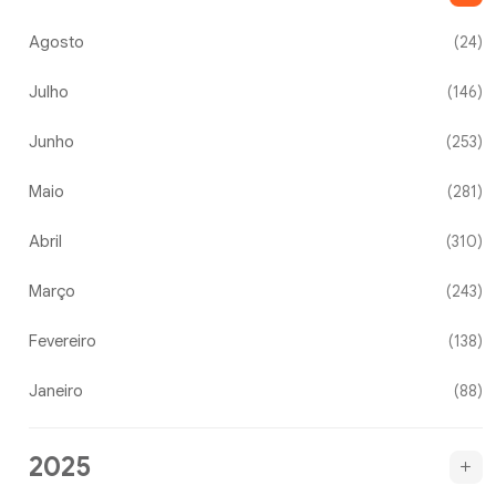
Agosto
(24)
Julho
(146)
Junho
(253)
Maio
(281)
Abril
(310)
Março
(243)
Fevereiro
(138)
Janeiro
(88)
2025