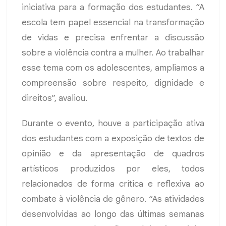
iniciativa para a formação dos estudantes. “A
escola tem papel essencial na transformação
de vidas e precisa enfrentar a discussão
sobre a violência contra a mulher. Ao trabalhar
esse tema com os adolescentes, ampliamos a
compreensão sobre respeito, dignidade e
direitos”, avaliou.
Durante o evento, houve a participação ativa
dos estudantes com a exposição de textos de
opinião e da apresentação de quadros
artísticos produzidos por eles, todos
relacionados de forma crítica e reflexiva ao
combate à violência de gênero. “As atividades
desenvolvidas ao longo das últimas semanas