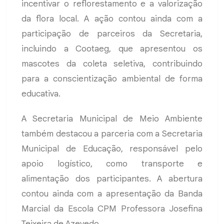
incentivar o reflorestamento e a valorização
da flora local. A ação contou ainda com a
participação de parceiros da Secretaria,
incluindo a Cootaeg, que apresentou os
mascotes da coleta seletiva, contribuindo
para a conscientização ambiental de forma
educativa.
A Secretaria Municipal de Meio Ambiente
também destacou a parceria com a Secretaria
Municipal de Educação, responsável pelo
apoio logístico, como transporte e
alimentação dos participantes. A abertura
contou ainda com a apresentação da Banda
Marcial da Escola CPM Professora Josefina
Teixeira de Azevedo.