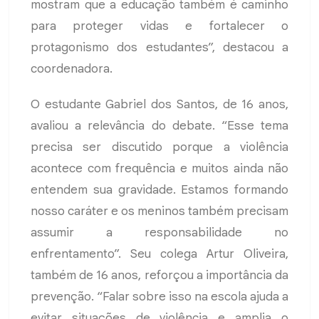
mostram que a educação também é caminho
para proteger vidas e fortalecer o
protagonismo dos estudantes”, destacou a
coordenadora.
O estudante Gabriel dos Santos, de 16 anos,
avaliou a relevância do debate. “Esse tema
precisa ser discutido porque a violência
acontece com frequência e muitos ainda não
entendem sua gravidade. Estamos formando
nosso caráter e os meninos também precisam
assumir a responsabilidade no
enfrentamento”. Seu colega Artur Oliveira,
também de 16 anos, reforçou a importância da
prevenção. “Falar sobre isso na escola ajuda a
evitar situações de violência e amplia o