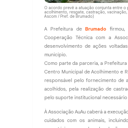
O acordo prevê a atuação conjunta entre o p
acolhimento, resgate, castração, vacinação
Ascom / Pref. de Brumado)
A Prefeitura de
Brumado
firmou, 
Cooperação Técnica com a Assoc
desenvolvimento de ações voltadas
município.
Como parte da parceria, a Prefeitura 
Centro Municipal de Acolhimento e R
responsável pelo fornecimento de 
acolhidos, pela realização de castr
pelo suporte institucional necessário
À Associação AuAu caberá a execução
cuidados com os animais, incluind