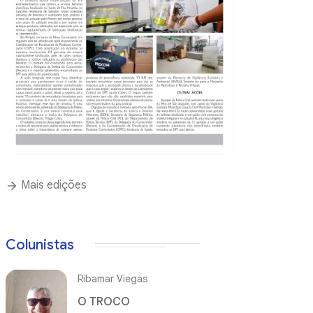
Mais edições
Colunistas
Ribamar Viegas
O TROCO