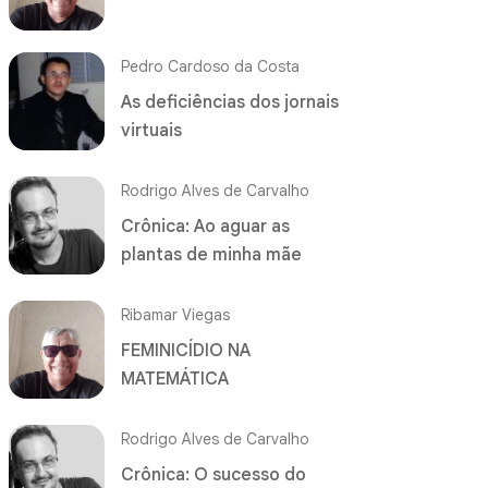
Pedro Cardoso da Costa
As deficiências dos jornais
virtuais
Rodrigo Alves de Carvalho
Crônica: Ao aguar as
plantas de minha mãe
Ribamar Viegas
FEMINICÍDIO NA
MATEMÁTICA
Rodrigo Alves de Carvalho
Crônica: O sucesso do