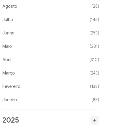
Agosto
(28)
Julho
(146)
Junho
(253)
Maio
(281)
Abril
(310)
Março
(243)
Fevereiro
(138)
Janeiro
(88)
2025