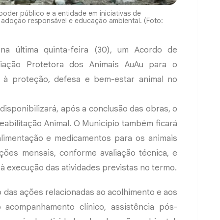
oder público e a entidade em iniciativas de
, adoção responsável e educação ambiental. (Foto:
na última quinta-feira (30), um Acordo de
iação Protetora dos Animais AuAu para o
 à proteção, defesa e bem-estar animal no
disponibilizará, após a conclusão das obras, o
eabilitação Animal. O Município também ficará
alimentação e medicamentos para os animais
ações mensais, conforme avaliação técnica, e
 à execução das atividades previstas no termo.
 das ações relacionadas ao acolhimento e aos
o acompanhamento clínico, assistência pós-