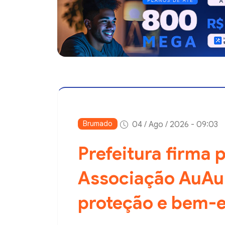
Brumado
04 / Ago / 2026 - 09:03
Prefeitura firma 
Associação AuAu
proteção e bem-e