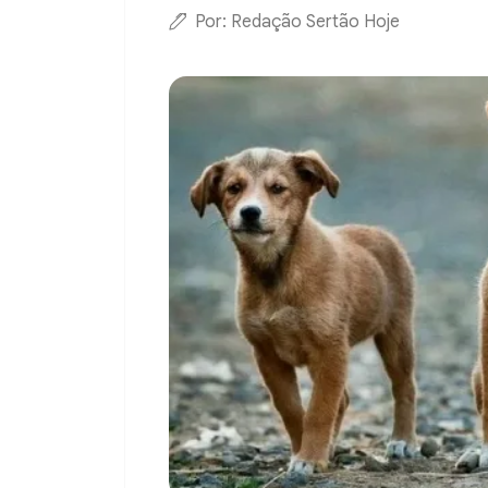
Por: Redação Sertão Hoje