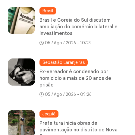
Brasil
Brasil e Coreia do Sul discutem
ampliação do comércio bilateral e
investimentos
05 / Ago / 2026 - 10:23
Sebastião Laranjeiras
Ex-vereador é condenado por
homicídio a mais de 20 anos de
prisão
05 / Ago / 2026 - 09:26
Jequié
Prefeitura inicia obras de
pavimentação no distrito de Nova