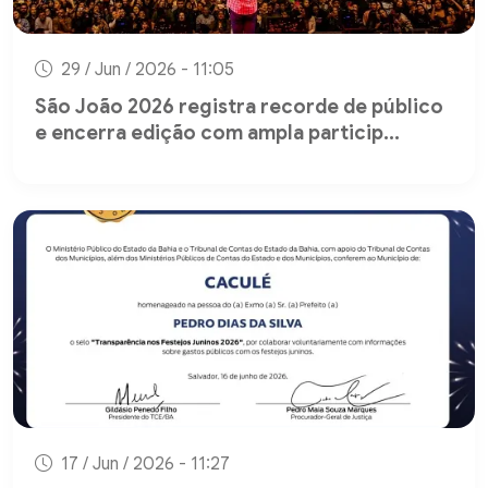
29 / Jun / 2026 - 11:05
São João 2026 registra recorde de público
e encerra edição com ampla particip...
17 / Jun / 2026 - 11:27