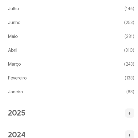
Julho
(146)
Junho
(253)
Maio
(281)
Abril
(310)
Março
(243)
Fevereiro
(138)
Janeiro
(88)
2025
2024