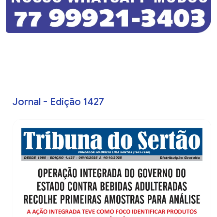
Jornal - Edição 1427