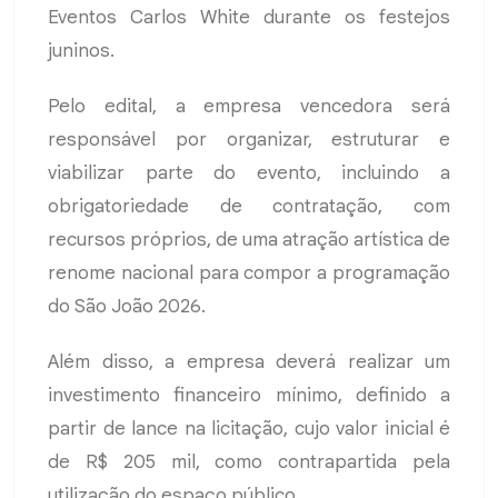
Eventos Carlos White durante os festejos
juninos.
Pelo edital, a empresa vencedora será
responsável por organizar, estruturar e
viabilizar parte do evento, incluindo a
obrigatoriedade de contratação, com
recursos próprios, de uma atração artística de
renome nacional para compor a programação
do São João 2026.
Além disso, a empresa deverá realizar um
investimento financeiro mínimo, definido a
partir de lance na licitação, cujo valor inicial é
de R$ 205 mil, como contrapartida pela
utilização do espaço público.