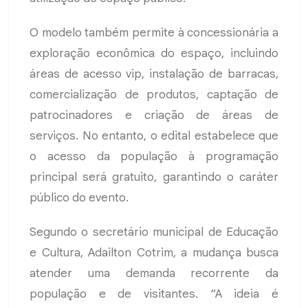
O modelo também permite à concessionária a
exploração econômica do espaço, incluindo
áreas de acesso vip, instalação de barracas,
comercialização de produtos, captação de
patrocinadores e criação de áreas de
serviços. No entanto, o edital estabelece que
o acesso da população à programação
principal será gratuito, garantindo o caráter
público do evento.
Segundo o secretário municipal de Educação
e Cultura, Adailton Cotrim, a mudança busca
atender uma demanda recorrente da
população e de visitantes. “A ideia é