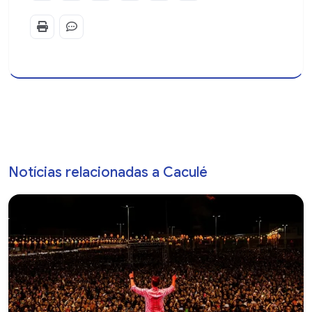
Notícias relacionadas a Caculé