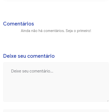
Comentários
Ainda não há comentários. Seja o primeiro!
Deixe seu comentário