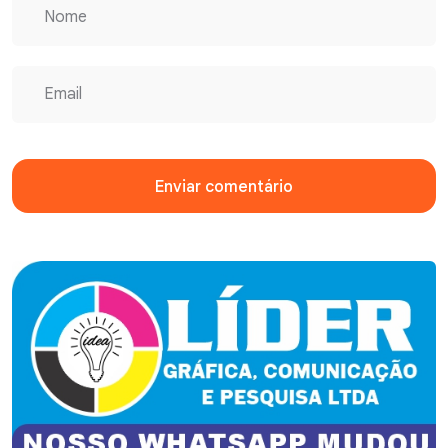
Enviar comentário