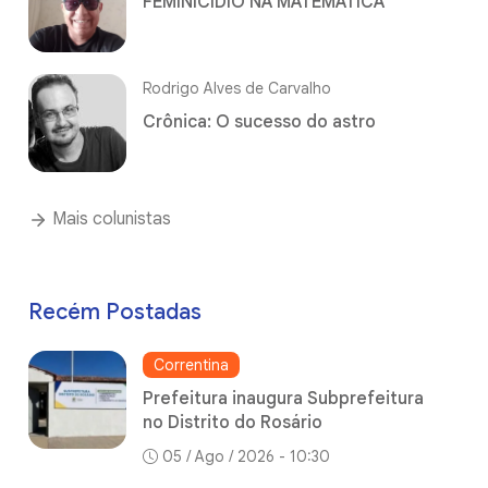
FEMINICÍDIO NA MATEMÁTICA
Rodrigo Alves de Carvalho
Crônica: O sucesso do astro
Mais colunistas
Recém Postadas
Correntina
Prefeitura inaugura Subprefeitura
no Distrito do Rosário
05 / Ago / 2026 - 10:30