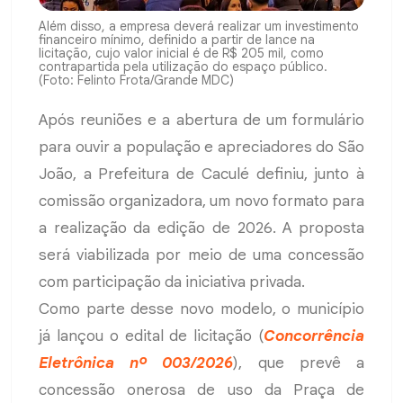
Além disso, a empresa deverá realizar um investimento
financeiro mínimo, definido a partir de lance na
licitação, cujo valor inicial é de R$ 205 mil, como
contrapartida pela utilização do espaço público.
(Foto: Felinto Frota/Grande MDC)
Após reuniões e a abertura de um formulário
para ouvir a população e apreciadores do São
João, a Prefeitura de Caculé definiu, junto à
comissão organizadora, um novo formato para
a realização da edição de 2026. A proposta
será viabilizada por meio de uma concessão
com participação da iniciativa privada.
Como parte desse novo modelo, o município
já lançou o edital de licitação (
Concorrência
Eletrônica nº 003/2026
), que prevê a
concessão onerosa de uso da Praça de