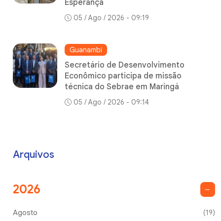
Esperança
05 / Ago / 2026 - 09:19
Guanambi
Secretário de Desenvolvimento
Econômico participa de missão
técnica do Sebrae em Maringá
05 / Ago / 2026 - 09:14
Arquivos
2026
Agosto
(19)