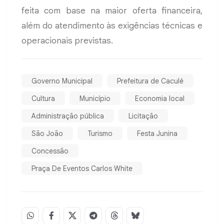
feita com base na maior oferta financeira,
além do atendimento às exigências técnicas e
operacionais previstas.
Governo Municipal
Prefeitura de Caculé
Cultura
Município
Economia local
Administração pública
Licitação
São João
Turismo
Festa Junina
Concessão
Praça De Eventos Carlos White