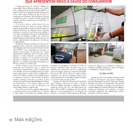
Mais edições