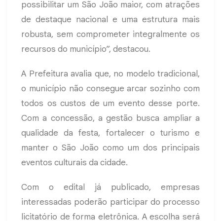
possibilitar um São João maior, com atrações
de destaque nacional e uma estrutura mais
robusta, sem comprometer integralmente os
recursos do município”, destacou.
A Prefeitura avalia que, no modelo tradicional,
o município não consegue arcar sozinho com
todos os custos de um evento desse porte.
Com a concessão, a gestão busca ampliar a
qualidade da festa, fortalecer o turismo e
manter o São João como um dos principais
eventos culturais da cidade.
Com o edital já publicado, empresas
interessadas poderão participar do processo
licitatório de forma eletrônica. A escolha será