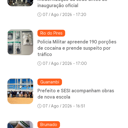
inauguração oficial
07 / Ago / 2026 - 17:20
Rio do Pires
Polícia Militar apreende 190 porções
de cocaína e prende suspeito por
tráfico
07 / Ago / 2026 - 17:00
Guanambi
Prefeito e SESI acompanham obras
de nova escola
07 / Ago / 2026 - 16:51
Brumado