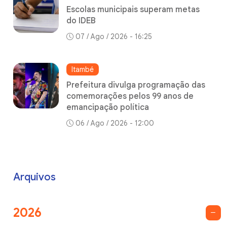
Escolas municipais superam metas
do IDEB
07 / Ago / 2026 - 16:25
Itambé
Prefeitura divulga programação das
comemorações pelos 99 anos de
emancipação política
06 / Ago / 2026 - 12:00
Arquivos
2026