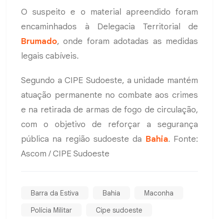
O suspeito e o material apreendido foram
encaminhados à Delegacia Territorial de
Brumado
, onde foram adotadas as medidas
legais cabíveis.
Segundo a CIPE Sudoeste, a unidade mantém
atuação permanente no combate aos crimes
e na retirada de armas de fogo de circulação,
com o objetivo de reforçar a segurança
pública na região sudoeste da
Bahia
. Fonte:
Ascom / CIPE Sudoeste
Barra da Estiva
Bahia
Maconha
Polícia Militar
Cipe sudoeste