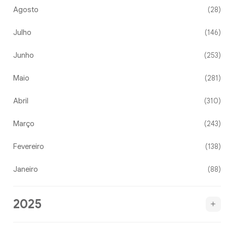
Agosto
(28)
Julho
(146)
Junho
(253)
Maio
(281)
Abril
(310)
Março
(243)
Fevereiro
(138)
Janeiro
(88)
2025