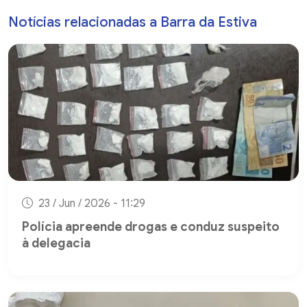
Notícias relacionadas a Barra da Estiva
23 / Jun / 2026 - 11:29
Polícia apreende drogas e conduz suspeito
à delegacia