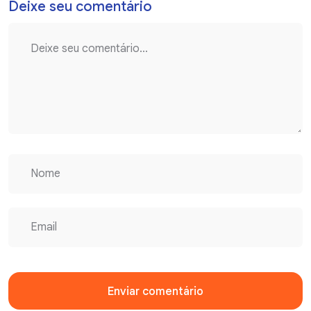
Deixe seu comentário
Enviar comentário