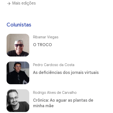
Mais edições
Colunistas
Ribamar Viegas
O TROCO
Pedro Cardoso da Costa
As deficiências dos jornais virtuais
Rodrigo Alves de Carvalho
Crônica: Ao aguar as plantas de
minha mãe