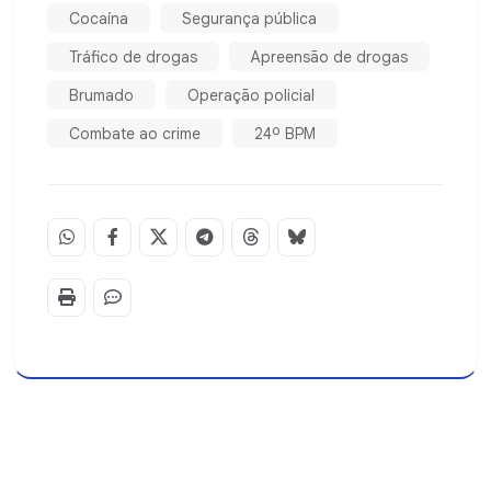
Cocaína
Segurança pública
Tráfico de drogas
Apreensão de drogas
Brumado
Operação policial
Combate ao crime
24º BPM