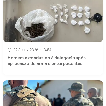
22 / Jun / 2026 - 10:54
Homem é conduzido à delegacia após
apreensão de arma e entorpecentes