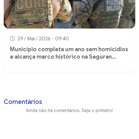
29 / Mai / 2026 - 09:40
Município completa um ano sem homicídios
e alcança marco histórico na Seguran...
Comentários
Ainda não há comentários. Seja o primeiro!