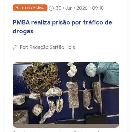
Barra da Estiva
30 / Jun / 2026 - 09:18
PMBA realiza prisão por tráfico de
drogas
Por: Redação Sertão Hoje