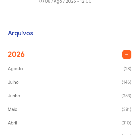
06 / Ago / 2026 - 12:00
Arquivos
2026
Agosto
(28)
Julho
(146)
Junho
(253)
Maio
(281)
Abril
(310)