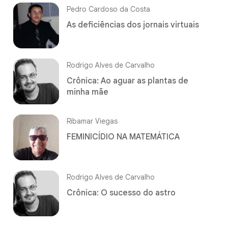
Pedro Cardoso da Costa
As deficiências dos jornais virtuais
Rodrigo Alves de Carvalho
Crônica: Ao aguar as plantas de
minha mãe
Ribamar Viegas
FEMINICÍDIO NA MATEMÁTICA
Rodrigo Alves de Carvalho
Crônica: O sucesso do astro