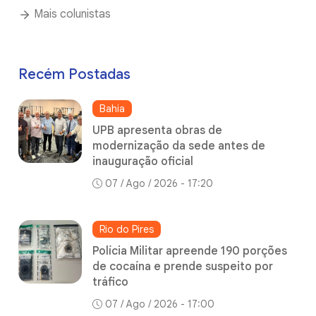
Mais colunistas
Recém Postadas
Bahia
UPB apresenta obras de
modernização da sede antes de
inauguração oficial
07 / Ago / 2026 - 17:20
Rio do Pires
Polícia Militar apreende 190 porções
de cocaína e prende suspeito por
tráfico
07 / Ago / 2026 - 17:00