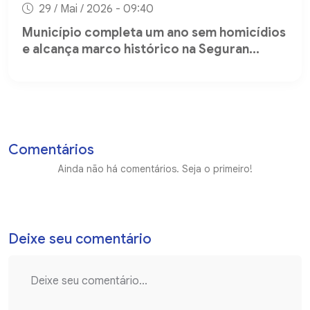
29 / Mai / 2026 - 09:40
Município completa um ano sem homicídios
e alcança marco histórico na Seguran...
Comentários
Ainda não há comentários. Seja o primeiro!
Deixe seu comentário