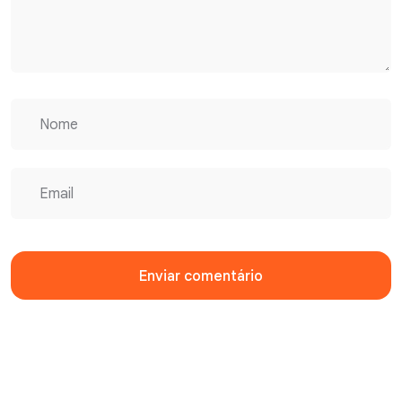
Enviar comentário