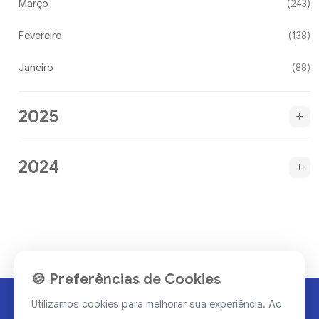
Março
(243)
Fevereiro
(138)
Janeiro
(88)
2025
2024
🍪 Preferências de Cookies
Utilizamos cookies para melhorar sua experiência. Ao