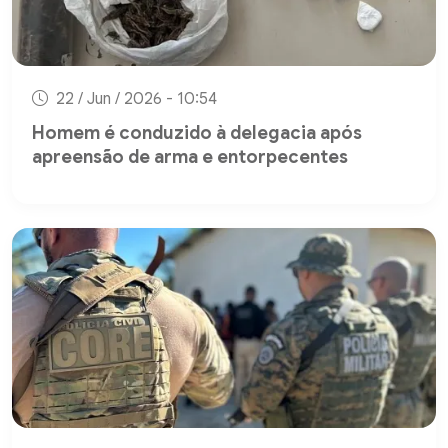
22 / Jun / 2026 - 10:54
Homem é conduzido à delegacia após
apreensão de arma e entorpecentes