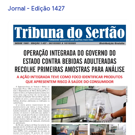
Jornal - Edição 1427