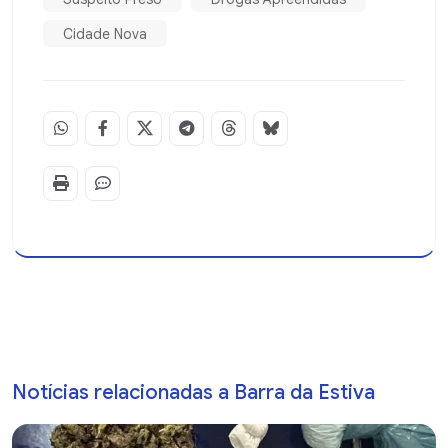
Cidade Nova
Notícias relacionadas a Barra da Estiva