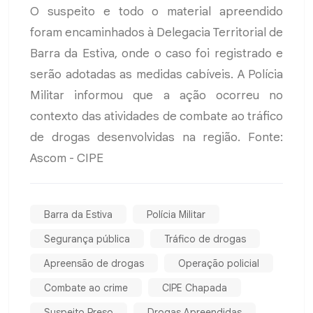
O suspeito e todo o material apreendido
foram encaminhados à Delegacia Territorial de
Barra da Estiva, onde o caso foi registrado e
serão adotadas as medidas cabíveis. A Polícia
Militar informou que a ação ocorreu no
contexto das atividades de combate ao tráfico
de drogas desenvolvidas na região. Fonte:
Ascom - CIPE
Barra da Estiva
Polícia Militar
Segurança pública
Tráfico de drogas
Apreensão de drogas
Operação policial
Combate ao crime
CIPE Chapada
Suspeito Preso
Drogas Apreendidas