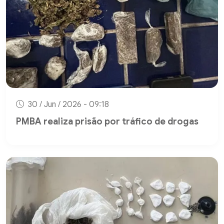
30 / Jun / 2026 - 09:18
PMBA realiza prisão por tráfico de drogas