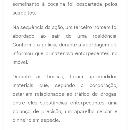
semelhante à cocaína foi descartada pelos
suspeitos.
Na sequência da ação, um terceiro homem foi
abordado ao sair de uma residência.
Conforme a polícia, durante a abordagem ele
informou que armazenava entorpecentes no
imóvel.
Durante as buscas, foram apreendidos
materiais que, segundo a corporação,
estariam relacionados ao tráfico de drogas,
entre eles substâncias entorpecentes, uma
balança de precisão, um aparelho celular e
dinheiro em espécie.