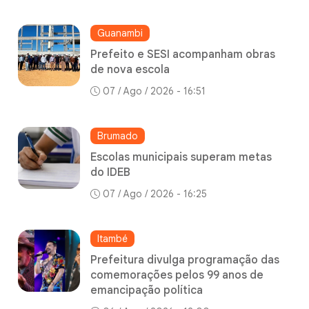
Guanambi
Prefeito e SESI acompanham obras
de nova escola
07 / Ago / 2026 - 16:51
Brumado
Escolas municipais superam metas
do IDEB
07 / Ago / 2026 - 16:25
Itambé
Prefeitura divulga programação das
comemorações pelos 99 anos de
emancipação política