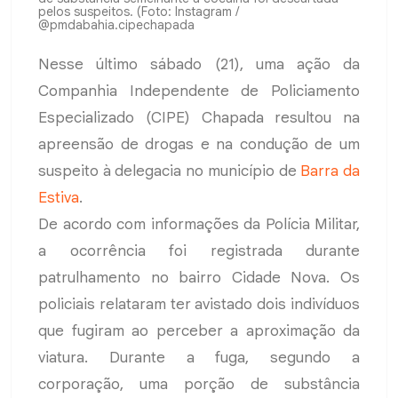
pelos suspeitos. (Foto: Instagram /
@pmdabahia.cipechapada
Nesse último sábado (21), uma ação da
Companhia Independente de Policiamento
Especializado (CIPE) Chapada resultou na
apreensão de drogas e na condução de um
suspeito à delegacia no município de
Barra da
Estiva
.
De acordo com informações da Polícia Militar,
a ocorrência foi registrada durante
patrulhamento no bairro Cidade Nova. Os
policiais relataram ter avistado dois indivíduos
que fugiram ao perceber a aproximação da
viatura. Durante a fuga, segundo a
corporação, uma porção de substância