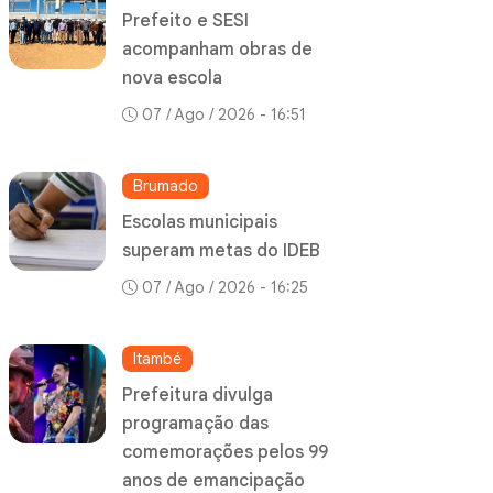
Prefeito e SESI
acompanham obras de
nova escola
07 / Ago / 2026 - 16:51
Brumado
Escolas municipais
superam metas do IDEB
07 / Ago / 2026 - 16:25
Itambé
Prefeitura divulga
programação das
comemorações pelos 99
anos de emancipação