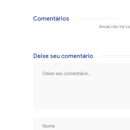
Comentários
Ainda não há co
Deixe seu comentário