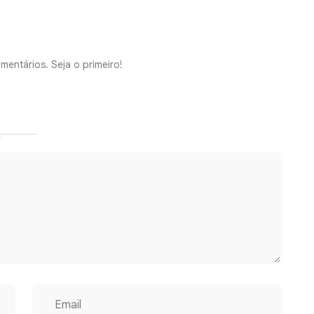
mentários. Seja o primeiro!