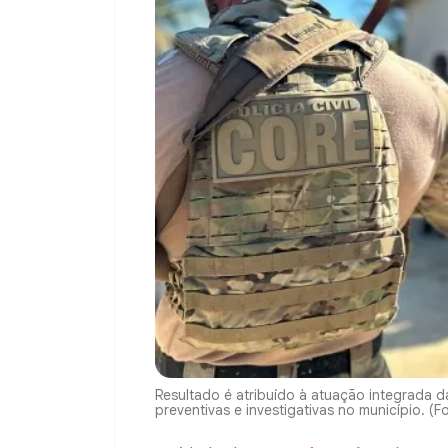
Resultado é atribuído à atuação integrada das
preventivas e investigativas no município. (F