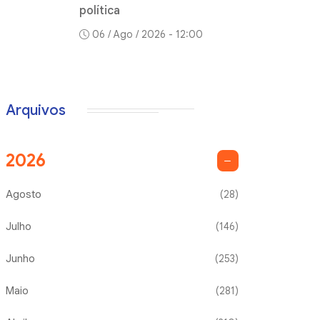
política
06 / Ago / 2026 - 12:00
Arquivos
2026
Agosto
(28)
Julho
(146)
Junho
(253)
Maio
(281)