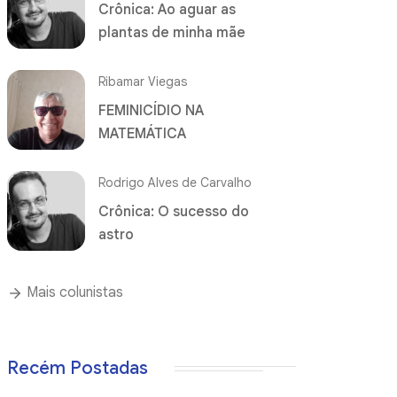
Crônica: Ao aguar as
plantas de minha mãe
Ribamar Viegas
FEMINICÍDIO NA
MATEMÁTICA
Rodrigo Alves de Carvalho
Crônica: O sucesso do
astro
Mais colunistas
Recém Postadas