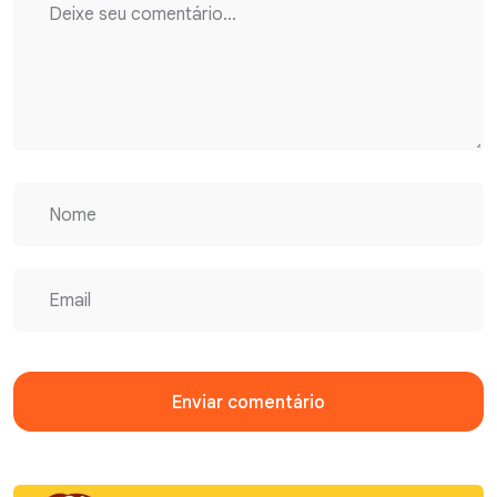
Enviar comentário