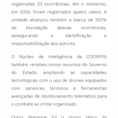
registradas 23 ocorrências. Até o momento,
em 2026, foram registrados quatro casos. A
unidade alcançou também a marca de 100%
de elucidação dessas ocorrências,
assegurando a identificação e
responsabilização dos autores.
O Núcleo de Inteligência da COORPIN
também recebeu novos recursos do Governo
do Estado, ampliando as capacidades
tecnológicas com o uso de drones equipados
com sensores térmicos e ferramentas
avançadas de monitoramento telemático para
o combate ao crime organizado.
Outro destaque foi o grupo tático da