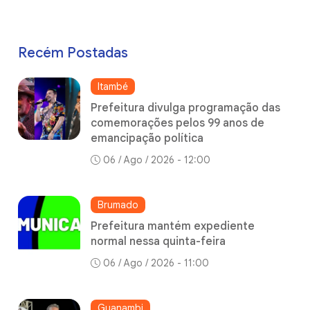
Recém Postadas
Itambé
Prefeitura divulga programação das
comemorações pelos 99 anos de
emancipação política
06 / Ago / 2026 - 12:00
Brumado
Prefeitura mantém expediente
normal nessa quinta-feira
06 / Ago / 2026 - 11:00
Guanambi