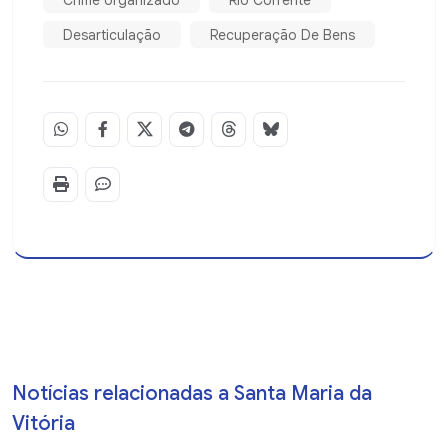
Crime organizado
Rio Corrente
Desarticulação
Recuperação De Bens
Notícias relacionadas a Santa Maria da
Vitória