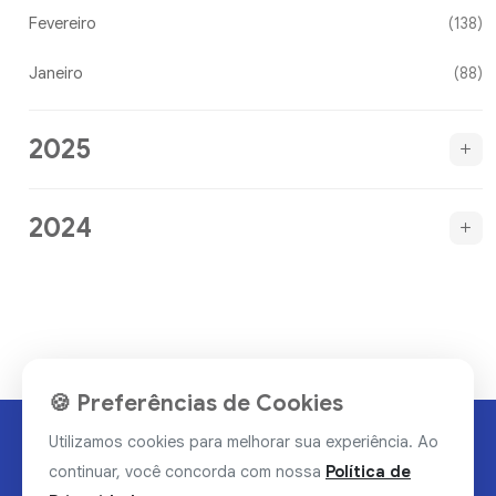
Fevereiro
(138)
Janeiro
(88)
2025
2024
🍪 Preferências de Cookies
Utilizamos cookies para melhorar sua experiência. Ao
continuar, você concorda com nossa
Política de