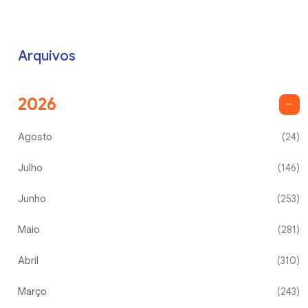
Arquivos
2026
Agosto
(24)
Julho
(146)
Junho
(253)
Maio
(281)
Abril
(310)
Março
(243)