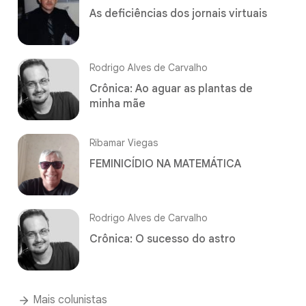
As deficiências dos jornais virtuais
Rodrigo Alves de Carvalho
Crônica: Ao aguar as plantas de
minha mãe
Ribamar Viegas
FEMINICÍDIO NA MATEMÁTICA
Rodrigo Alves de Carvalho
Crônica: O sucesso do astro
Mais colunistas