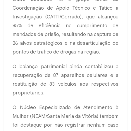
Coordenação de Apoio Técnico e Tático à
Investigação (CATTI/Cerrado), que alcançou
85% de eficiência no cumprimento de
mandados de prisão, resultando na captura de
26 alvos estratégicos e na desarticulação de
pontos de tráfico de drogas na região.
O balanço patrimonial ainda contabilizou a
recuperação de 87 aparelhos celulares e a
restituição de 83 veículos aos respectivos
proprietários.
O Núcleo Especializado de Atendimento à
Mulher (NEAM/Santa Maria da Vitória) também
foi destaque por não registrar nenhum caso