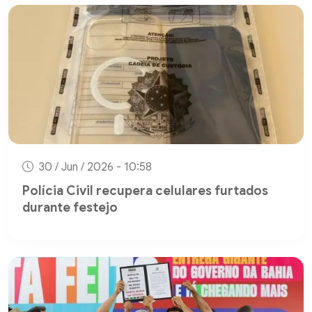
30 / Jun / 2026 - 10:58
Polícia Civil recupera celulares furtados
durante festejo