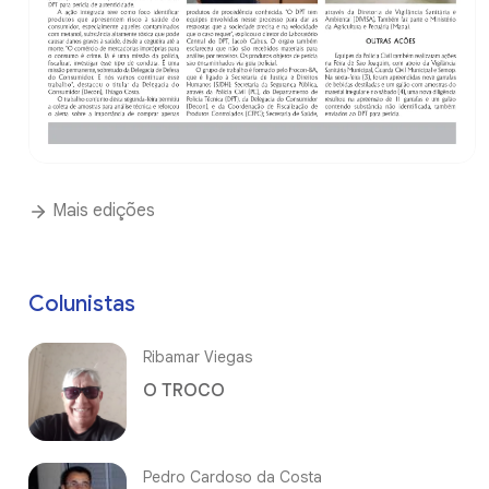
Mais edições
Colunistas
Ribamar Viegas
O TROCO
Pedro Cardoso da Costa