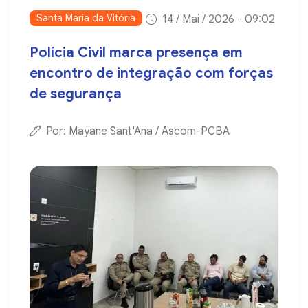
Santa Maria da Vitória
14 / Mai / 2026 - 09:02
Polícia Civil marca presença em
encontro de integração com forças
de segurança
Por: Mayane Sant'Ana / Ascom-PCBA