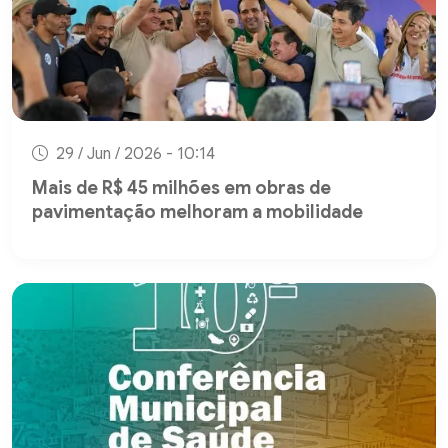
29 / Jun / 2026 - 10:14
Mais de R$ 45 milhões em obras de
pavimentação melhoram a mobilidade