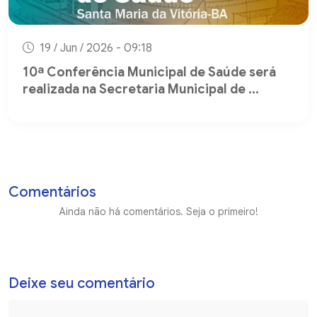
19 / Jun / 2026 - 09:18
10ª Conferência Municipal de Saúde será
realizada na Secretaria Municipal de ...
Comentários
Ainda não há comentários. Seja o primeiro!
Deixe seu comentário