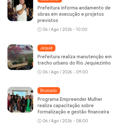
Prefeitura informa andamento de
obras em execução e projetos
previstos
06 / Ago / 2026 - 10:00
Jequié
Prefeitura realiza manutenção em
trecho urbano do Rio Jequiezinho
06 / Ago / 2026 - 09:00
Brumado
Programa Empreender Mulher
realiza capacitação sobre
formalização e gestão financeira
06 / Ago / 2026 - 08:00