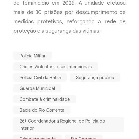
de feminicídio em 2026. A unidade efetuou
mais de 30 prisões por descumprimento de
medidas protetivas, reforçando a rede de
proteção e a segurança das vítimas.
Polícia Militar
Crimes Violentos Letais Intencionais
Polícia Civil da Bahia
Segurança pública
Guarda Municipal
Combate à criminalidade
Bacia do Rio Corrente
26ª Coordenadoria Regional de Polícia do
Interior