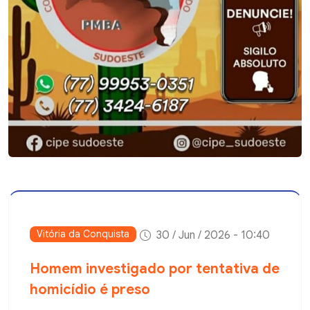
Vitória da Conquista
30 / Jun / 2026 - 10:40
Homem investigado por tentativa de
homicídio é preso