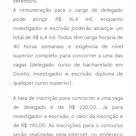
setembro.
A remuneração para o cargo de delegado
pode atingir R$ 16,4 mil, enquanto
investigador e escrivão poderão alcançar um
total de R$ 6,4 mil. Todos têm carga horária de
40 horas semanais e exigência de nível
superior completo para concorrer a uma das
vagas (delegado: curso de bacharelado em
Direito; investigador e escrivão: diploma de
qualquer curso superior).
A taxa de inscrição para concorrer a uma vaga
de delegado é de R$ 220,00. Já para
investigador e escrivão, o valor da inscrição é
de R$ 190,00. As inscrições para o concurso
serão realizadas pela internet, no endereço