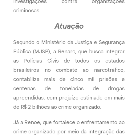
investigações contra organizações
criminosas.
Atuação
Segundo o Ministério da Justiça e Segurança
Pública (MJSP), a Renarc, que busca integrar
as Polícias Civis de todos os estados
brasileiros no combate ao narcotráfico,
contabiliza mais de cinco mil prisões e
centenas de toneladas de drogas
apreendidas, com prejuízo estimado em mais
de R$ 2 bilhões ao crime organizado.
Já a Renoe, que fortalece o enfrentamento ao
crime organizado por meio da integração das