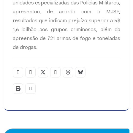
unidades especializadas das Polícias Militares,
apresentou, de acordo com o MJSP,
resultados que indicam prejuízo superior a R$
1,6 bilhão aos grupos criminosos, além da
apreensão de 721 armas de fogo e toneladas
de drogas.