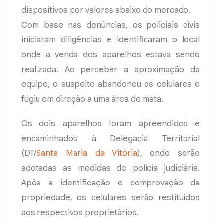
dispositivos por valores abaixo do mercado.
Com base nas denúncias, os policiais civis
iniciaram diligências e identificaram o local
onde a venda dos aparelhos estava sendo
realizada. Ao perceber a aproximação da
equipe, o suspeito abandonou os celulares e
fugiu em direção a uma área de mata.
Os dois aparelhos foram apreendidos e
encaminhados à Delegacia Territorial
(DT/
Santa Maria da Vitória
), onde serão
adotadas as medidas de polícia judiciária.
Após a identificação e comprovação da
propriedade, os celulares serão restituídos
aos respectivos proprietários.