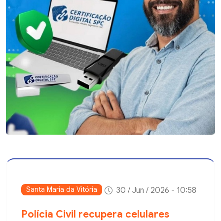
Santa Maria da Vitória
30 / Jun / 2026 - 10:58
Polícia Civil recupera celulares