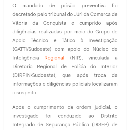
O mandado de prisão preventiva foi
decretado pelo tribunal do Júri da Comarca de
Vitória da Conquista e cumprido após
diligências realizadas por meio do Grupo de
Apoio Técnico e Tático à Investigação
(GATTI/Sudoeste) com apoio do Núcleo de
Inteligência
Regional
(NIR), vinculada à
Diretoria Regional de Polícia do Interior
(DIRPIN/Sudoeste), que após troca de
informações e diligências policiais localizaram
o suspeito.
Após o cumprimento da ordem judicial, o
investigado foi conduzido ao Distrito
Integrado de Segurança Pública (DISEP) de