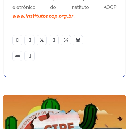
eletrônico do Instituto AOCP
www.institutoaocp.org.br
.