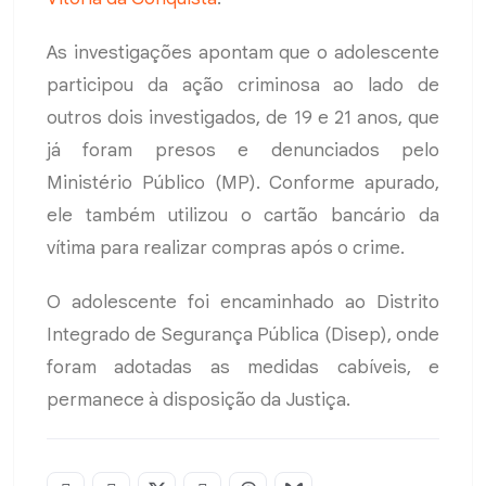
As investigações apontam que o adolescente
participou da ação criminosa ao lado de
outros dois investigados, de 19 e 21 anos, que
já foram presos e denunciados pelo
Ministério Público (MP). Conforme apurado,
ele também utilizou o cartão bancário da
vítima para realizar compras após o crime.
O adolescente foi encaminhado ao Distrito
Integrado de Segurança Pública (Disep), onde
foram adotadas as medidas cabíveis, e
permanece à disposição da Justiça.