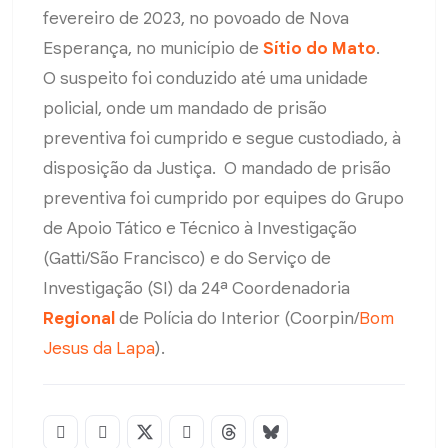
fevereiro de 2023, no povoado de Nova
Esperança, no município de
Sítio do Mato
.
O suspeito foi conduzido até uma unidade
policial, onde um mandado de prisão
preventiva foi cumprido e segue custodiado, à
disposição da Justiça. O mandado de prisão
preventiva foi cumprido por equipes do Grupo
de Apoio Tático e Técnico à Investigação
(Gatti/São Francisco) e do Serviço de
Investigação (SI) da 24ª Coordenadoria
Regional
de Polícia do Interior (Coorpin/
Bom
Jesus da Lapa
).