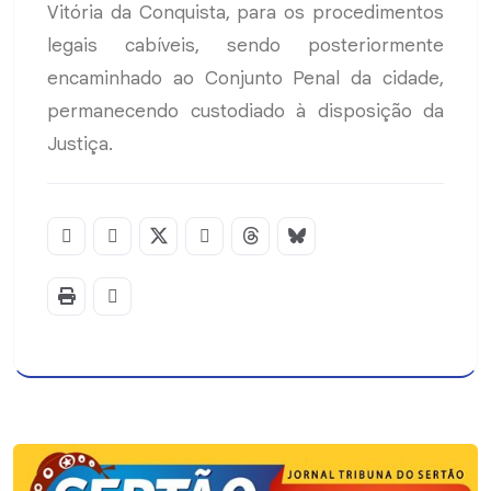
Vitória da Conquista, para os procedimentos
legais cabíveis, sendo posteriormente
encaminhado ao Conjunto Penal da cidade,
permanecendo custodiado à disposição da
Justiça.