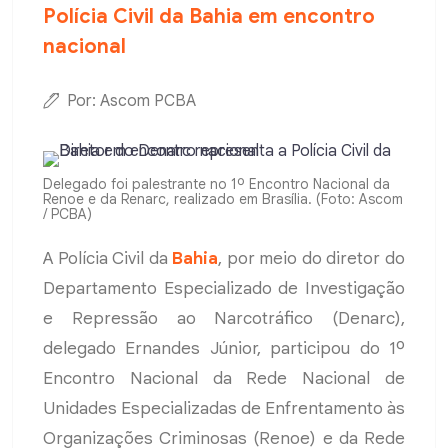
Polícia Civil da Bahia em encontro
nacional
Por: Ascom PCBA
Delegado foi palestrante no 1º Encontro Nacional da
Renoe e da Renarc, realizado em Brasília. (Foto: Ascom
/ PCBA)
A Polícia Civil da
Bahia
, por meio do diretor do
Departamento Especializado de Investigação
e Repressão ao Narcotráfico (Denarc),
delegado Ernandes Júnior, participou do 1º
Encontro Nacional da Rede Nacional de
Unidades Especializadas de Enfrentamento às
Organizações Criminosas (Renoe) e da Rede