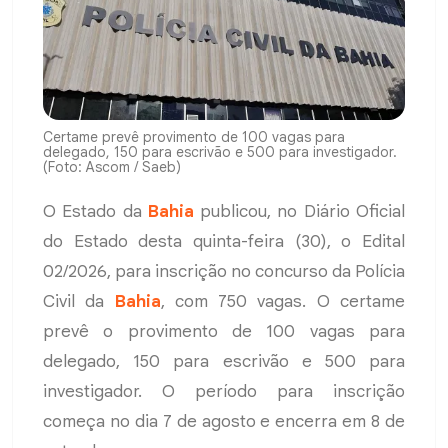
Certame prevê provimento de 100 vagas para
delegado, 150 para escrivão e 500 para investigador.
(Foto: Ascom / Saeb)
O Estado da
Bahia
publicou, no Diário Oficial
do Estado desta quinta-feira (30), o Edital
02/2026, para inscrição no concurso da Polícia
Civil da
Bahia
, com 750 vagas. O certame
prevê o provimento de 100 vagas para
delegado, 150 para escrivão e 500 para
investigador. O período para inscrição
começa no dia 7 de agosto e encerra em 8 de