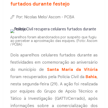
furtados durante festejo
Por: Nicolas Melo/ Ascom - PCBA
Aparelhos foram abandonados por suspeito que fugiu
ao perceber a aproximação das equipes. (Foto: Ascom
/ PCBA)
Dois aparelhos celulares furtados durante as
festividades em comemoração ao aniversário
do município de
Santa Maria da Vitória
foram recuperados pela Polícia Civil da
Bahia
,
nesta segunda-feira (29). A ação foi realizada
por equipes do Grupo de Apoio Técnico e
Tático à Investigação (GATTI/Cerrado), após
informações sobre a comercialização dos