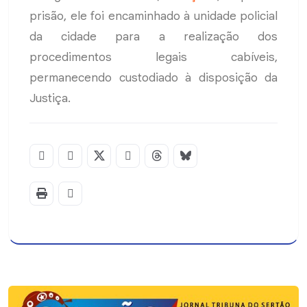
prisão, ele foi encaminhado à unidade policial
da cidade para a realização dos
procedimentos legais cabíveis,
permanecendo custodiado à disposição da
Justiça.