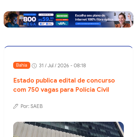
Bahia
31 / Jul / 2026 - 08:18
Estado publica edital de concurso
com 750 vagas para Polícia Civil
Por: SAEB