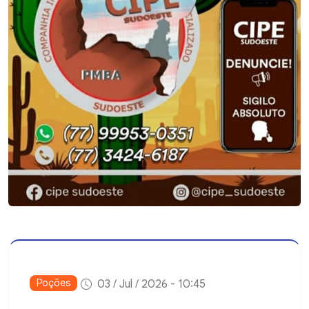
Poções
03 / Jul / 2026 - 10:45