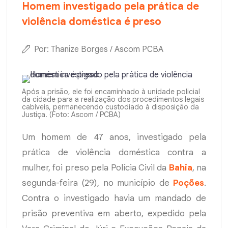
Homem investigado pela prática de
violência doméstica é preso
Por: Thanize Borges / Ascom PCBA
Após a prisão, ele foi encaminhado à unidade policial
da cidade para a realização dos procedimentos legais
cabíveis, permanecendo custodiado à disposição da
Justiça. (Foto: Ascom / PCBA)
Um homem de 47 anos, investigado pela
prática de violência doméstica contra a
mulher, foi preso pela Polícia Civil da
Bahia
, na
segunda-feira (29), no município de
Poções
.
Contra o investigado havia um mandado de
prisão preventiva em aberto, expedido pela