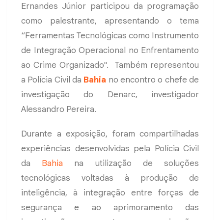
Ernandes Júnior participou da programação
como palestrante, apresentando o tema
“Ferramentas Tecnológicas como Instrumento
de Integração Operacional no Enfrentamento
ao Crime Organizado". Também representou
a Polícia Civil da
Bahia
no encontro o chefe de
investigação do Denarc, investigador
Alessandro Pereira.
Durante a exposição, foram compartilhadas
experiências desenvolvidas pela Polícia Civil
da
Bahia
na utilização de soluções
tecnológicas voltadas à produção de
inteligência, à integração entre forças de
segurança e ao aprimoramento das