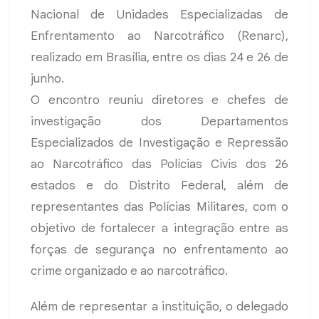
Nacional de Unidades Especializadas de
Enfrentamento ao Narcotráfico (Renarc),
realizado em Brasília, entre os dias 24 e 26 de
junho.
O encontro reuniu diretores e chefes de
investigação dos Departamentos
Especializados de Investigação e Repressão
ao Narcotráfico das Polícias Civis dos 26
estados e do Distrito Federal, além de
representantes das Polícias Militares, com o
objetivo de fortalecer a integração entre as
forças de segurança no enfrentamento ao
crime organizado e ao narcotráfico.
Além de representar a instituição, o delegado