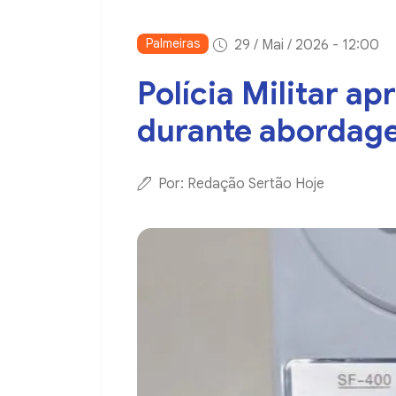
Palmeiras
29 / Mai / 2026 - 12:00
Polícia Militar a
durante abordag
Por: Redação Sertão Hoje