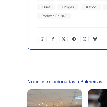
Crime
Drogas
Tráfico
Rodovia Ba-849
Notícias relacionadas a Palmeiras