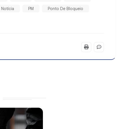
Notícia
PM
Ponto De Bloqueio