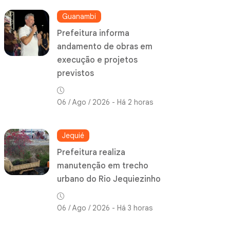
Guanambi
Prefeitura informa
andamento de obras em
execução e projetos
previstos
06 / Ago / 2026 - Há 2 horas
Jequié
Prefeitura realiza
manutenção em trecho
urbano do Rio Jequiezinho
06 / Ago / 2026 - Há 3 horas