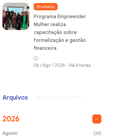
Brumado
Programa Empreender
Mulher realiza
capacitação sobre
formalização e gestão
financeira
06 / Ago / 2026 - Há 4 horas
Arquivos
2026
Agosto
(24)