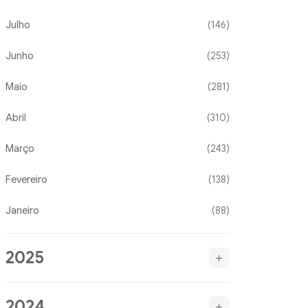
Julho
(146)
Junho
(253)
Maio
(281)
Abril
(310)
Março
(243)
Fevereiro
(138)
Janeiro
(88)
2025
2024