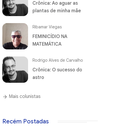
Crônica: Ao aguar as
plantas de minha mãe
Ribamar Viegas
FEMINICÍDIO NA
MATEMÁTICA
Rodrigo Alves de Carvalho
Crônica: O sucesso do
astro
Mais colunistas
Recém Postadas