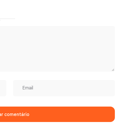
ar comentário