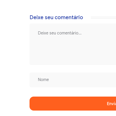
Deixe seu comentário
Envi