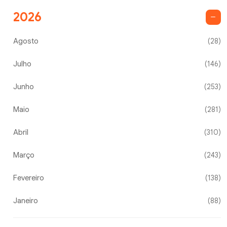
2026
Agosto
(28)
Julho
(146)
Junho
(253)
Maio
(281)
Abril
(310)
Março
(243)
Fevereiro
(138)
Janeiro
(88)