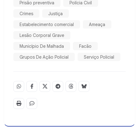
Prisão preventiva
Polícia Civil
Crimes
Justiça
Estabelecimento comercial
Ameaça
Lesão Corporal Grave
Município De Malhada
Facão
Grupos De Ação Policial
Serviço Policial