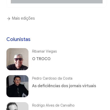
Mais edições
Colunistas
Ribamar Viegas
O TROCO
Pedro Cardoso da Costa
As deficiências dos jornais virtuais
Rodrigo Alves de Carvalho