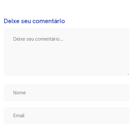
Deixe seu comentário