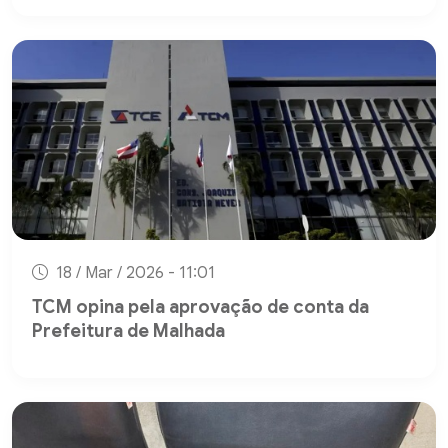
18 / Mar / 2026 - 11:01
TCM opina pela aprovação de conta da
Prefeitura de Malhada