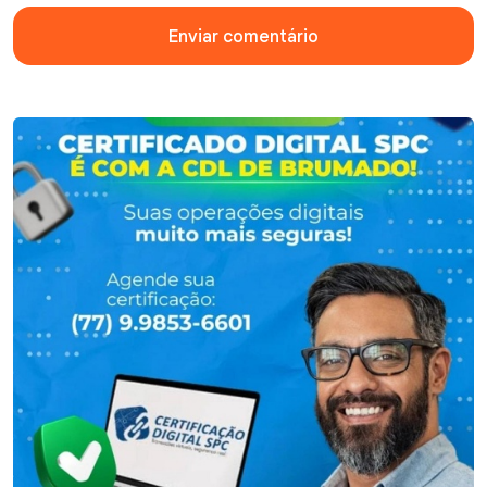
Enviar comentário