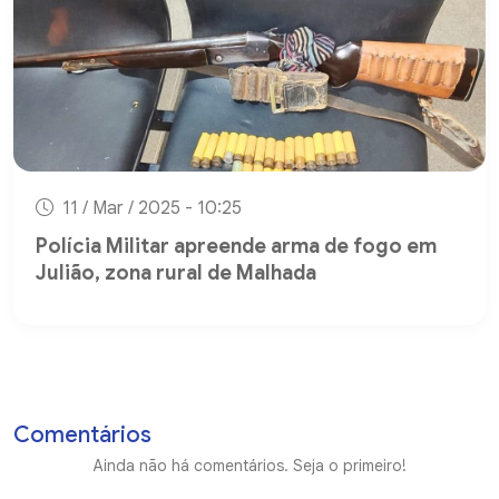
11 / Mar / 2025 - 10:25
Polícia Militar apreende arma de fogo em
Julião, zona rural de Malhada
Comentários
Ainda não há comentários. Seja o primeiro!