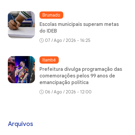
Brumado
Escolas municipais superam metas
do IDEB
07 / Ago / 2026 - 16:25
Itambé
Prefeitura divulga programação das
comemorações pelos 99 anos de
emancipação política
06 / Ago / 2026 - 12:00
Arquivos