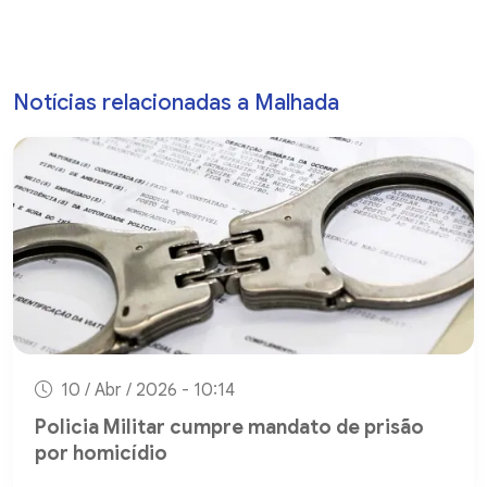
Notícias relacionadas a Malhada
10 / Abr / 2026 - 10:14
Policia Militar cumpre mandato de prisão
por homicídio