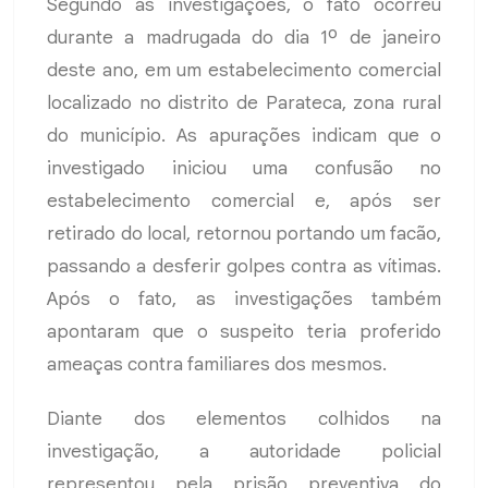
Segundo as investigações, o fato ocorreu
durante a madrugada do dia 1º de janeiro
deste ano, em um estabelecimento comercial
localizado no distrito de Parateca, zona rural
do município. As apurações indicam que o
investigado iniciou uma confusão no
estabelecimento comercial e, após ser
retirado do local, retornou portando um facão,
passando a desferir golpes contra as vítimas.
Após o fato, as investigações também
apontaram que o suspeito teria proferido
ameaças contra familiares dos mesmos.
Diante dos elementos colhidos na
investigação, a autoridade policial
representou pela prisão preventiva do