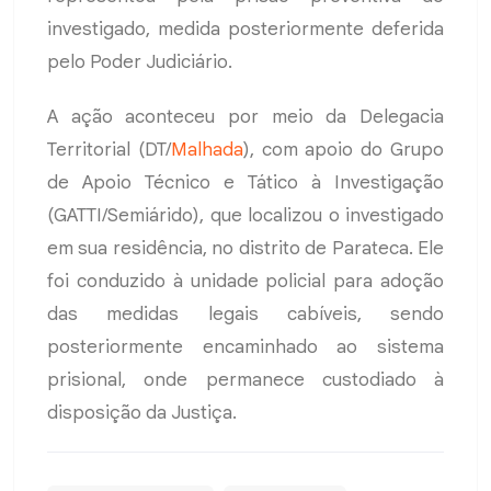
investigado, medida posteriormente deferida
pelo Poder Judiciário.
A ação aconteceu por meio da Delegacia
Territorial (DT/
Malhada
), com apoio do Grupo
de Apoio Técnico e Tático à Investigação
(GATTI/Semiárido), que localizou o investigado
em sua residência, no distrito de Parateca. Ele
foi conduzido à unidade policial para adoção
das medidas legais cabíveis, sendo
posteriormente encaminhado ao sistema
prisional, onde permanece custodiado à
disposição da Justiça.