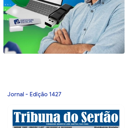
Jornal - Edição 1427