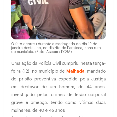
O fato ocorreu durante a madrugada do dia 1º de
janeiro deste ano, no distrito de Parateca, zona rural
do município. (Foto: Ascom / PCBA)
Uma ação da Polícia Civil cumpriu, nesta terça-
feira (12), no município de
Malhada
, mandado
de prisão preventiva expedido pela Justiça
em desfavor de um homem, de 44 anos,
investigado pelos crimes de lesão corporal
grave e ameaça, tendo como vítimas duas
mulheres, de 40 e 46 anos