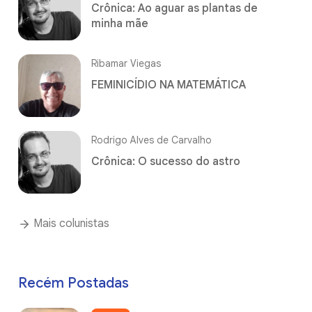
Crônica: Ao aguar as plantas de
minha mãe
Ribamar Viegas
FEMINICÍDIO NA MATEMÁTICA
Rodrigo Alves de Carvalho
Crônica: O sucesso do astro
Mais colunistas
Recém Postadas