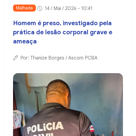
Malhada
14 / Mai / 2026 - 10:41
Homem é preso, investigado pela
prática de lesão corporal grave e
ameaça
Por: Thanize Borges / Ascom PCBA