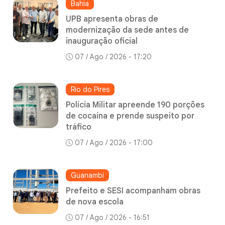
Bahia
UPB apresenta obras de
modernização da sede antes de
inauguração oficial
07 / Ago / 2026 - 17:20
Rio do Pires
Polícia Militar apreende 190 porções
de cocaína e prende suspeito por
tráfico
07 / Ago / 2026 - 17:00
Guanambi
Prefeito e SESI acompanham obras
de nova escola
07 / Ago / 2026 - 16:51