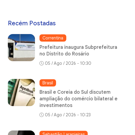
Recém Postadas
Correntina
Prefeitura inaugura Subprefeitura
no Distrito do Rosário
05 / Ago / 2026 - 10:30
Brasil
Brasil e Coreia do Sul discutem
ampliação do comércio bilateral e
investimentos
05 / Ago / 2026 - 10:23
Sebastião Laranjeiras