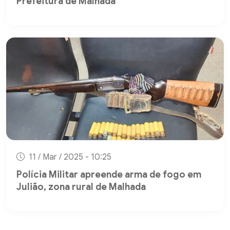
Prefeitura de Malhada
11 / Mar / 2025 - 10:25
Polícia Militar apreende arma de fogo em
Julião, zona rural de Malhada