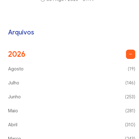
Arquivos
2026
Agosto
(19)
Julho
(146)
Junho
(253)
Maio
(281)
Abril
(310)
Março
(243)