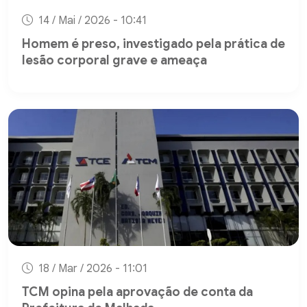
14 / Mai / 2026 - 10:41
Homem é preso, investigado pela prática de
lesão corporal grave e ameaça
18 / Mar / 2026 - 11:01
TCM opina pela aprovação de conta da