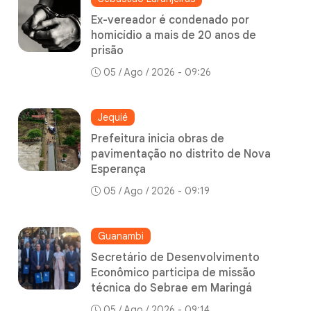
Ex-vereador é condenado por
homicídio a mais de 20 anos de
prisão
05 / Ago / 2026 - 09:26
Jequié
Prefeitura inicia obras de
pavimentação no distrito de Nova
Esperança
05 / Ago / 2026 - 09:19
Guanambi
Secretário de Desenvolvimento
Econômico participa de missão
técnica do Sebrae em Maringá
05 / Ago / 2026 - 09:14