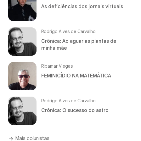
As deficiências dos jornais virtuais
Rodrigo Alves de Carvalho
Crônica: Ao aguar as plantas de
minha mãe
Ribamar Viegas
FEMINICÍDIO NA MATEMÁTICA
Rodrigo Alves de Carvalho
Crônica: O sucesso do astro
Mais colunistas