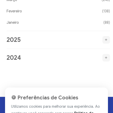
Fevereiro
(138)
Janeiro
(88)
2025
2024
🍪 Preferências de Cookies
Utilizamos cookies para melhorar sua experiência. Ao