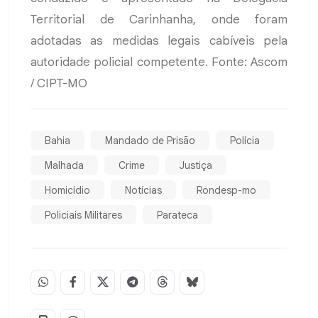
Territorial de Carinhanha, onde foram
adotadas as medidas legais cabíveis pela
autoridade policial competente. Fonte: Ascom
/ CIPT-MO
Bahia
Mandado de Prisão
Polícia
Malhada
Crime
Justiça
Homicídio
Notícias
Rondesp-mo
Policiais Militares
Parateca