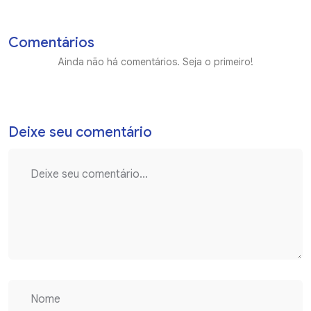
Comentários
Ainda não há comentários. Seja o primeiro!
Deixe seu comentário