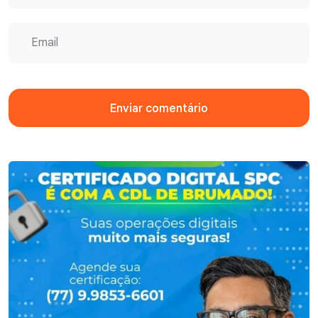
Enviar comentário