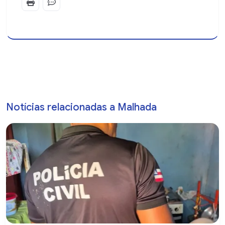
Notícias relacionadas a Malhada