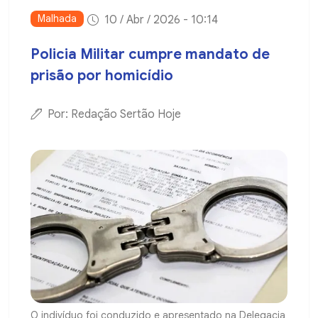
Malhada
10 / Abr / 2026 - 10:14
Policia Militar cumpre mandato de
prisão por homicídio
Por: Redação Sertão Hoje
O indivíduo foi conduzido e apresentado na Delegacia