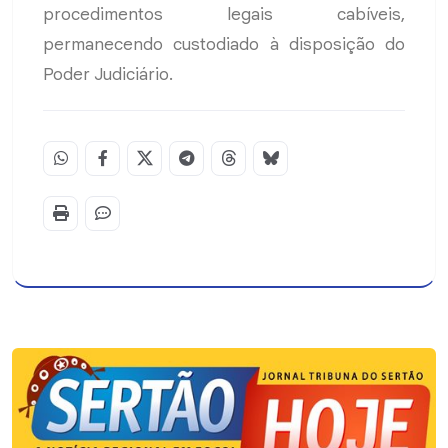
procedimentos legais cabíveis,
permanecendo custodiado à disposição do
Poder Judiciário.