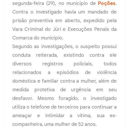
segunda-feira (29), no município de
Poções
.
Contra o investigado havia um mandado de
prisão preventiva em aberto, expedido pela
Vara Criminal do Júri e Execuções Penais da
Comarca do município.
Segundo as investigações, o suspeito possui
conduta reiterada, existindo contra ele
diversos registros policiais, todos
relacionados a episódios de violência
doméstica e familiar contra a mulher, além de
medida protetiva de urgência em seu
desfavor. Mesmo foragido, o investigado
utiliza o telefone de terceiros para continuar a
ameaçar e intimidar a vítima, sua ex-
companheira, uma mulher de 52 anos.