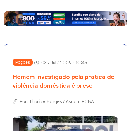
Poções
03 / Jul / 2026 - 10:45
Homem investigado pela prática de
violência doméstica é preso
Por: Thanize Borges / Ascom PCBA