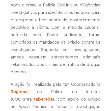
Após o crime, a Polícia Civil iniciou diligências
investigativas para identificar os responsáveis
e recuperar o bem subtraído, posteriormente
devolvido à vítima. Com a medida cautelar
deferida pelo Poder Judiciário, foram
cumpridos os mandados de prisão contra os
investigados. Segundo as investigações,
ambos possuem antecedentes criminais
relacionados aos crimes de tráfico de drogas
e roubo.
A ação foi realizada pela 12ª Coordenadoria
Regional
de Polícia do Interior
(COORPIN/
Itaberaba
), com apoio do Grupo
de Apoio Técnico e Tático à Investigação