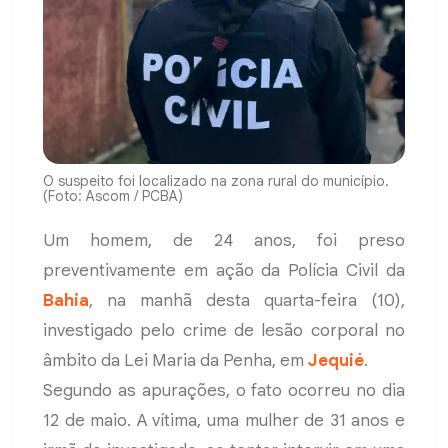
O suspeito foi localizado na zona rural do município.
(Foto: Ascom / PCBA)
Um homem, de 24 anos, foi preso
preventivamente em ação da Polícia Civil da
Bahia
, na manhã desta quarta-feira (10),
investigado pelo crime de lesão corporal no
âmbito da Lei Maria da Penha, em
Jequié
.
Segundo as apurações, o fato ocorreu no dia
12 de maio. A vítima, uma mulher de 31 anos e