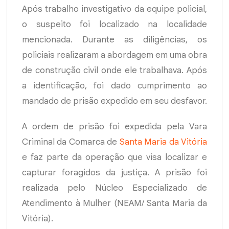
Após trabalho investigativo da equipe policial,
o suspeito foi localizado na localidade
mencionada. Durante as diligências, os
policiais realizaram a abordagem em uma obra
de construção civil onde ele trabalhava. Após
a identificação, foi dado cumprimento ao
mandado de prisão expedido em seu desfavor.
A ordem de prisão foi expedida pela Vara
Criminal da Comarca de
Santa Maria da Vitória
e faz parte da operação que visa localizar e
capturar foragidos da justiça. A prisão foi
realizada pelo Núcleo Especializado de
Atendimento à Mulher (NEAM/ Santa Maria da
Vitória).