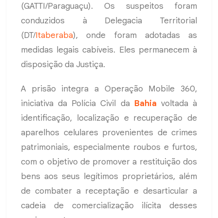
(GATTI/Paraguaçu). Os suspeitos foram
conduzidos à Delegacia Territorial
(DT/
Itaberaba
), onde foram adotadas as
medidas legais cabíveis. Eles permanecem à
disposição da Justiça.
A prisão integra a Operação Mobile 360,
iniciativa da Polícia Civil da
Bahia
voltada à
identificação, localização e recuperação de
aparelhos celulares provenientes de crimes
patrimoniais, especialmente roubos e furtos,
com o objetivo de promover a restituição dos
bens aos seus legítimos proprietários, além
de combater a receptação e desarticular a
cadeia de comercialização ilícita desses