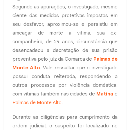
Segundo as apurações, o investigado, mesmo
ciente das medidas protetivas impostas em
seu desfavor, aproximou-se e persistiu em
ameaçar de morte a vítima, sua ex-
companheira, de 29 anos, circunstância que
desencadeou a decretação de sua prisão
preventiva pelo juiz da Comarca de
Palmas de
Monte Alto
. Vale ressaltar que o investigado
possui conduta reiterada, respondendo a
outros processos por violência doméstica,
com vítimas também nas cidades de
Matina
e
Palmas de Monte Alto
.
Durante as diligências para cumprimento da
ordem judicial, o suspeito foi localizado no