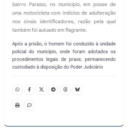
bairro Paraíso, no município, em posse de
uma motocicleta com indícios de adulteração
nos sinais identificadores, razão pela qual
também foi autuado em flagrante.
Após a prisão, o homem foi conduzido à unidade
policial do município, onde foram adotados os
procedimentos legais de praxe, permanecendo
custodiado à disposição do Poder Judiciário