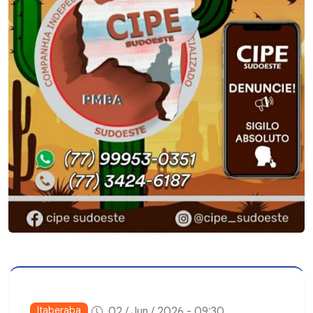
Itaberaba
02 / Jun / 2026 - 09:30