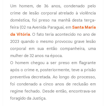
Um homem, de 36 anos, condenado pelo
crime de lesão corporal atrelado à violência
doméstica, foi preso na manhã desta terça-
feira (02 na Avenida Paraguai, em
Santa Maria
da Vitória
. O fato teria acontecido no ano de
2023 quando o mesmo provocou grave lesão
corporal em sua então companheira, uma
mulher de 32 anos na época.
O homem chegou a ser preso em flagrante
após o crime e, posteriormente, teve a prisão
preventiva decretada. Ao longo do processo,
foi condenado a cinco anos de reclusão em
regime fechado. Desde então, encontrava-se
foragido da Justiça.