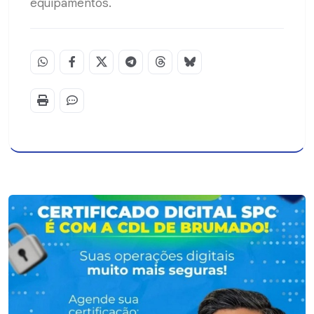
equipamentos.