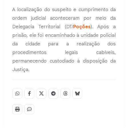
A localização do suspeito e cumprimento da
ordem judicial aconteceram por meio da
Delegacia Territorial (DT/
Poções
). Após a
prisão, ele foi encaminhado à unidade policial
da cidade para a realização dos
procedimentos legais cabíveis,
permanecendo custodiado à disposição da
Justiça.