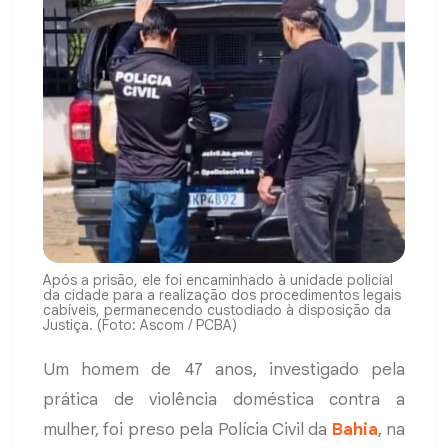
Após a prisão, ele foi encaminhado à unidade policial
da cidade para a realização dos procedimentos legais
cabíveis, permanecendo custodiado à disposição da
Justiça. (Foto: Ascom / PCBA)
Um homem de 47 anos, investigado pela
prática de violência doméstica contra a
mulher, foi preso pela Polícia Civil da
Bahia
, na