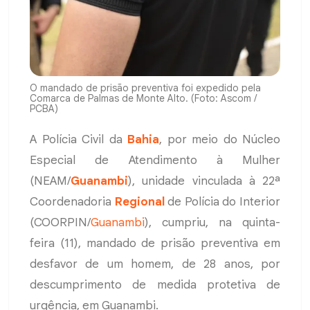
O mandado de prisão preventiva foi expedido pela
Comarca de Palmas de Monte Alto. (Foto: Ascom /
PCBA)
A Polícia Civil da
Bahia
, por meio do Núcleo
Especial de Atendimento à Mulher
(NEAM/
Guanambi
), unidade vinculada à 22ª
Coordenadoria
Regional
de Polícia do Interior
(COORPIN/
Guanambi
), cumpriu, na quinta-
feira (11), mandado de prisão preventiva em
desfavor de um homem, de 28 anos, por
descumprimento de medida protetiva de
urgência, em Guanambi.