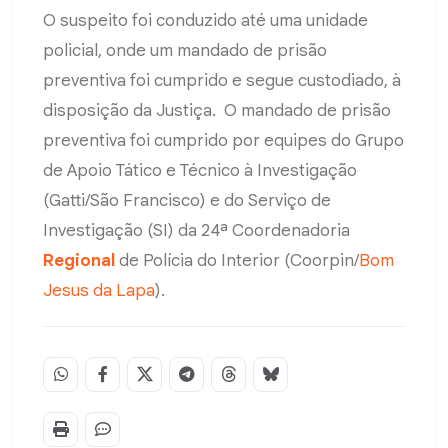
O suspeito foi conduzido até uma unidade
policial, onde um mandado de prisão
preventiva foi cumprido e segue custodiado, à
disposição da Justiça. O mandado de prisão
preventiva foi cumprido por equipes do Grupo
de Apoio Tático e Técnico à Investigação
(Gatti/São Francisco) e do Serviço de
Investigação (SI) da 24ª Coordenadoria
Regional
de Polícia do Interior (Coorpin/
Bom
Jesus da Lapa
).