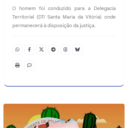
O homem foi conduzido para a Delegacia
Territorial (DT/ Santa Maria da Vitória) onde
permanecerá à disposição da justiça.