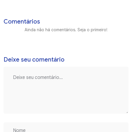
Comentários
Ainda não há comentários. Seja o primeiro!
Deixe seu comentário