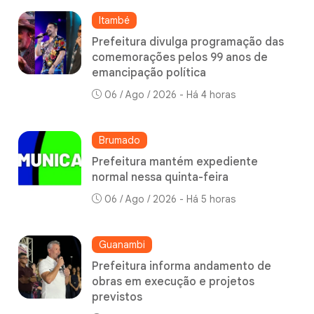
Itambé
Prefeitura divulga programação das
comemorações pelos 99 anos de
emancipação política
06 / Ago / 2026 - Há 4 horas
Brumado
Prefeitura mantém expediente
normal nessa quinta-feira
06 / Ago / 2026 - Há 5 horas
Guanambi
Prefeitura informa andamento de
obras em execução e projetos
previstos