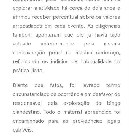
explorar a atividade há cerca de dois anos e
afirmou receber percentual sobre os valores
arrecadados em cada evento. As diligências
também apontaram que ele já havia sido
autuado anteriormente pela mesma
contravenção penal no mesmo endereço,
reforçando os indícios de habitualidade da
prática ilícita.
Diante dos fatos, foi lavrado termo
circunstanciado de ocorrência em desfavor do
responsável pela exploração do bingo
clandestino. Todo o material apreendido foi
encaminhado para as providências legais
cabíveis.