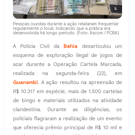
Pessoas ouvidas durante a ação relataram frequentar
regularmente o local, indicando que a prática era
desenvolvida há longo período. (Foto: Ascom / PCBA)
A Polícia Civil da
Bahia
desarticulou um
esquema de exploração ilegal de jogos de
azar durante a Operação Cartela Marcada,
realizada na segunda-feira (22), em
Guanambi
. A ação resultou na apreensão de
R$ 10.317 em espécie, mais de 1.500 cartelas
de bingo e materiais utilizados na atividade
clandestina. Durante as diligências, os
policiais flagraram a realização de um evento
que oferecia prêmio principal de R$ 10 mil e