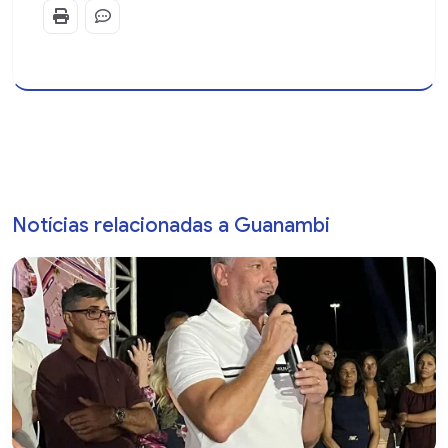
Notícias relacionadas a Guanambi