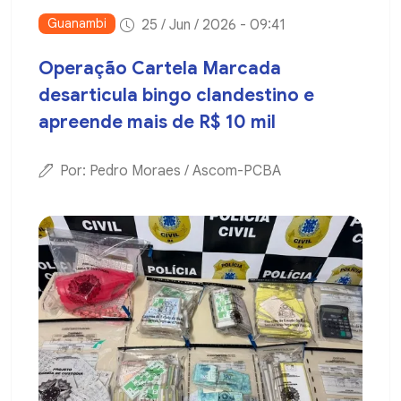
Guanambi
25 / Jun / 2026 - 09:41
Operação Cartela Marcada
desarticula bingo clandestino e
apreende mais de R$ 10 mil
Por: Pedro Moraes / Ascom-PCBA