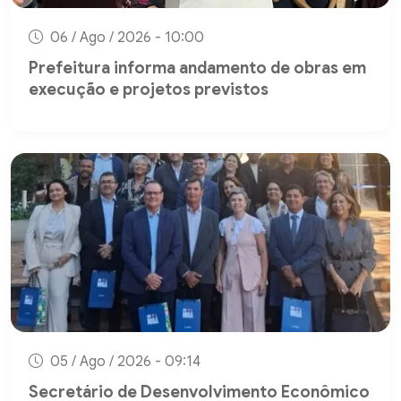
06 / Ago / 2026 - 10:00
Prefeitura informa andamento de obras em
execução e projetos previstos
05 / Ago / 2026 - 09:14
Secretário de Desenvolvimento Econômico