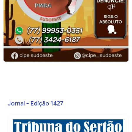
Jornal - Edição 1427