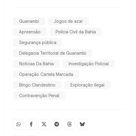
Guanambi
Jogos de azar
Apreensão
Polícia Civil da Bahia
Segurança pública
Delegacia Territorial de Guanambi
Notícias Da Bahia
Investigação Policial
Operação Cartela Marcada
Bingo Clandestino
Exploração Ilegal
Contravenção Penal