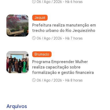
06 / Ago / 2026 - Há 6 horas
Jequié
Prefeitura realiza manutenção em
trecho urbano do Rio Jequiezinho
06 / Ago / 2026 - Há 7 horas
Brumado
Programa Empreender Mulher
realiza capacitação sobre
formalização e gestão financeira
06 / Ago / 2026 - Há 8 horas
Arquivos