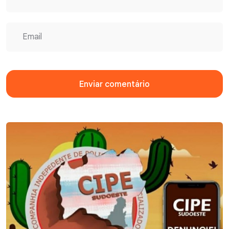
Enviar comentário