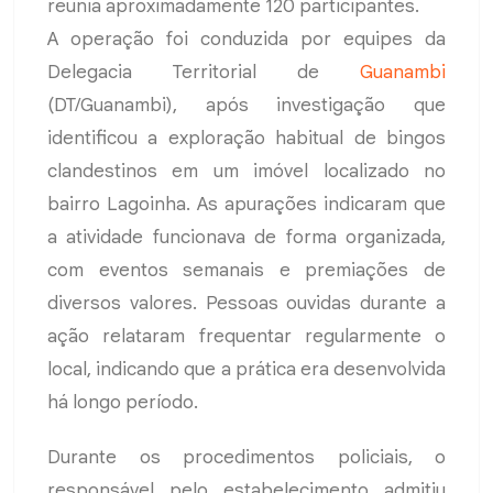
reunia aproximadamente 120 participantes.
A operação foi conduzida por equipes da
Delegacia Territorial de
Guanambi
(DT/Guanambi), após investigação que
identificou a exploração habitual de bingos
clandestinos em um imóvel localizado no
bairro Lagoinha. As apurações indicaram que
a atividade funcionava de forma organizada,
com eventos semanais e premiações de
diversos valores. Pessoas ouvidas durante a
ação relataram frequentar regularmente o
local, indicando que a prática era desenvolvida
há longo período.
Durante os procedimentos policiais, o
responsável pelo estabelecimento admitiu