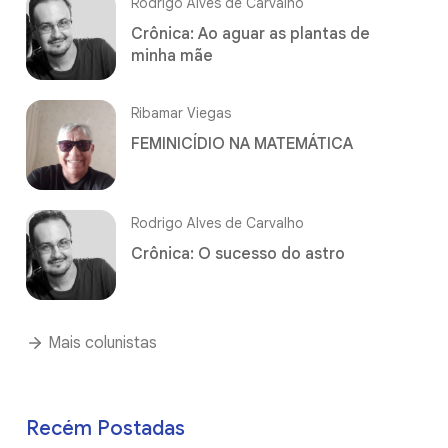
Rodrigo Alves de Carvalho
Crônica: Ao aguar as plantas de
minha mãe
Ribamar Viegas
FEMINICÍDIO NA MATEMÁTICA
Rodrigo Alves de Carvalho
Crônica: O sucesso do astro
Mais colunistas
Recém Postadas