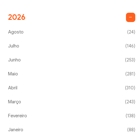
2026
Agosto
(24)
Julho
(146)
Junho
(253)
Maio
(281)
Abril
(310)
Março
(243)
Fevereiro
(138)
Janeiro
(88)