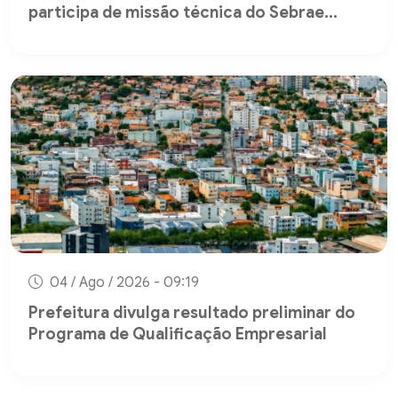
participa de missão técnica do Sebrae...
04 / Ago / 2026 - 09:19
Prefeitura divulga resultado preliminar do
Programa de Qualificação Empresarial