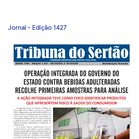
Jornal - Edição 1427