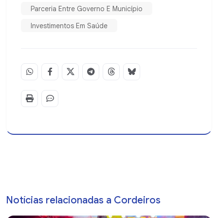
Parceria Entre Governo E Município
Investimentos Em Saúde
Notícias relacionadas a Cordeiros