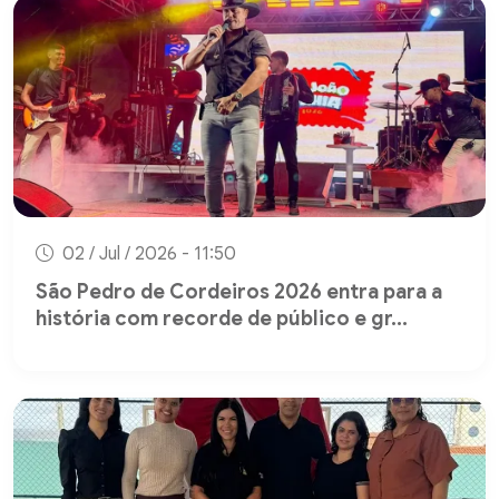
02 / Jul / 2026 - 11:50
São Pedro de Cordeiros 2026 entra para a
história com recorde de público e gr...