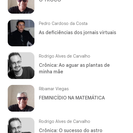
Pedro Cardoso da Costa
As deficiências dos jornais virtuais
Rodrigo Alves de Carvalho
Crônica: Ao aguar as plantas de
minha mãe
Ribamar Viegas
FEMINICÍDIO NA MATEMÁTICA
Rodrigo Alves de Carvalho
Crônica: O sucesso do astro