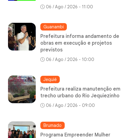
06 / Ago / 2026 - 11:00
Guanambi
Prefeitura informa andamento de
obras em execução e projetos
previstos
06 / Ago / 2026 - 10:00
Jequié
Prefeitura realiza manutenção em
trecho urbano do Rio Jequiezinho
06 / Ago / 2026 - 09:00
Brumado
Programa Empreender Mulher