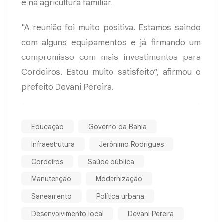
e na agricultura familiar.
"A reunião foi muito positiva. Estamos saindo
com alguns equipamentos e já firmando um
compromisso com mais investimentos para
Cordeiros. Estou muito satisfeito”, afirmou o
prefeito Devani Pereira.
Educação
Governo da Bahia
Infraestrutura
Jerônimo Rodrigues
Cordeiros
Saúde pública
Manutenção
Modernização
Saneamento
Política urbana
Desenvolvimento local
Devani Pereira