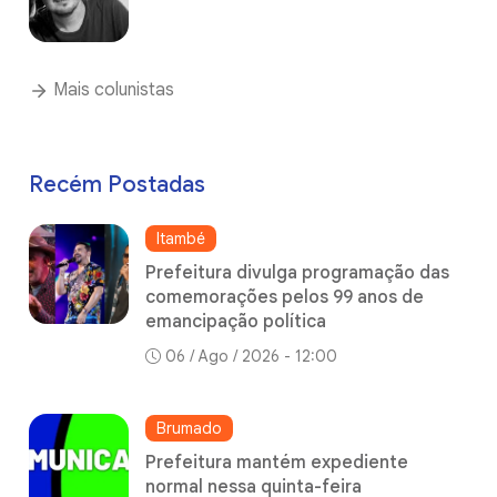
Mais colunistas
Recém Postadas
Itambé
Prefeitura divulga programação das
comemorações pelos 99 anos de
emancipação política
06 / Ago / 2026 - 12:00
Brumado
Prefeitura mantém expediente
normal nessa quinta-feira