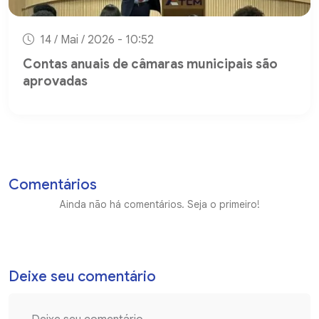
14 / Mai / 2026 - 10:52
Contas anuais de câmaras municipais são
aprovadas
Comentários
Ainda não há comentários. Seja o primeiro!
Deixe seu comentário