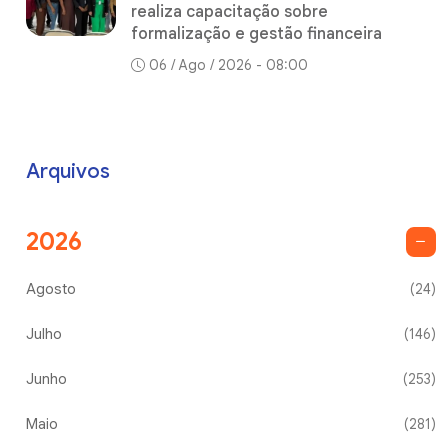
realiza capacitação sobre
formalização e gestão financeira
06 / Ago / 2026 - 08:00
Arquivos
2026
Agosto
(24)
Julho
(146)
Junho
(253)
Maio
(281)