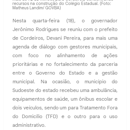
recursos na construção do Colégio Estadual. (Foto:
Matheus Landim/ GOVBA)
Nesta quarta-feira (18), o governador
Jerônimo Rodrigues se reuniu com o prefeito
de Cordeiros, Devani Pereira, para mais uma
agenda de diálogo com gestores municipais,
com foco no alinhamento de ações
prioritárias e no fortalecimento da parceria
entre o Governo do Estado e a gestão
municipal. Na ocasião, o município do
Sudoeste do estado recebeu uma ambulância,
equipamentos de saúde, um ônibus escolar e
dois veículos, sendo um para Tratamento Fora
do Domicílio (TFD) e o outro para o uso
administrativo.