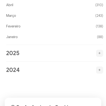
Abril
(310)
Março
(243)
Fevereiro
(138)
Janeiro
(88)
2025
2024