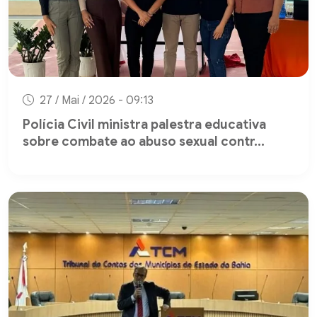
27 / Mai / 2026 - 09:13
Polícia Civil ministra palestra educativa
sobre combate ao abuso sexual contr...