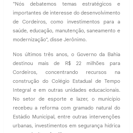
"Nós debatemos temas estratégicos e
importantes de interesse do desenvolvimento
de Cordeiros, como investimentos para a
saúde, educação, manutenção, saneamento e
modernização", disse Jerônimo.
Nos últimos três anos, o Governo da Bahia
destinou mais de R$ 22 milhões para
Cordeiros, concentrando recursos na
construção do Colégio Estadual de Tempo
Integral e em outras unidades educacionais.
No setor de esporte e lazer, o município
recebeu a reforma com gramado natural do
Estádio Municipal, entre outras intervenções
urbanas, investimentos em segurança hídrica