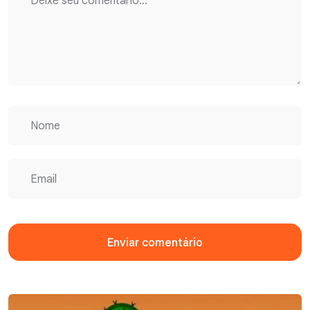
Enviar comentário