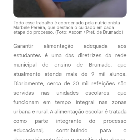
Todo esse trabalho é coordenado pela nutricionista
Marbele Pereira, que destaca o cuidado em cada
etapa do processo. (Foto: Ascom / Pref. de Brumado)
Garantir alimentação adequada aos
estudantes é uma das diretrizes da rede
municipal de ensino de Brumado, que
atualmente atende mais de 9 mil alunos.
Diariamente, cerca de 30 mil refeições são
servidas nas unidades escolares, que
funcionam em tempo integral nas zonas
urbana e rural. A alimentação escolar é tratada
como parte integrante do processo
educacional, contribuindo para o
desenvolvimento físico e cognitivo dos alunos,