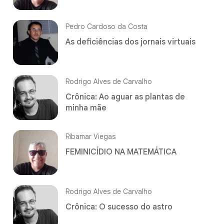
Pedro Cardoso da Costa
As deficiências dos jornais virtuais
Rodrigo Alves de Carvalho
Crônica: Ao aguar as plantas de
minha mãe
Ribamar Viegas
FEMINICÍDIO NA MATEMÁTICA
Rodrigo Alves de Carvalho
Crônica: O sucesso do astro