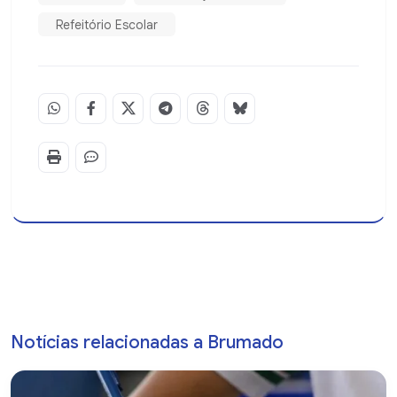
Refeitório Escolar
Notícias relacionadas a Brumado