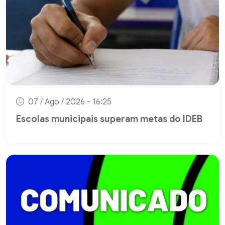
07 / Ago / 2026 - 16:25
Escolas municipais superam metas do IDEB