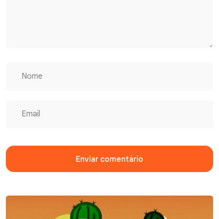
Enviar comentário