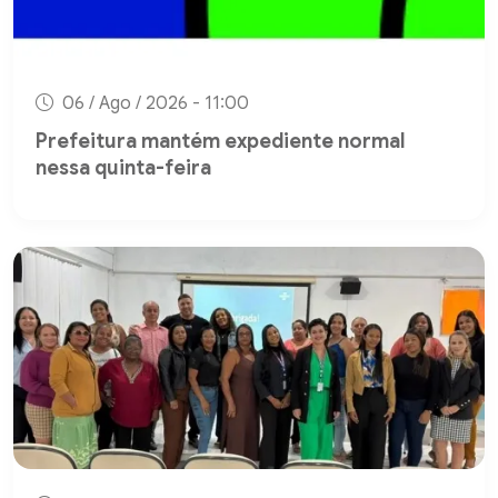
06 / Ago / 2026 - 11:00
Prefeitura mantém expediente normal
nessa quinta-feira