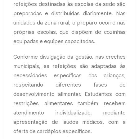
refeições destinadas às escolas da sede são
preparadas e distribuídas diariamente. Nas
unidades da zona rural, o preparo ocorre nas
próprias escolas, que dispõem de cozinhas
equipadas e equipes capacitadas.
Conforme divulgação da gestão, nas creches
municipais, as refeições são adaptadas às
necessidades específicas das crianças,
respeitando diferentes fases de
desenvolvimento alimentar. Estudantes com
restrições alimentares também recebem
atendimento individualizado, mediante
apresentação de laudos médicos, com a
oferta de cardápios específicos.