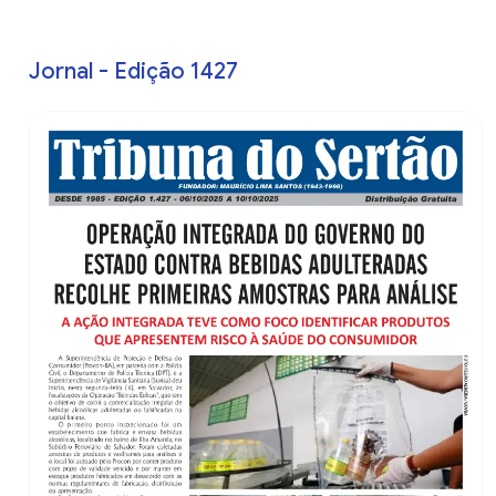
Jornal - Edição 1427