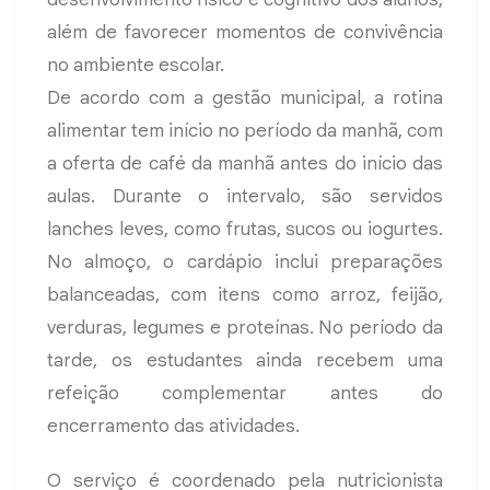
além de favorecer momentos de convivência
no ambiente escolar.
De acordo com a gestão municipal, a rotina
alimentar tem início no período da manhã, com
a oferta de café da manhã antes do início das
aulas. Durante o intervalo, são servidos
lanches leves, como frutas, sucos ou iogurtes.
No almoço, o cardápio inclui preparações
balanceadas, com itens como arroz, feijão,
verduras, legumes e proteínas. No período da
tarde, os estudantes ainda recebem uma
refeição complementar antes do
encerramento das atividades.
O serviço é coordenado pela nutricionista