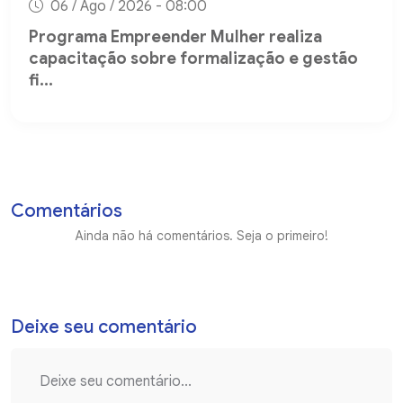
06 / Ago / 2026 - 08:00
Programa Empreender Mulher realiza
capacitação sobre formalização e gestão
fi...
Comentários
Ainda não há comentários. Seja o primeiro!
Deixe seu comentário