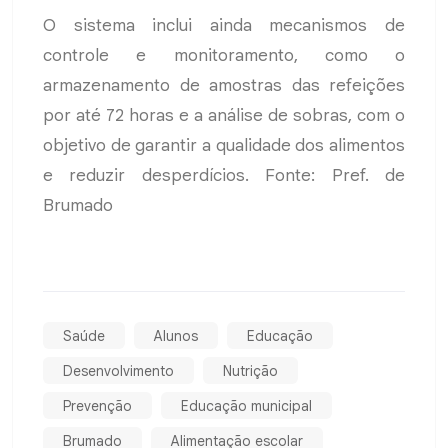
O sistema inclui ainda mecanismos de
controle e monitoramento, como o
armazenamento de amostras das refeições
por até 72 horas e a análise de sobras, com o
objetivo de garantir a qualidade dos alimentos
e reduzir desperdícios. Fonte: Pref. de
Brumado
Saúde
Alunos
Educação
Desenvolvimento
Nutrição
Prevenção
Educação municipal
Brumado
Alimentação escolar