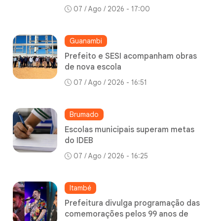
07 / Ago / 2026 - 17:00
Guanambi
Prefeito e SESI acompanham obras
de nova escola
07 / Ago / 2026 - 16:51
Brumado
Escolas municipais superam metas
do IDEB
07 / Ago / 2026 - 16:25
Itambé
Prefeitura divulga programação das
comemorações pelos 99 anos de