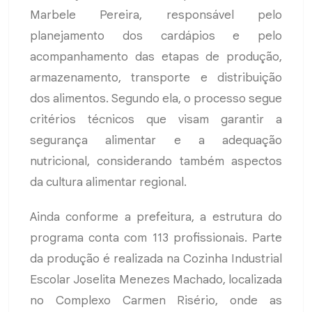
Marbele Pereira, responsável pelo
planejamento dos cardápios e pelo
acompanhamento das etapas de produção,
armazenamento, transporte e distribuição
dos alimentos. Segundo ela, o processo segue
critérios técnicos que visam garantir a
segurança alimentar e a adequação
nutricional, considerando também aspectos
da cultura alimentar regional.
Ainda conforme a prefeitura, a estrutura do
programa conta com 113 profissionais. Parte
da produção é realizada na Cozinha Industrial
Escolar Joselita Menezes Machado, localizada
no Complexo Carmen Risério, onde as