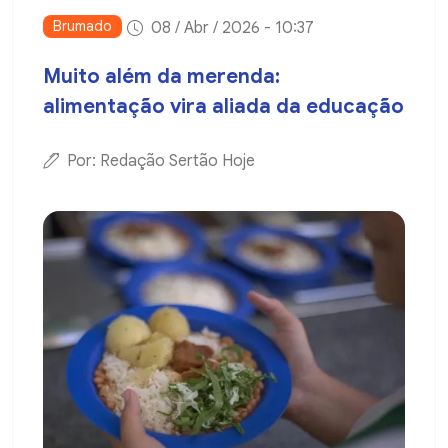
Brumado
08 / Abr / 2026 - 10:37
Muito além da merenda:
alimentação vira aliada da educação
Por: Redação Sertão Hoje