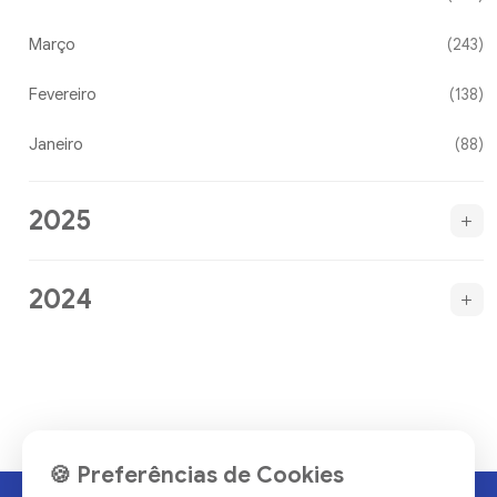
Março
(243)
Fevereiro
(138)
Janeiro
(88)
2025
2024
🍪 Preferências de Cookies