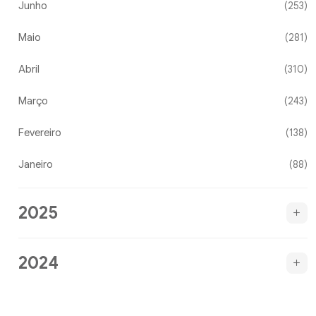
Junho
(253)
Maio
(281)
Abril
(310)
Março
(243)
Fevereiro
(138)
Janeiro
(88)
2025
2024