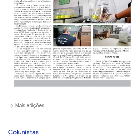
Mais edições
Colunistas