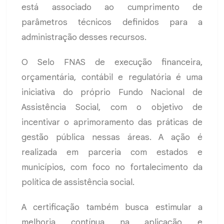
está associado ao cumprimento de
parâmetros técnicos definidos para a
administração desses recursos.
O Selo FNAS de execução financeira,
orçamentária, contábil e regulatória é uma
iniciativa do próprio Fundo Nacional de
Assistência Social, com o objetivo de
incentivar o aprimoramento das práticas de
gestão pública nessas áreas. A ação é
realizada em parceria com estados e
municípios, com foco no fortalecimento da
política de assistência social.
A certificação também busca estimular a
melhoria contínua na aplicação e