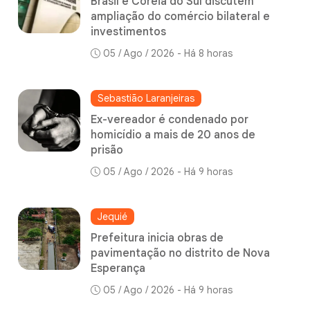
Brasil e Coreia do Sul discutem
ampliação do comércio bilateral e
investimentos
05 / Ago / 2026 - Há 8 horas
Sebastião Laranjeiras
Ex-vereador é condenado por
homicídio a mais de 20 anos de
prisão
05 / Ago / 2026 - Há 9 horas
Jequié
Prefeitura inicia obras de
pavimentação no distrito de Nova
Esperança
05 / Ago / 2026 - Há 9 horas