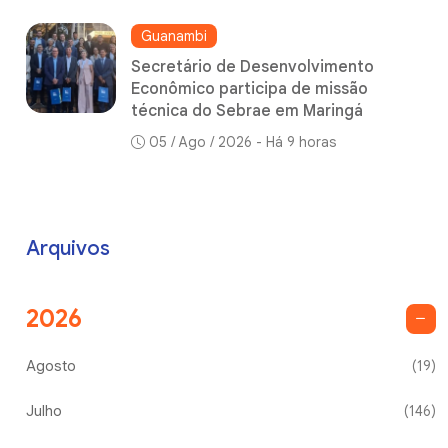
Guanambi
Secretário de Desenvolvimento
Econômico participa de missão
técnica do Sebrae em Maringá
05 / Ago / 2026 - Há 9 horas
Arquivos
2026
Agosto
(19)
Julho
(146)