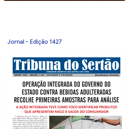
Jornal - Edição 1427