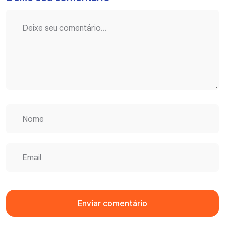
Enviar comentário