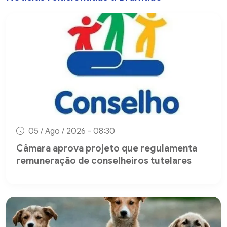
05 / Ago / 2026 - 08:30
Câmara aprova projeto que regulamenta
remuneração de conselheiros tutelares