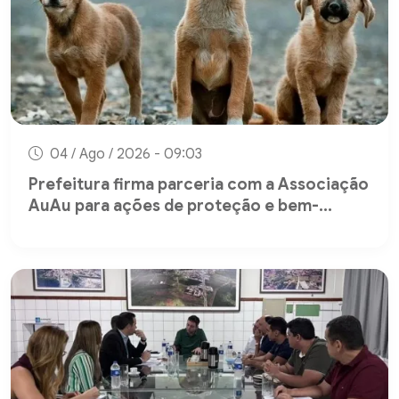
04 / Ago / 2026 - 09:03
Prefeitura firma parceria com a Associação
AuAu para ações de proteção e bem-...