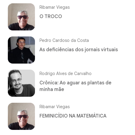
Ribamar Viegas
O TROCO
Pedro Cardoso da Costa
As deficiências dos jornais virtuais
Rodrigo Alves de Carvalho
Crônica: Ao aguar as plantas de
minha mãe
Ribamar Viegas
FEMINICÍDIO NA MATEMÁTICA