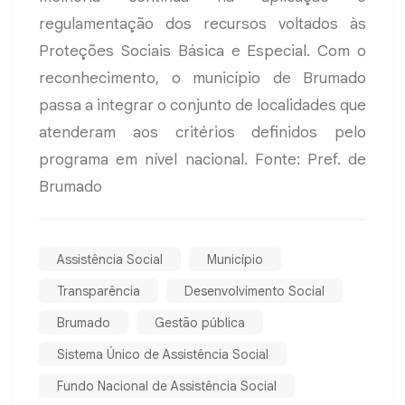
regulamentação dos recursos voltados às
Proteções Sociais Básica e Especial. Com o
reconhecimento, o município de Brumado
passa a integrar o conjunto de localidades que
atenderam aos critérios definidos pelo
programa em nível nacional. Fonte: Pref. de
Brumado
Assistência Social
Município
Transparência
Desenvolvimento Social
Brumado
Gestão pública
Sistema Único de Assistência Social
Fundo Nacional de Assistência Social