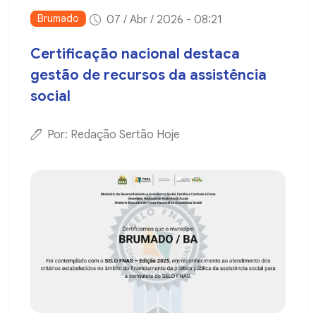
Brumado
07 / Abr / 2026 - 08:21
Certificação nacional destaca
gestão de recursos da assistência
social
Por: Redação Sertão Hoje