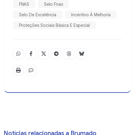
FNAS
Selo Fnas
Selo De Excelência
Incentivo À Melhoria
Proteções Sociais Básica E Especial
Notícias relacionadas a Brumado