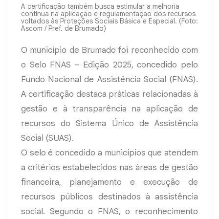
A certificação também busca estimular a melhoria
contínua na aplicação e regulamentação dos recursos
voltados às Proteções Sociais Básica e Especial. (Foto:
Ascom / Pref. de Brumado)
O município de Brumado foi reconhecido com
o Selo FNAS – Edição 2025, concedido pelo
Fundo Nacional de Assistência Social (FNAS).
A certificação destaca práticas relacionadas à
gestão e à transparência na aplicação de
recursos do Sistema Único de Assistência
Social (SUAS).
O selo é concedido a municípios que atendem
a critérios estabelecidos nas áreas de gestão
financeira, planejamento e execução de
recursos públicos destinados à assistência
social. Segundo o FNAS, o reconhecimento