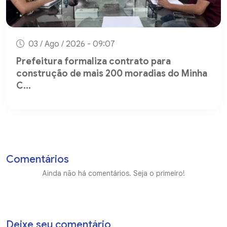
03 / Ago / 2026 - 09:07
Prefeitura formaliza contrato para
construção de mais 200 moradias do Minha
C...
Comentários
Ainda não há comentários. Seja o primeiro!
Deixe seu comentário