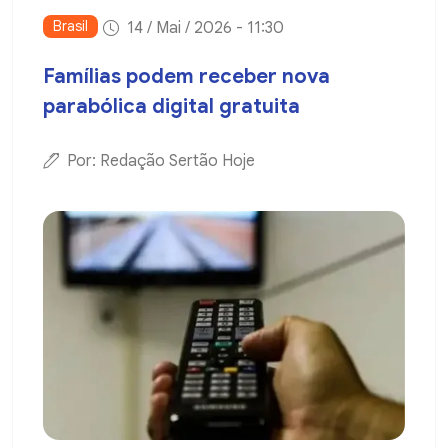
Brasil
14 / Mai / 2026 - 11:30
Famílias podem receber nova
parabólica digital gratuita
Por: Redação Sertão Hoje