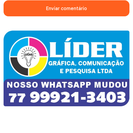
Enviar comentário