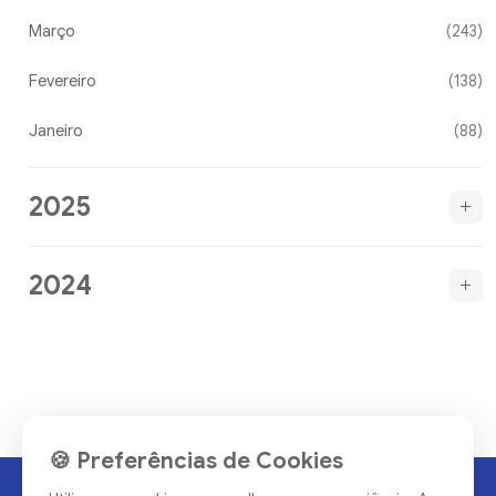
Março
(243)
Fevereiro
(138)
Janeiro
(88)
2025
2024
🍪 Preferências de Cookies