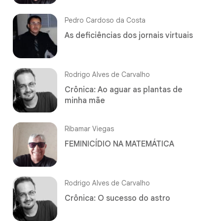
Pedro Cardoso da Costa
As deficiências dos jornais virtuais
Rodrigo Alves de Carvalho
Crônica: Ao aguar as plantas de
minha mãe
Ribamar Viegas
FEMINICÍDIO NA MATEMÁTICA
Rodrigo Alves de Carvalho
Crônica: O sucesso do astro