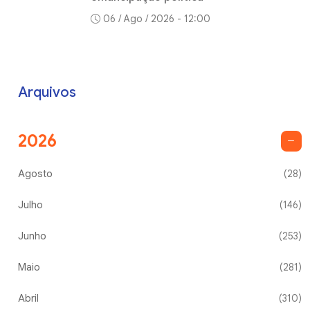
06 / Ago / 2026 - 12:00
Arquivos
2026
Agosto
(28)
Julho
(146)
Junho
(253)
Maio
(281)
Abril
(310)