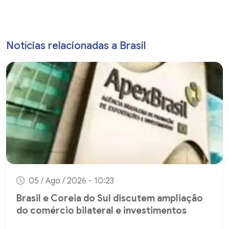
Notícias relacionadas a Brasil
05 / Ago / 2026 - 10:23
Brasil e Coreia do Sul discutem ampliação
do comércio bilateral e investimentos