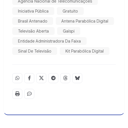
Agência Nacional de Telecomunicações
Iniciativa Pública
Gratuito
Brasil Antenado
Antena Parabólica Digital
Televisão Aberta
Gaíspi
Entidade Administradora Da Faixa
Sinal De Televisão
Kit Parabólica Digital