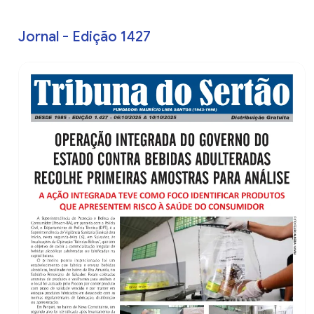
Jornal - Edição 1427