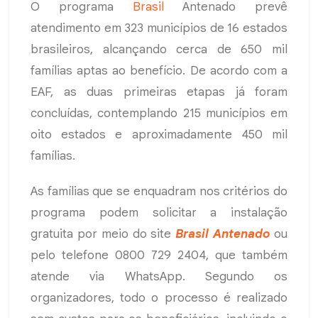
O programa
Brasil
Antenado prevê
atendimento em 323 municípios de 16 estados
brasileiros, alcançando cerca de 650 mil
famílias aptas ao benefício. De acordo com a
EAF, as duas primeiras etapas já foram
concluídas, contemplando 215 municípios em
oito estados e aproximadamente 450 mil
famílias.
As famílias que se enquadram nos critérios do
programa podem solicitar a instalação
gratuita por meio do site
Brasil Antenado
ou
pelo telefone 0800 729 2404, que também
atende via WhatsApp. Segundo os
organizadores, todo o processo é realizado