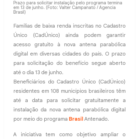
Prazo para solicitar instalação pelo programa termina
em 13 de junho. (Foto: Valter Campanato / Agencia
Brasil)
Famílias de baixa renda inscritas no Cadastro
Único (CadÚnico) ainda podem garantir
acesso gratuito à nova antena parabólica
digital em diversas cidades do país. O prazo
para solicitação do benefício segue aberto
até o dia 13 de junho.
Beneficiários do Cadastro Único (CadÚnico)
residentes em 108 municípios brasileiros têm
até a data para solicitar gratuitamente a
instalação da nova antena parabólica digital
por meio do programa
Brasil
Antenado.
A iniciativa tem como objetivo ampliar o