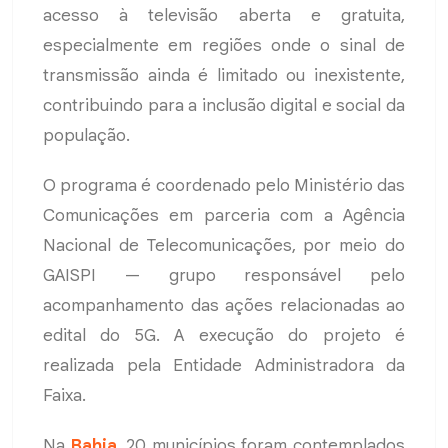
acesso à televisão aberta e gratuita,
especialmente em regiões onde o sinal de
transmissão ainda é limitado ou inexistente,
contribuindo para a inclusão digital e social da
população.
O programa é coordenado pelo Ministério das
Comunicações em parceria com a Agência
Nacional de Telecomunicações, por meio do
GAISPI — grupo responsável pelo
acompanhamento das ações relacionadas ao
edital do 5G. A execução do projeto é
realizada pela Entidade Administradora da
Faixa.
Na
Bahia
, 20 municípios foram contemplados