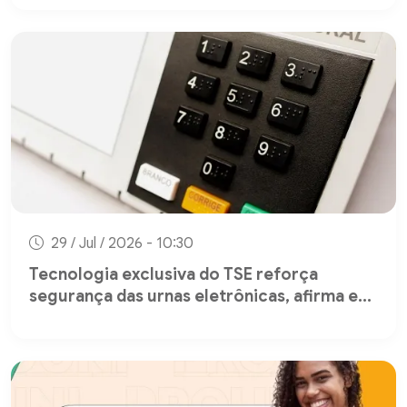
29 / Jul / 2026 - 10:30
Tecnologia exclusiva do TSE reforça
segurança das urnas eletrônicas, afirma e...