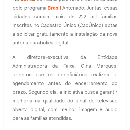
pelo programa
Brasil
Antenado. Juntas, essas
cidades somam mais de 222 mil famílias
inscritas no Cadastro Único (CadÚnico) aptas
a solicitar gratuitamente a instalação da nova
antena parabólica digital.
A diretora-executiva da Entidade
Administradora da Faixa, Gina Marques,
orientou que os beneficiários realizem o
agendamento antes do encerramento do
prazo. Segundo ela, a iniciativa busca garantir
melhoria na qualidade do sinal de televisão
aberta digital, com melhor imagem e áudio
para as famílias atendidas.