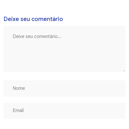
Deixe seu comentário