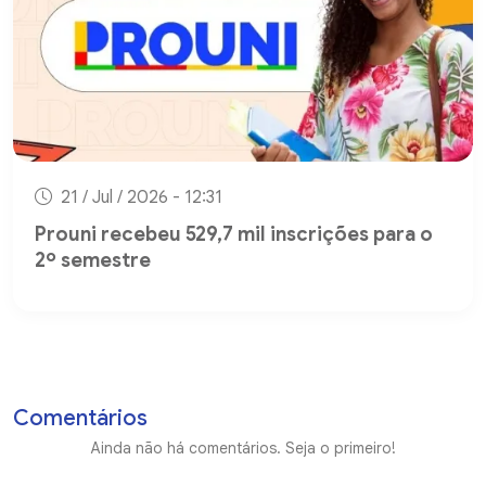
21 / Jul / 2026 - 12:31
Prouni recebeu 529,7 mil inscrições para o
2º semestre
Comentários
Ainda não há comentários. Seja o primeiro!