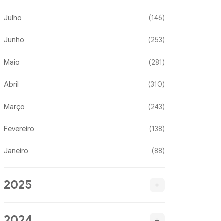
Julho
(146)
Junho
(253)
Maio
(281)
Abril
(310)
Março
(243)
Fevereiro
(138)
Janeiro
(88)
2025
2024