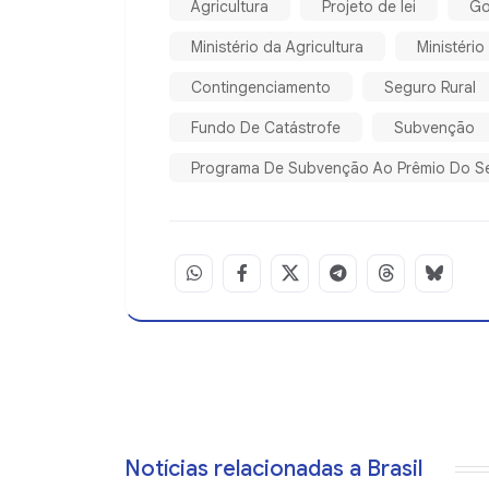
Agricultura
Projeto de lei
Go
Ministério da Agricultura
Ministéri
Contingenciamento
Seguro Rural
Fundo De Catástrofe
Subvenção
Programa De Subvenção Ao Prêmio Do Se
Notícias relacionadas a Brasil