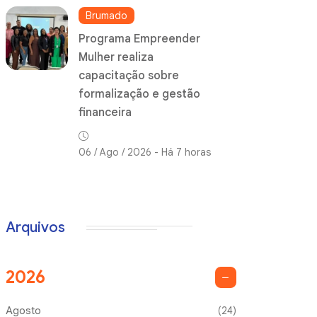
Brumado
Programa Empreender
Mulher realiza
capacitação sobre
formalização e gestão
financeira
06 / Ago / 2026 - Há 7 horas
Arquivos
2026
Agosto
(24)