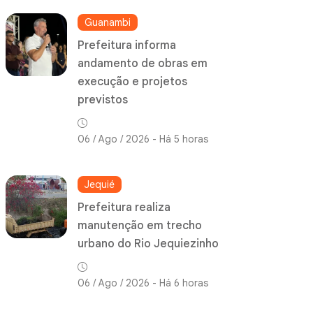
Guanambi
Prefeitura informa
andamento de obras em
execução e projetos
previstos
06 / Ago / 2026 - Há 5 horas
Jequié
Prefeitura realiza
manutenção em trecho
urbano do Rio Jequiezinho
06 / Ago / 2026 - Há 6 horas