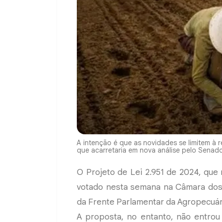
A intenção é que as novidades se limitem à 
que acarretaria em nova análise pelo Senado
O Projeto de Lei 2.951 de 2024, que
votado nesta semana na Câmara dos 
da Frente Parlamentar da Agropecuári
A proposta, no entanto, não entrou