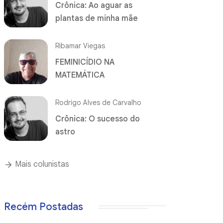
Crônica: Ao aguar as
plantas de minha mãe
Ribamar Viegas
FEMINICÍDIO NA
MATEMÁTICA
Rodrigo Alves de Carvalho
Crônica: O sucesso do
astro
Mais colunistas
Recém Postadas