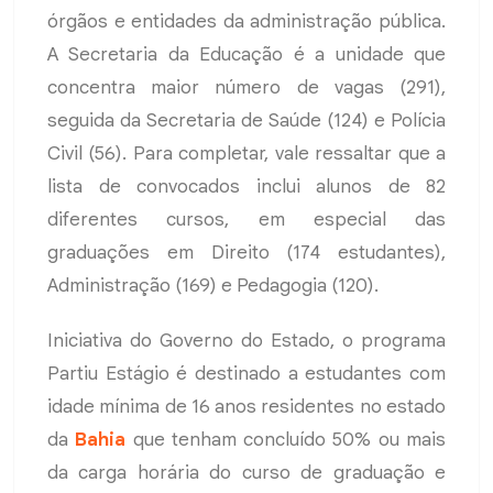
órgãos e entidades da administração pública.
A Secretaria da Educação é a unidade que
concentra maior número de vagas (291),
seguida da Secretaria de Saúde (124) e Polícia
Civil (56). Para completar, vale ressaltar que a
lista de convocados inclui alunos de 82
diferentes cursos, em especial das
graduações em Direito (174 estudantes),
Administração (169) e Pedagogia (120).
Iniciativa do Governo do Estado, o programa
Partiu Estágio é destinado a estudantes com
idade mínima de 16 anos residentes no estado
da
Bahia
que tenham concluído 50% ou mais
da carga horária do curso de graduação e