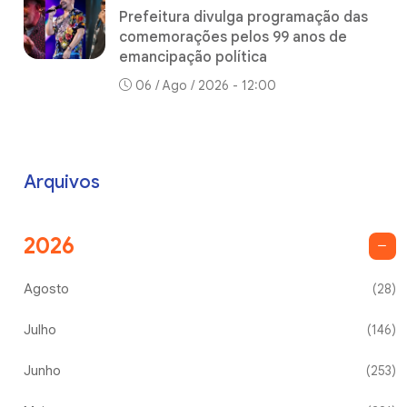
Prefeitura divulga programação das
comemorações pelos 99 anos de
emancipação política
06 / Ago / 2026 - 12:00
Arquivos
2026
Agosto
(28)
Julho
(146)
Junho
(253)