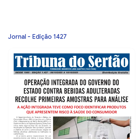
Jornal - Edição 1427