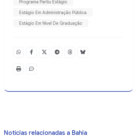
Programa Partiu Estágio
Estágio Em Administração Pública
Estágio Em Nível De Graduação
Notícias relacionadas a Bahia