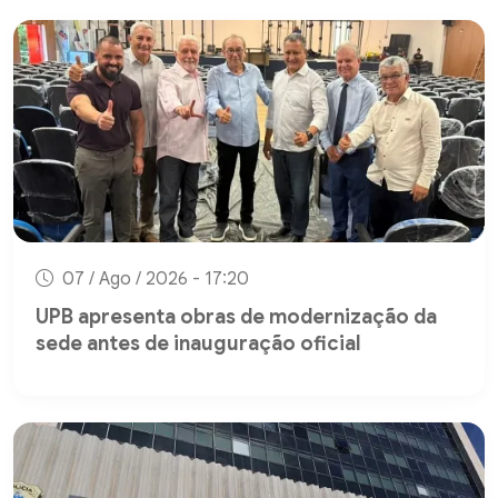
07 / Ago / 2026 - 17:20
UPB apresenta obras de modernização da
sede antes de inauguração oficial