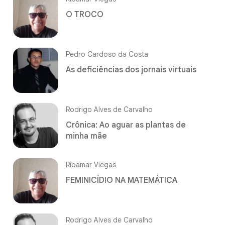
O TROCO
Pedro Cardoso da Costa
As deficiências dos jornais virtuais
Rodrigo Alves de Carvalho
Crônica: Ao aguar as plantas de
minha mãe
Ribamar Viegas
FEMINICÍDIO NA MATEMÁTICA
Rodrigo Alves de Carvalho