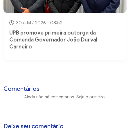
30 / Jul / 2026 - 08:52
UPB promove primeira outorga da
Comenda Governador João Durval
Carneiro
Comentários
Ainda não há comentários. Seja o primeiro!
Deixe seu comentário