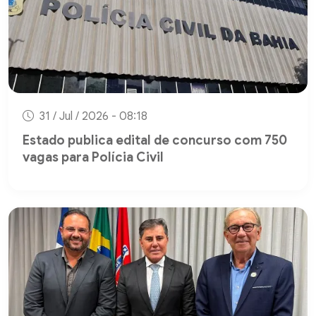
31 / Jul / 2026 - 08:18
Estado publica edital de concurso com 750
vagas para Polícia Civil