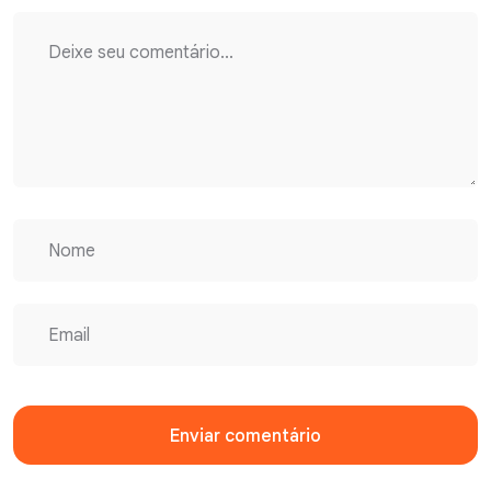
Enviar comentário