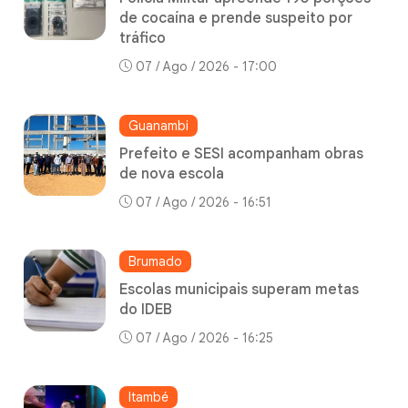
de cocaína e prende suspeito por
tráfico
07 / Ago / 2026 - 17:00
Guanambi
Prefeito e SESI acompanham obras
de nova escola
07 / Ago / 2026 - 16:51
Brumado
Escolas municipais superam metas
do IDEB
07 / Ago / 2026 - 16:25
Itambé