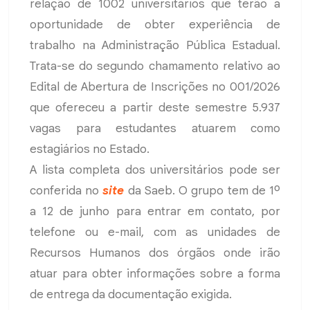
relação de 1002 universitários que terão a
oportunidade de obter experiência de
trabalho na Administração Pública Estadual.
Trata-se do segundo chamamento relativo ao
Edital de Abertura de Inscrições no 001/2026
que ofereceu a partir deste semestre 5.937
vagas para estudantes atuarem como
estagiários no Estado.
A lista completa dos universitários pode ser
conferida no
site
da Saeb. O grupo tem de 1º
a 12 de junho para entrar em contato, por
telefone ou e-mail, com as unidades de
Recursos Humanos dos órgãos onde irão
atuar para obter informações sobre a forma
de entrega da documentação exigida.