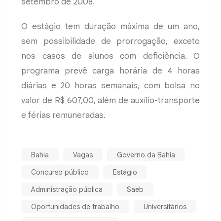
setembro de 2008.
O estágio tem duração máxima de um ano,
sem possibilidade de prorrogação, exceto
nos casos de alunos com deficiência. O
programa prevê carga horária de 4 horas
diárias e 20 horas semanais, com bolsa no
valor de R$ 607,00, além de auxílio-transporte
e férias remuneradas.
Bahia
Vagas
Governo da Bahia
Concurso público
Estágio
Administração pública
Saeb
Oportunidades de trabalho
Universitários