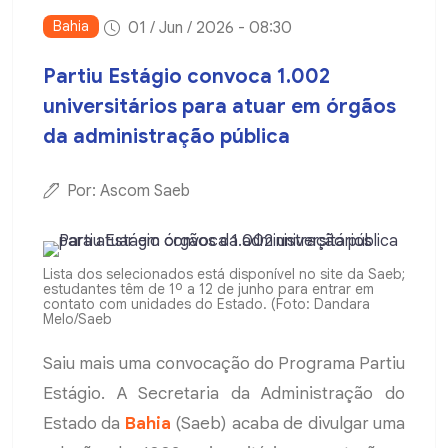
Bahia
01 / Jun / 2026 - 08:30
Partiu Estágio convoca 1.002
universitários para atuar em órgãos
da administração pública
Por: Ascom Saeb
Lista dos selecionados está disponível no site da Saeb;
estudantes têm de 1º a 12 de junho para entrar em
contato com unidades do Estado. (Foto: Dandara
Melo/Saeb
Saiu mais uma convocação do Programa Partiu
Estágio. A Secretaria da Administração do
Estado da
Bahia
(Saeb) acaba de divulgar uma