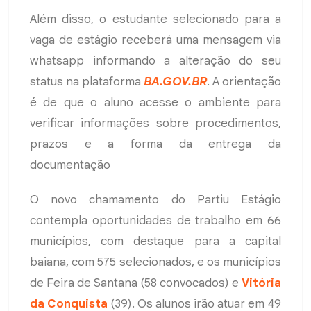
Além disso, o estudante selecionado para a
vaga de estágio receberá uma mensagem via
whatsapp informando a alteração do seu
status na plataforma
BA.GOV.BR
. A orientação
é de que o aluno acesse o ambiente para
verificar informações sobre procedimentos,
prazos e a forma da entrega da
documentação
O novo chamamento do Partiu Estágio
contempla oportunidades de trabalho em 66
municípios, com destaque para a capital
baiana, com 575 selecionados, e os municípios
de Feira de Santana (58 convocados) e
Vitória
da Conquista
(39). Os alunos irão atuar em 49