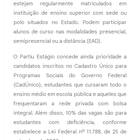
estejam regularmente matriculados em
instituição de ensino superior com sede ou
polo situados no Estado. Podem participar
alunos de curso nas modalidades presencial,
semipresencial ou a distância (EAD).
O Partiu Estágio concede ainda prioridade a
candidatos inscritos no Cadastro Único para
Programas Sociais do Governo Federal
(CadÚnico), estudantes que cursaram todo o
ensino médio em escola pública e aqueles que
frequentaram a rede privada com bolsa
integral. Além disso, 10% das vagas são para
estudantes com deficiência, conforme
estabelece a Lei Federal nº 11.788, de 25 de