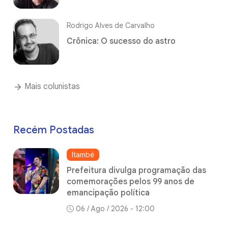
Rodrigo Alves de Carvalho
Crônica: O sucesso do astro
Mais colunistas
Recém Postadas
Itambé
Prefeitura divulga programação das
comemorações pelos 99 anos de
emancipação política
06 / Ago / 2026 - 12:00