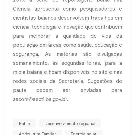
Ciência apresenta como pesquisadores e
cientistas baianos desenvolvem trabalhos em
ciência, tecnologia e inovação que contribuem
para melhorar a qualidade de vida da
população em áreas como saúde, educação e
segurança. As matérias são divulgadas
semanalmente, às segundas-feiras, para a
mídia baiana e ficam disponíveis no site e nas
redes sociais da Secretaria. Sugestões de
pauta podem ser enviadas para
ascom@secti.ba.gov.br
.
Bahia
Desenvolvimento regional
Agricultura Familiar
Energia solar