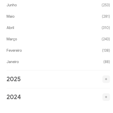
Junho
(253)
Maio
(281)
Abril
(310)
Março
(243)
Fevereiro
(138)
Janeiro
(88)
2025
2024