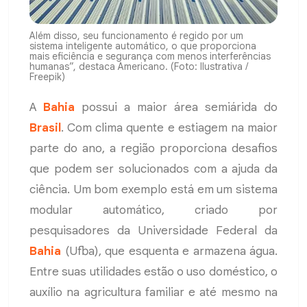
Além disso, seu funcionamento é regido por um
sistema inteligente automático, o que proporciona
mais eficiência e segurança com menos interferências
humanas”, destaca Americano. (Foto: Ilustrativa /
Freepik)
A
Bahia
possui a maior área semiárida do
Brasil
. Com clima quente e estiagem na maior
parte do ano, a região proporciona desafios
que podem ser solucionados com a ajuda da
ciência. Um bom exemplo está em um sistema
modular automático, criado por
pesquisadores da Universidade Federal da
Bahia
(Ufba), que esquenta e armazena água.
Entre suas utilidades estão o uso doméstico, o
auxílio na agricultura familiar e até mesmo na