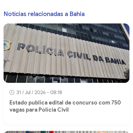
Notícias relacionadas a Bahia
31 / Jul / 2026 - 08:18
Estado publica edital de concurso com 750
vagas para Polícia Civil