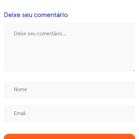
Deixe seu comentário