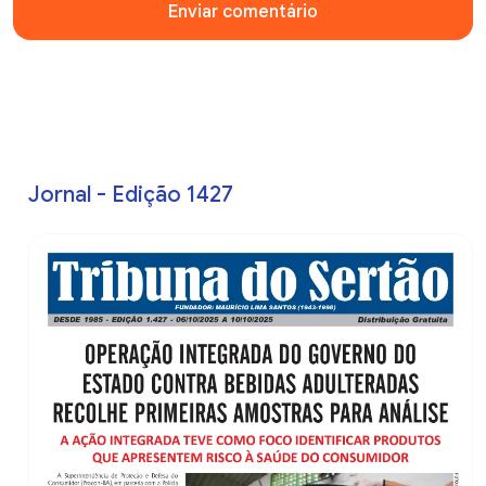
Enviar comentário
Jornal - Edição 1427