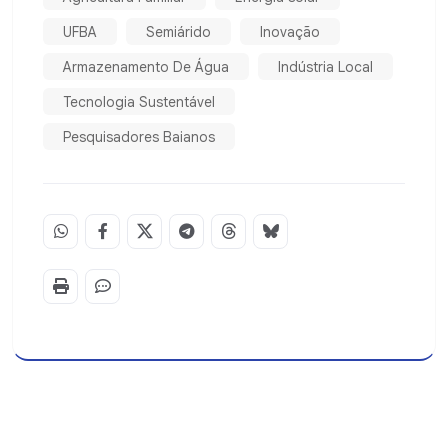
UFBA
Semiárido
Inovação
Armazenamento De Água
Indústria Local
Tecnologia Sustentável
Pesquisadores Baianos