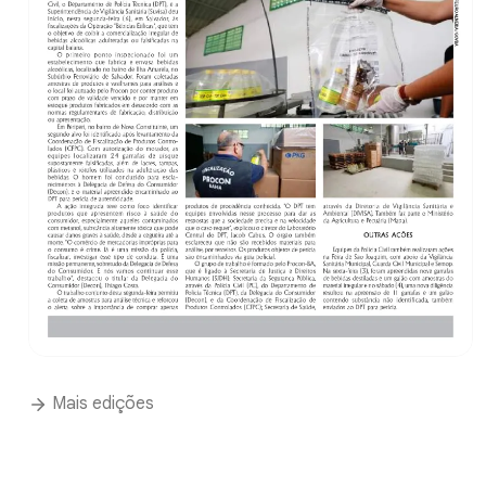
Mais edições