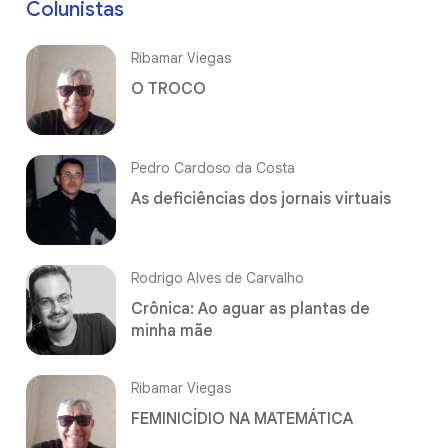
Colunistas
Ribamar Viegas
O TROCO
Pedro Cardoso da Costa
As deficiências dos jornais virtuais
Rodrigo Alves de Carvalho
Crônica: Ao aguar as plantas de
minha mãe
Ribamar Viegas
FEMINICÍDIO NA MATEMÁTICA