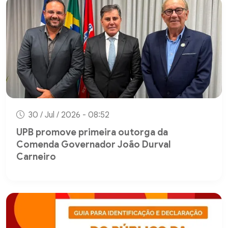
30 / Jul / 2026 - 08:52
UPB promove primeira outorga da
Comenda Governador João Durval
Carneiro