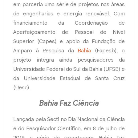
em parceria uma série de projetos nas áreas
de engenharias e energia renovável. Com
financiamento da Coordenação de
Aperfeiçoamento de Pessoal de Nível
Superior (Capes) e apoio da Fundação de
Amparo à Pesquisa da
Bahia
(Fapesb), o
projeto integra ainda pesquisadores da
Universidade Federal do Sul da Bahia (UFSB) e
da Universidade Estadual de Santa Cruz
(Uesc).
Bahia Faz Ciência
Lançada pela Secti no Dia Nacional da Ciência
e do Pesquisador Científico, em 8 de julho de
2019, a série de reportagens Bahia Faz