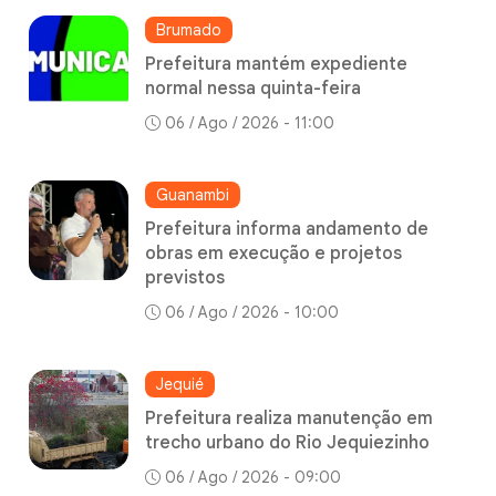
Brumado
Prefeitura mantém expediente
normal nessa quinta-feira
06 / Ago / 2026 - 11:00
Guanambi
Prefeitura informa andamento de
obras em execução e projetos
previstos
06 / Ago / 2026 - 10:00
Jequié
Prefeitura realiza manutenção em
trecho urbano do Rio Jequiezinho
06 / Ago / 2026 - 09:00