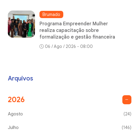
Brumado
Programa Empreender Mulher
realiza capacitação sobre
formalização e gestão financeira
06 / Ago / 2026 - 08:00
Arquivos
2026
Agosto
(24)
Julho
(146)