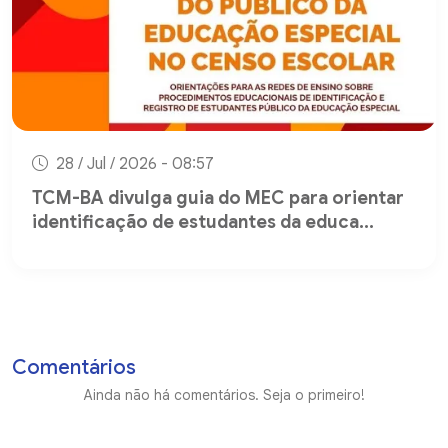
28 / Jul / 2026 - 08:57
TCM-BA divulga guia do MEC para orientar
identificação de estudantes da educa...
Comentários
Ainda não há comentários. Seja o primeiro!