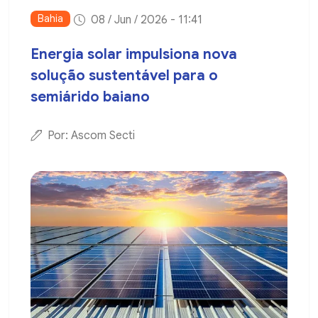
Bahia
08 / Jun / 2026 - 11:41
Energia solar impulsiona nova
solução sustentável para o
semiárido baiano
Por: Ascom Secti