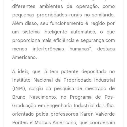
diferentes ambientes de operação, como
pequenas propriedades rurais no semiárido.
Além disso, seu funcionamento é regido por
um sistema inteligente automático, o que
proporciona mais eficiência e segurança com
menos interferências humanas”, destaca
Americano.
A ideia, que já tem patente depositada no
Instituto Nacional da Propriedade Industrial
(INPI), surgiu da pesquisa de mestrado de
Bruno Nascimento, no Programa de Pós-
Graduação em Engenharia Industrial da Ufba,
orientado pelos professores Karen Valverde
Pontes e Marcus Americano, que coordenam