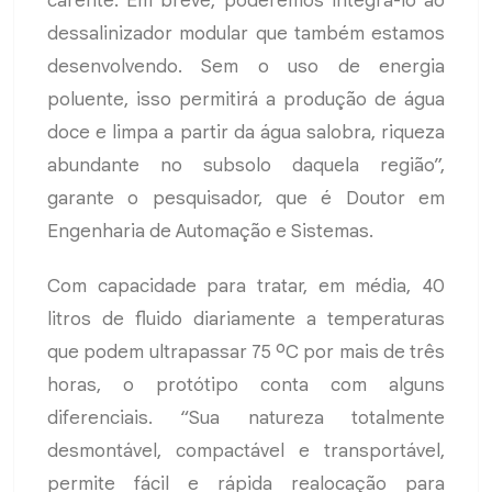
carente. Em breve, poderemos integrá-lo ao
dessalinizador modular que também estamos
desenvolvendo. Sem o uso de energia
poluente, isso permitirá a produção de água
doce e limpa a partir da água salobra, riqueza
abundante no subsolo daquela região”,
garante o pesquisador, que é Doutor em
Engenharia de Automação e Sistemas.
Com capacidade para tratar, em média, 40
litros de fluido diariamente a temperaturas
que podem ultrapassar 75 ºC por mais de três
horas, o protótipo conta com alguns
diferenciais. “Sua natureza totalmente
desmontável, compactável e transportável,
permite fácil e rápida realocação para