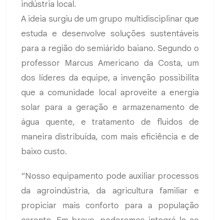
indústria local.
A ideia surgiu de um grupo multidisciplinar que
estuda e desenvolve soluções sustentáveis
para a região do semiárido baiano. Segundo o
professor Marcus Americano da Costa, um
dos líderes da equipe, a invenção possibilita
que a comunidade local aproveite a energia
solar para a geração e armazenamento de
água quente, e tratamento de fluidos de
maneira distribuída, com mais eficiência e de
baixo custo.
“Nosso equipamento pode auxiliar processos
da agroindústria, da agricultura familiar e
propiciar mais conforto para a população