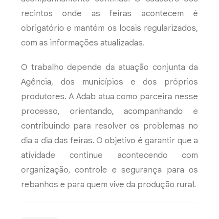
recintos onde as feiras acontecem é
obrigatório e mantém os locais regularizados,
com as informações atualizadas.
O trabalho depende da atuação conjunta da
Agência, dos municípios e dos próprios
produtores. A Adab atua como parceira nesse
processo, orientando, acompanhando e
contribuindo para resolver os problemas no
dia a dia das feiras. O objetivo é garantir que a
atividade continue acontecendo com
organização, controle e segurança para os
rebanhos e para quem vive da produção rural.