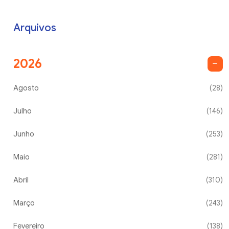
Arquivos
2026
Agosto
(28)
Julho
(146)
Junho
(253)
Maio
(281)
Abril
(310)
Março
(243)
Fevereiro
(138)