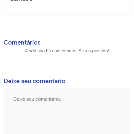
Comentários
Ainda não há comentários. Seja o primeiro!
Deixe seu comentário