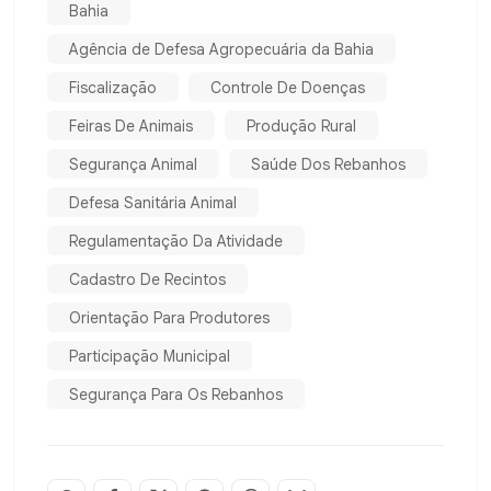
Bahia
Agência de Defesa Agropecuária da Bahia
Fiscalização
Controle De Doenças
Feiras De Animais
Produção Rural
Segurança Animal
Saúde Dos Rebanhos
Defesa Sanitária Animal
Regulamentação Da Atividade
Cadastro De Recintos
Orientação Para Produtores
Participação Municipal
Segurança Para Os Rebanhos