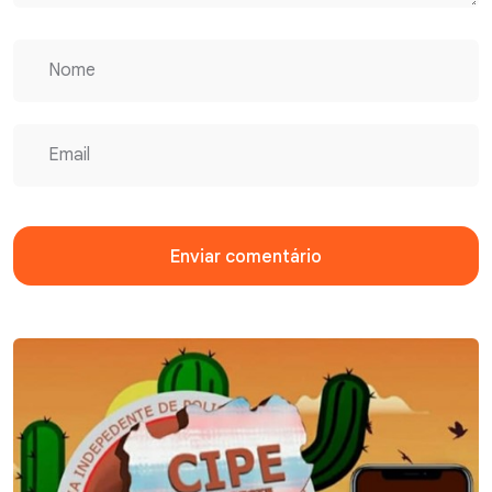
Enviar comentário