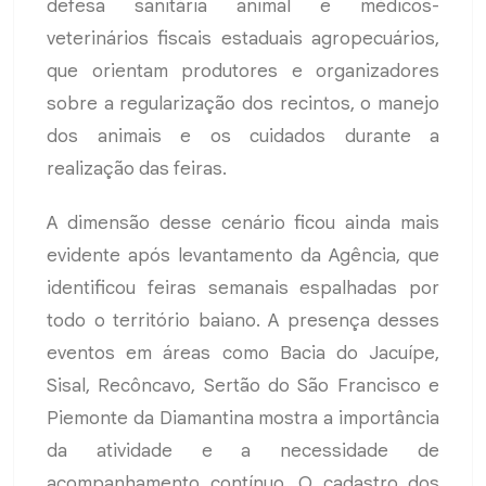
defesa sanitária animal e médicos-
veterinários fiscais estaduais agropecuários,
que orientam produtores e organizadores
sobre a regularização dos recintos, o manejo
dos animais e os cuidados durante a
realização das feiras.
A dimensão desse cenário ficou ainda mais
evidente após levantamento da Agência, que
identificou feiras semanais espalhadas por
todo o território baiano. A presença desses
eventos em áreas como Bacia do Jacuípe,
Sisal, Recôncavo, Sertão do São Francisco e
Piemonte da Diamantina mostra a importância
da atividade e a necessidade de
acompanhamento contínuo. O cadastro dos