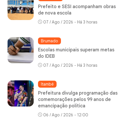
Prefeito e SESI acompanham obras
de nova escola
07 / Ago / 2026 - Há 3 horas
Brumado
Escolas municipais superam metas
do IDEB
07 / Ago / 2026 - Há 3 horas
Itambé
Prefeitura divulga programação das
comemorações pelos 99 anos de
emancipação política
06 / Ago / 2026 - 12:00