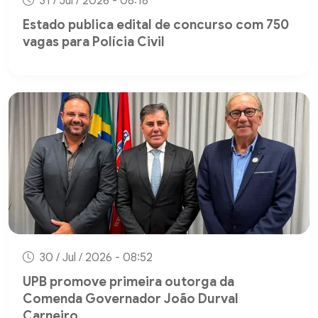
31 / Jul / 2026 - 08:18
Estado publica edital de concurso com 750
vagas para Polícia Civil
30 / Jul / 2026 - 08:52
UPB promove primeira outorga da
Comenda Governador João Durval
Carneiro