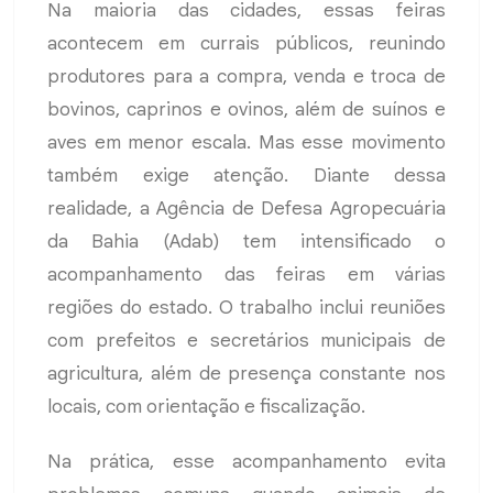
Na maioria das cidades, essas feiras
acontecem em currais públicos, reunindo
produtores para a compra, venda e troca de
bovinos, caprinos e ovinos, além de suínos e
aves em menor escala. Mas esse movimento
também exige atenção. Diante dessa
realidade, a Agência de Defesa Agropecuária
da Bahia (Adab) tem intensificado o
acompanhamento das feiras em várias
regiões do estado. O trabalho inclui reuniões
com prefeitos e secretários municipais de
agricultura, além de presença constante nos
locais, com orientação e fiscalização.
Na prática, esse acompanhamento evita