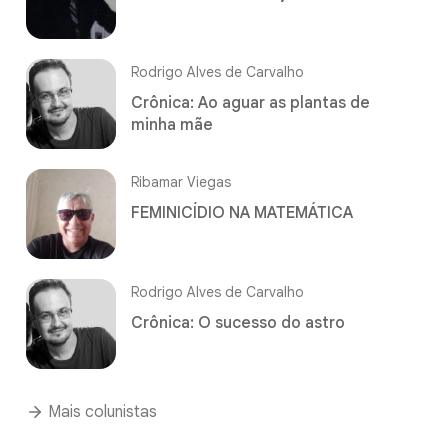
Rodrigo Alves de Carvalho
Crônica: Ao aguar as plantas de
minha mãe
Ribamar Viegas
FEMINICÍDIO NA MATEMÁTICA
Rodrigo Alves de Carvalho
Crônica: O sucesso do astro
Mais colunistas