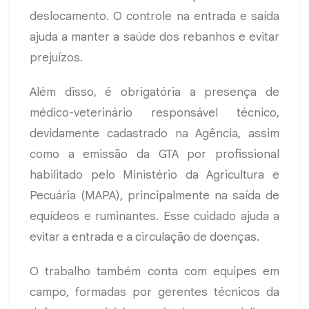
deslocamento. O controle na entrada e saída
ajuda a manter a saúde dos rebanhos e evitar
prejuízos.
Além disso, é obrigatória a presença de
médico-veterinário responsável técnico,
devidamente cadastrado na Agência, assim
como a emissão da GTA por profissional
habilitado pelo Ministério da Agricultura e
Pecuária (MAPA), principalmente na saída de
equídeos e ruminantes. Esse cuidado ajuda a
evitar a entrada e a circulação de doenças.
O trabalho também conta com equipes em
campo, formadas por gerentes técnicos da