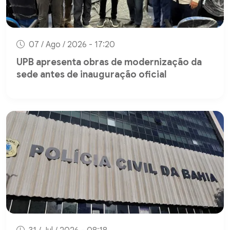
07 / Ago / 2026 - 17:20
UPB apresenta obras de modernização da
sede antes de inauguração oficial