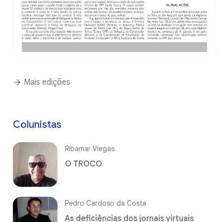
Mais edições
Colunistas
Ribamar Viegas
O TROCO
Pedro Cardoso da Costa
As deficiências dos jornais virtuais