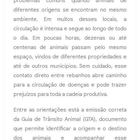
problemas comuns quando animais de
diferentes origens se encontram no mesmo
ambiente. Em muitos desses locais, a
circulação é intensa e segue ao longo de todo
o dia. Em poucas horas, dezenas ou até
centenas de animais passam pelo mesmo
espaço, vindos de diferentes propriedades e
até de outros municípios. Sem cuidado, esse
contato direto entre rebanhos abre caminho
para a circulação de doenças e pode trazer
prejuízos para toda a cadeia produtiva.
Entre as orientações está a emissão correta
da Guia de Trânsito Animal (GTA), documento
que permite identificar a origem e o destino
dos animais e acompanhar esse