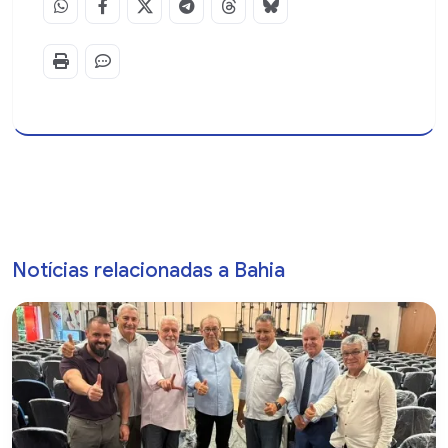
Notícias relacionadas a Bahia