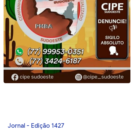
Jornal - Edição 1427