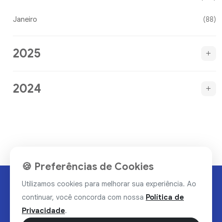
Janeiro
(88)
2025
2024
🍪 Preferências de Cookies
Utilizamos cookies para melhorar sua experiência. Ao
continuar, você concorda com nossa
Política de
Privacidade
.