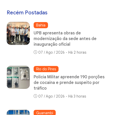
Recém Postadas
Bahia
UPB apresenta obras de
modernização da sede antes de
inauguração oficial
07 / Ago / 2026 - Há 2 horas
Rio do Pires
Polícia Militar apreende 190 porções
de cocaína e prende suspeito por
tráfico
07 / Ago / 2026 - Há 3 horas
Guanambi